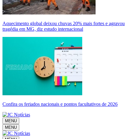
Aquecimento global deixou chuvas 20% mais fortes e agravou
tragédia em MG, diz estudo internacional
Confira os feriados nacionais e pontos facultativos de 2026
MENU
MENU