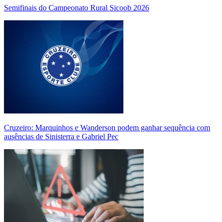
Semifinais do Campeonato Rural Sicoob 2026
Cruzeiro: Marquinhos e Wanderson podem ganhar sequência com
ausências de Sinisterra e Gabriel Pec