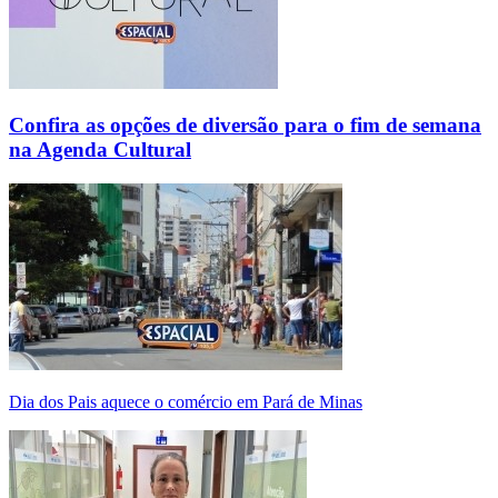
Confira as opções de diversão para o fim de semana
na Agenda Cultural
Dia dos Pais aquece o comércio em Pará de Minas