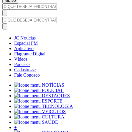
MENU
JC Notícias
Espacial FM
Aplicativo
Flagrante Digital
Vídeos
Podcasts
Cadastre-se
Fale Conosco
NOTÍCIAS
POLICIAL
DESTAQUES
ESPORTE
TECNOLOGIA
VEÍCULOS
CULTURA
SAÚDE
+