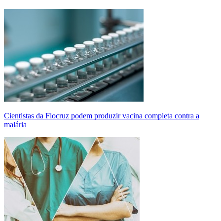
Cientistas da Fiocruz podem produzir vacina completa contra a
malária