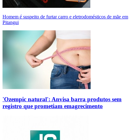
Homem é suspeito de furtar carro e eletrodomésticos de mãe em
Pitangui
'Ozempic natural': Anvisa barra produtos sem
registro que prometiam emagrecimento