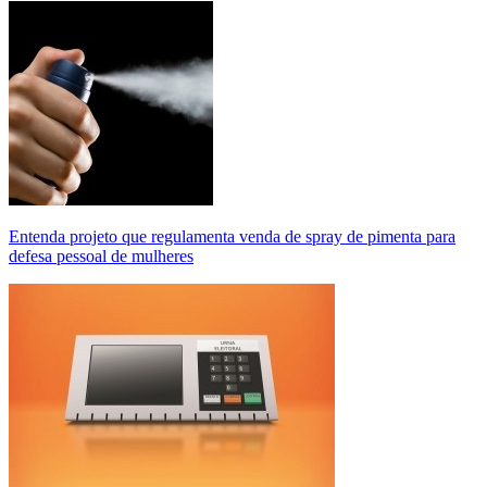
Entenda projeto que regulamenta venda de spray de pimenta para
defesa pessoal de mulheres