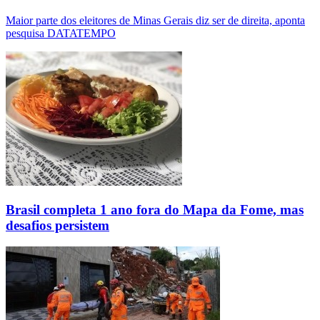
Maior parte dos eleitores de Minas Gerais diz ser de direita, aponta
pesquisa DATATEMPO
Brasil completa 1 ano fora do Mapa da Fome, mas
desafios persistem