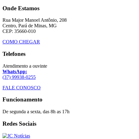
Onde Estamos
Rua Major Manoel Antônio, 208
Centro, Pará de Minas, MG
CEP: 35660-010
COMO CHEGAR
Telefones
Atendimento a ouvinte
WhatsApp:
(37) 99938-0255
FALE CONOSCO
Funcionamento
De segunda a sexta, das 8h as 17h
Redes Sociais