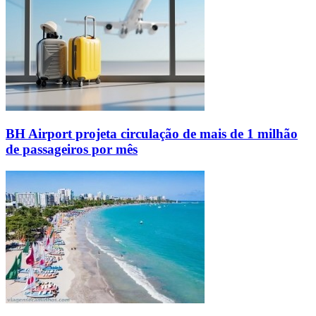
BH Airport projeta circulação de mais de 1 milhão
de passageiros por mês