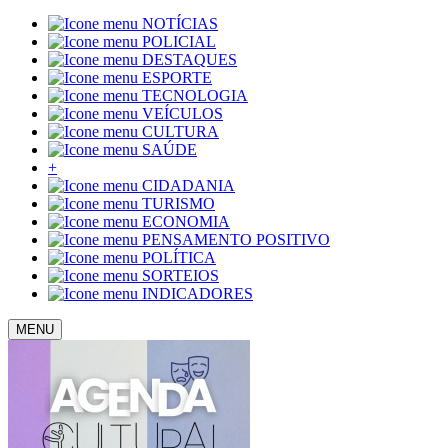
NOTÍCIAS
POLICIAL
DESTAQUES
ESPORTE
TECNOLOGIA
VEÍCULOS
CULTURA
SAÚDE
+
CIDADANIA
TURISMO
ECONOMIA
PENSAMENTO POSITIVO
POLÍTICA
SORTEIOS
INDICADORES
MENU