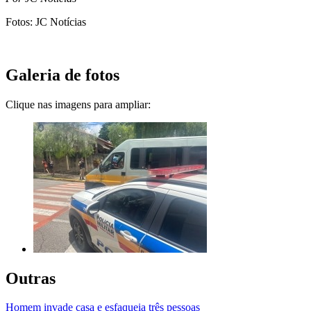
Fotos: JC Notícias
Galeria de fotos
Clique nas imagens para ampliar:
Outras
Homem invade casa e esfaqueia três pessoas