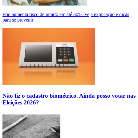
Frio aumenta risco de infarto em até 30%: veja explicação e dicas
para se prevenir
Não fiz o cadastro biométrico. Ainda posso votar nas
Eleições 2026?