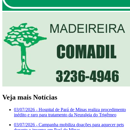
Veja mais Notícias
03/07/2026
- Hospital de Pará de Minas realiza procedimento
inédito e raro para tratamento da Neuralgia do Trigêmeo
03/07/2026
- Campanha mobiliza doações para aquecer pets
durante o inverno em Pará de Minas