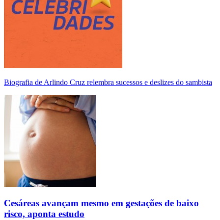
Biografia de Arlindo Cruz relembra sucessos e deslizes do sambista
Cesáreas avançam mesmo em gestações de baixo
risco, aponta estudo