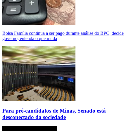
Bolsa Família continua a ser pago durante análise do BPC, decide
governo; entenda o que muda
Para pré-candidatos de Minas, Senado está
desconectado da sociedade