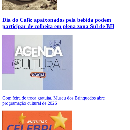
Dia do Café: apaixonados pela bebida podem
participar de colheita em plena zona Sul de BH
Com feira de troca gratuita, Museu dos Brinquedos abre
programação cultural de 2026