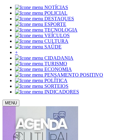
NOTÍCIAS
POLICIAL
DESTAQUES
ESPORTE
TECNOLOGIA
VEÍCULOS
CULTURA
SAÚDE
+
CIDADANIA
TURISMO
ECONOMIA
PENSAMENTO POSITIVO
POLÍTICA
SORTEIOS
INDICADORES
MENU