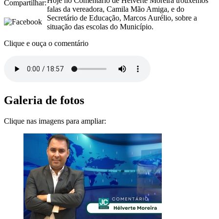
Hoje no Comentário de Hélverte Moreira trouxemos
Compartilhar:
falas da vereadora, Camila Mão Amiga, e do
Secretário de Educação, Marcos Aurélio, sobre a
situação das escolas do Município.
Clique e ouça o comentário
Galeria de fotos
Clique nas imagens para ampliar: