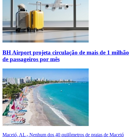
BH Airport projeta circulação de mais de 1 milhão
de passageiros por mês
Maceió, AL - Nenhum dos 40 quilômetros de praias de Maceió