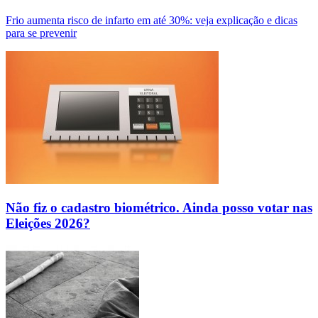
Frio aumenta risco de infarto em até 30%: veja explicação e dicas
para se prevenir
Não fiz o cadastro biométrico. Ainda posso votar nas
Eleições 2026?