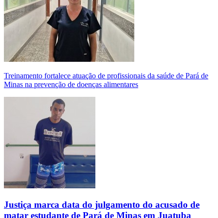
Treinamento fortalece atuação de profissionais da saúde de Pará de
Minas na prevenção de doenças alimentares
Justiça marca data do julgamento do acusado de
matar estudante de Pará de Minas em Juatuba