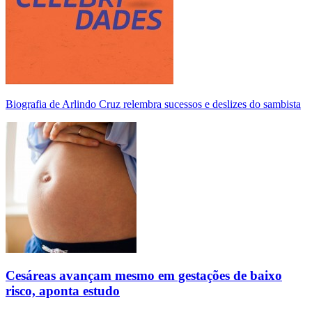
Biografia de Arlindo Cruz relembra sucessos e deslizes do sambista
Cesáreas avançam mesmo em gestações de baixo
risco, aponta estudo