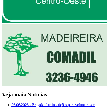
Veja mais Notícias
26/06/2026
- Brigada abre inscrições para voluntários e