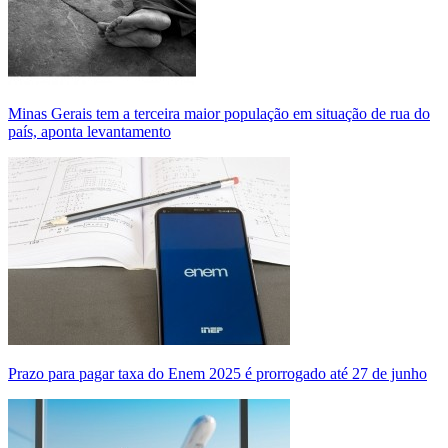
Minas Gerais tem a terceira maior população em situação de rua do
país, aponta levantamento
Prazo para pagar taxa do Enem 2025 é prorrogado até 27 de junho