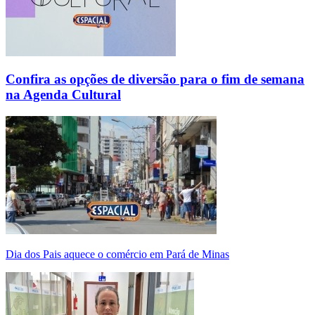
Confira as opções de diversão para o fim de semana
na Agenda Cultural
Dia dos Pais aquece o comércio em Pará de Minas