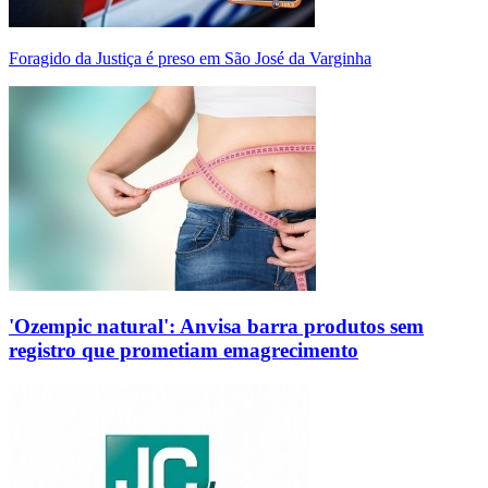
Foragido da Justiça é preso em São José da Varginha
'Ozempic natural': Anvisa barra produtos sem
registro que prometiam emagrecimento