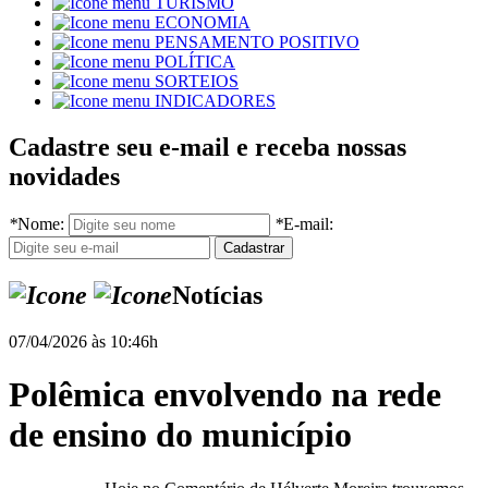
TURISMO
ECONOMIA
PENSAMENTO POSITIVO
POLÍTICA
SORTEIOS
INDICADORES
Cadastre seu e-mail e receba nossas
novidades
*
Nome:
*
E-mail:
Notícias
07/04/2026 às 10:46h
Polêmica envolvendo na rede
de ensino do município