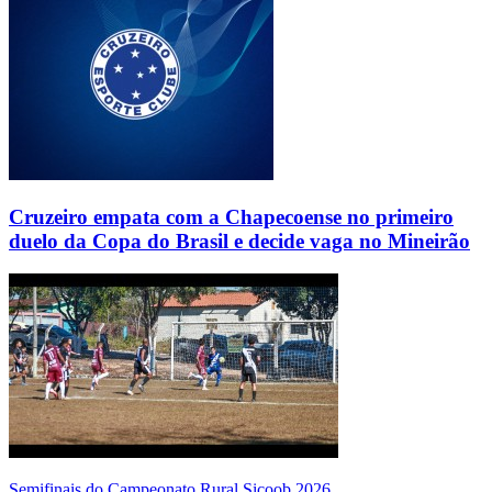
Cruzeiro empata com a Chapecoense no primeiro
duelo da Copa do Brasil e decide vaga no Mineirão
Semifinais do Campeonato Rural Sicoob 2026