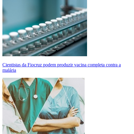
Cientistas da Fiocruz podem produzir vacina completa contra a
malária