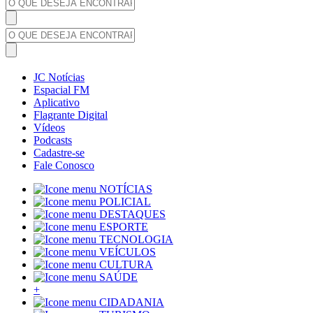
JC Notícias
Espacial FM
Aplicativo
Flagrante Digital
Vídeos
Podcasts
Cadastre-se
Fale Conosco
NOTÍCIAS
POLICIAL
DESTAQUES
ESPORTE
TECNOLOGIA
VEÍCULOS
CULTURA
SAÚDE
+
CIDADANIA