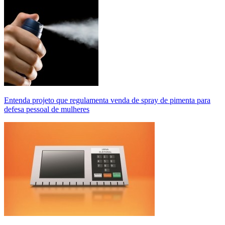
Entenda projeto que regulamenta venda de spray de pimenta para
defesa pessoal de mulheres