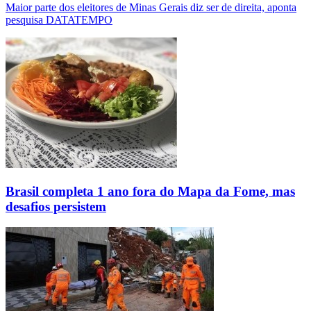
Maior parte dos eleitores de Minas Gerais diz ser de direita, aponta
pesquisa DATATEMPO
Brasil completa 1 ano fora do Mapa da Fome, mas
desafios persistem