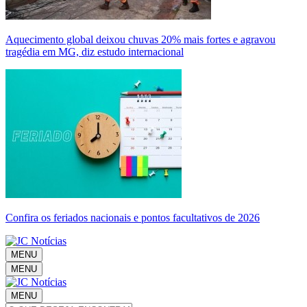
Aquecimento global deixou chuvas 20% mais fortes e agravou
tragédia em MG, diz estudo internacional
Confira os feriados nacionais e pontos facultativos de 2026
MENU
MENU
MENU