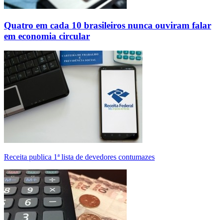
Quatro em cada 10 brasileiros nunca ouviram falar
em economia circular
Receita publica 1ª lista de devedores contumazes