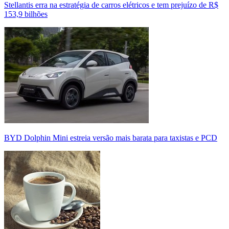
Stellantis erra na estratégia de carros elétricos e tem prejuízo de R$
153,9 bilhões
BYD Dolphin Mini estreia versão mais barata para taxistas e PCD