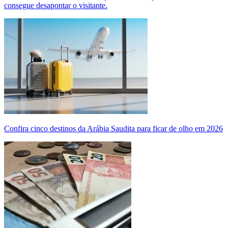
consegue desapontar o visitante.
Confira cinco destinos da Arábia Saudita para ficar de olho em 2026