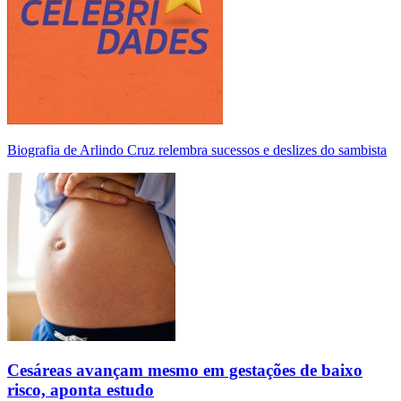
Biografia de Arlindo Cruz relembra sucessos e deslizes do sambista
Cesáreas avançam mesmo em gestações de baixo
risco, aponta estudo