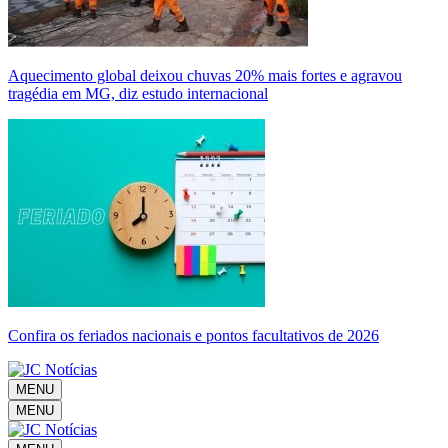
Aquecimento global deixou chuvas 20% mais fortes e agravou
tragédia em MG, diz estudo internacional
Confira os feriados nacionais e pontos facultativos de 2026
MENU
MENU