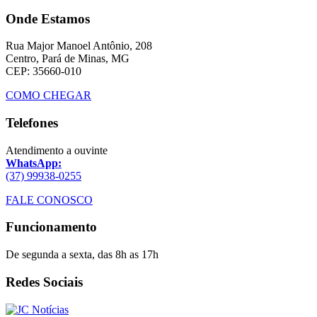
Onde Estamos
Rua Major Manoel Antônio, 208
Centro, Pará de Minas, MG
CEP: 35660-010
COMO CHEGAR
Telefones
Atendimento a ouvinte
WhatsApp:
(37) 99938-0255
FALE CONOSCO
Funcionamento
De segunda a sexta, das 8h as 17h
Redes Sociais