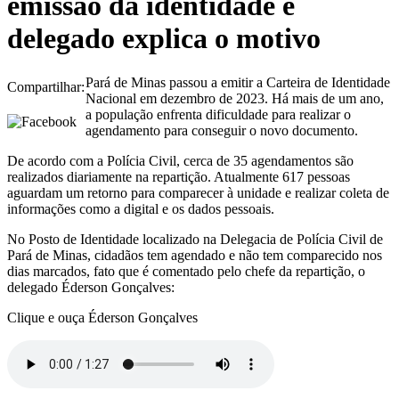
emissão da identidade e
delegado explica o motivo
Pará de Minas passou a emitir a Carteira de Identidade
Compartilhar:
Nacional em dezembro de 2023. Há mais de um ano,
a população enfrenta dificuldade para realizar o
agendamento para conseguir o novo documento.
De acordo com a Polícia Civil, cerca de 35 agendamentos são
realizados diariamente na repartição. Atualmente 617 pessoas
aguardam um retorno para comparecer à unidade e realizar coleta de
informações como a digital e os dados pessoais.
No Posto de Identidade localizado na Delegacia de Polícia Civil de
Pará de Minas, cidadãos tem agendado e não tem comparecido nos
dias marcados, fato que é comentado pelo chefe da repartição, o
delegado Éderson Gonçalves:
Clique e ouça Éderson Gonçalves