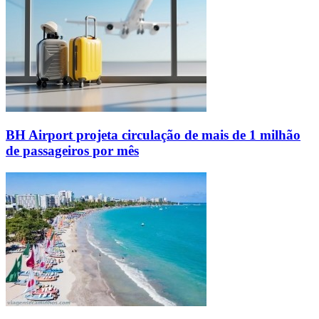
BH Airport projeta circulação de mais de 1 milhão
de passageiros por mês