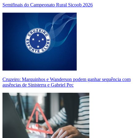
Semifinais do Campeonato Rural Sicoob 2026
Cruzeiro: Marquinhos e Wanderson podem ganhar sequência com
ausências de Sinisterra e Gabriel Pec