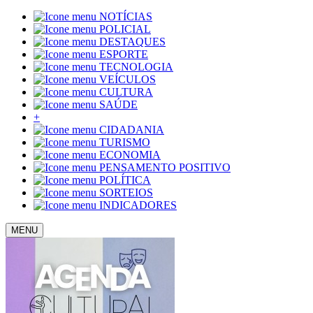
NOTÍCIAS
POLICIAL
DESTAQUES
ESPORTE
TECNOLOGIA
VEÍCULOS
CULTURA
SAÚDE
+
CIDADANIA
TURISMO
ECONOMIA
PENSAMENTO POSITIVO
POLÍTICA
SORTEIOS
INDICADORES
MENU