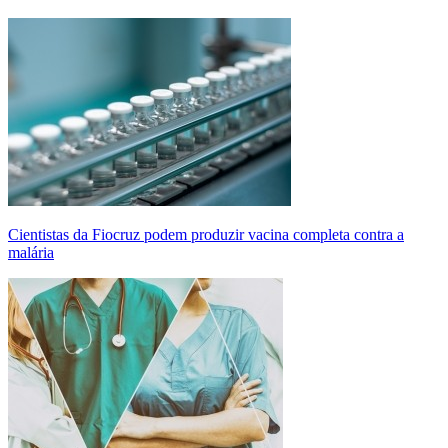
Cientistas da Fiocruz podem produzir vacina completa contra a
malária