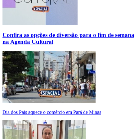
Confira as opções de diversão para o fim de semana
na Agenda Cultural
Dia dos Pais aquece o comércio em Pará de Minas