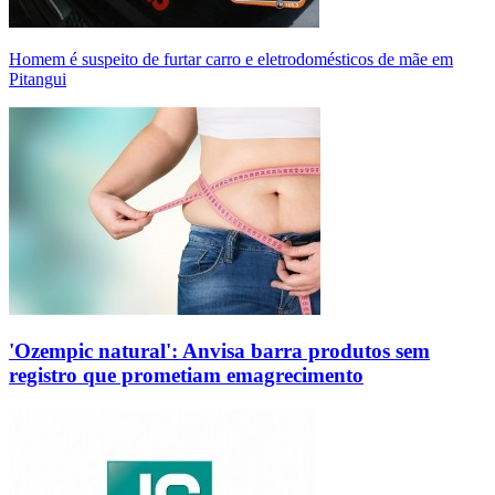
Homem é suspeito de furtar carro e eletrodomésticos de mãe em
Pitangui
'Ozempic natural': Anvisa barra produtos sem
registro que prometiam emagrecimento