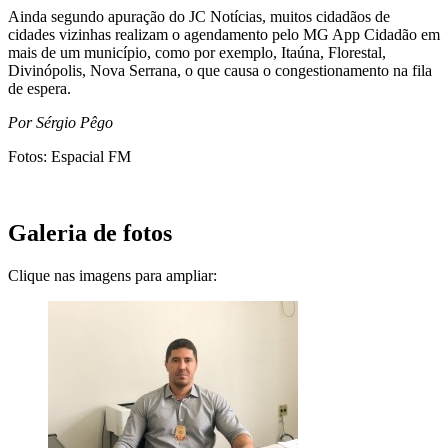
Ainda segundo apuração do JC Notícias, muitos cidadãos de
cidades vizinhas realizam o agendamento pelo MG App Cidadão em
mais de um município, como por exemplo, Itaúna, Florestal,
Divinópolis, Nova Serrana, o que causa o congestionamento na fila
de espera.
Por Sérgio Pêgo
Fotos: Espacial FM
Galeria de fotos
Clique nas imagens para ampliar: