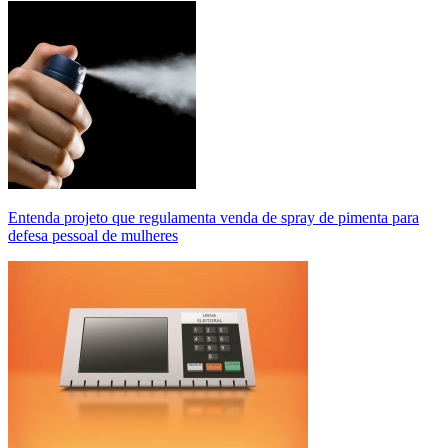
Entenda projeto que regulamenta venda de spray de pimenta para
defesa pessoal de mulheres