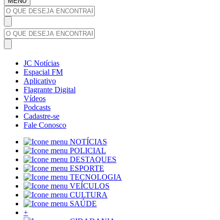
MENU
JC Notícias
Espacial FM
Aplicativo
Flagrante Digital
Vídeos
Podcasts
Cadastre-se
Fale Conosco
NOTÍCIAS
POLICIAL
DESTAQUES
ESPORTE
TECNOLOGIA
VEÍCULOS
CULTURA
SAÚDE
+