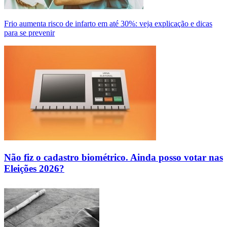
Frio aumenta risco de infarto em até 30%: veja explicação e dicas
para se prevenir
Não fiz o cadastro biométrico. Ainda posso votar nas
Eleições 2026?