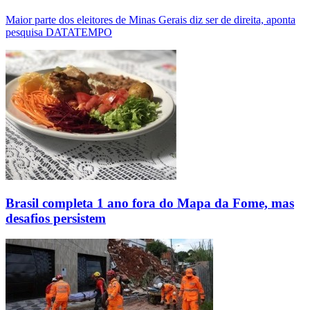
Maior parte dos eleitores de Minas Gerais diz ser de direita, aponta
pesquisa DATATEMPO
Brasil completa 1 ano fora do Mapa da Fome, mas
desafios persistem