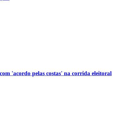
com 'acordo pelas costas' na corrida eleitoral