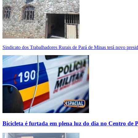
Sindicato dos Trabalhadores Rurais de Pará de Minas terá novo presi
Bicicleta é furtada em plena luz do dia no Centro de