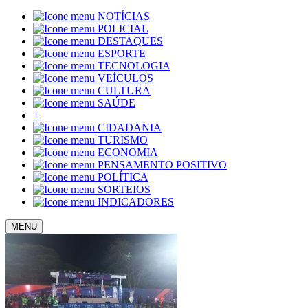
NOTÍCIAS
POLICIAL
DESTAQUES
ESPORTE
TECNOLOGIA
VEÍCULOS
CULTURA
SAÚDE
+
CIDADANIA
TURISMO
ECONOMIA
PENSAMENTO POSITIVO
POLÍTICA
SORTEIOS
INDICADORES
MENU