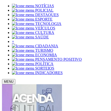
NOTÍCIAS
POLICIAL
DESTAQUES
ESPORTE
TECNOLOGIA
VEÍCULOS
CULTURA
SAÚDE
+
CIDADANIA
TURISMO
ECONOMIA
PENSAMENTO POSITIVO
POLÍTICA
SORTEIOS
INDICADORES
MENU