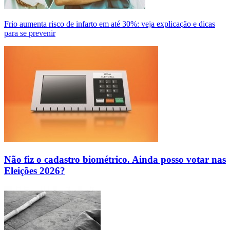
Frio aumenta risco de infarto em até 30%: veja explicação e dicas
para se prevenir
Não fiz o cadastro biométrico. Ainda posso votar nas
Eleições 2026?