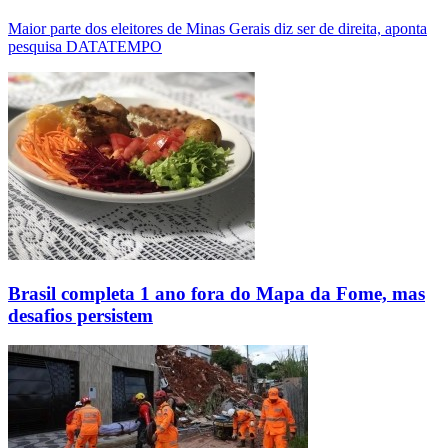
Maior parte dos eleitores de Minas Gerais diz ser de direita, aponta
pesquisa DATATEMPO
Brasil completa 1 ano fora do Mapa da Fome, mas
desafios persistem