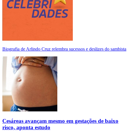
Biografia de Arlindo Cruz relembra sucessos e deslizes do sambista
Cesáreas avançam mesmo em gestações de baixo
risco, aponta estudo