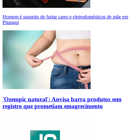
Homem é suspeito de furtar carro e eletrodomésticos de mãe em
Pitangui
'Ozempic natural': Anvisa barra produtos sem
registro que prometiam emagrecimento