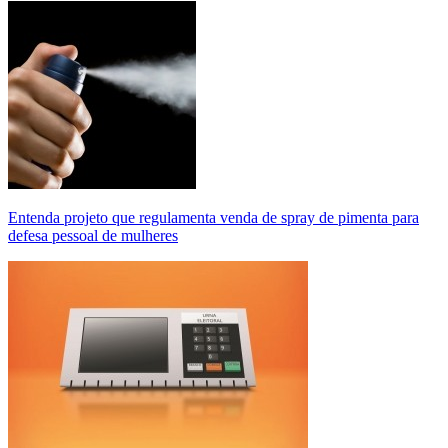
Entenda projeto que regulamenta venda de spray de pimenta para
defesa pessoal de mulheres