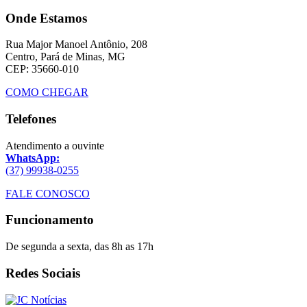
Onde Estamos
Rua Major Manoel Antônio, 208
Centro, Pará de Minas, MG
CEP: 35660-010
COMO CHEGAR
Telefones
Atendimento a ouvinte
WhatsApp:
(37) 99938-0255
FALE CONOSCO
Funcionamento
De segunda a sexta, das 8h as 17h
Redes Sociais