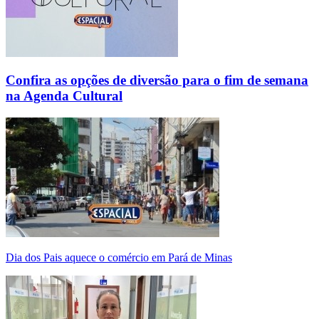
Confira as opções de diversão para o fim de semana
na Agenda Cultural
Dia dos Pais aquece o comércio em Pará de Minas