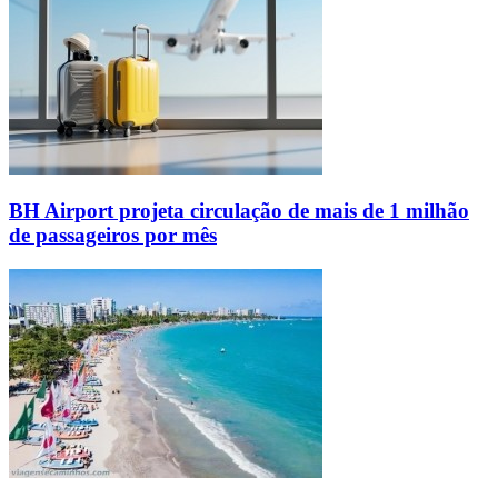
BH Airport projeta circulação de mais de 1 milhão
de passageiros por mês