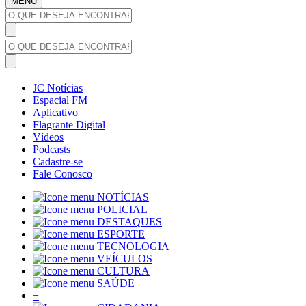
MENU
JC Notícias
Espacial FM
Aplicativo
Flagrante Digital
Vídeos
Podcasts
Cadastre-se
Fale Conosco
NOTÍCIAS
POLICIAL
DESTAQUES
ESPORTE
TECNOLOGIA
VEÍCULOS
CULTURA
SAÚDE
+