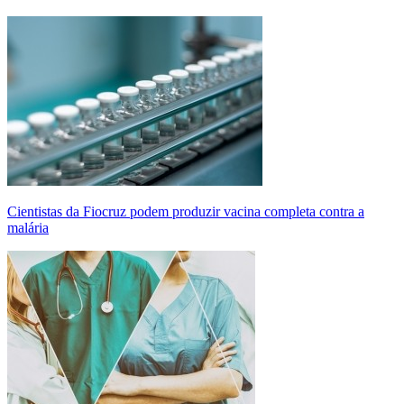
Cientistas da Fiocruz podem produzir vacina completa contra a
malária