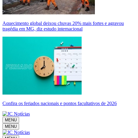
Aquecimento global deixou chuvas 20% mais fortes e agravou
tragédia em MG, diz estudo internacional
Confira os feriados nacionais e pontos facultativos de 2026
MENU
MENU