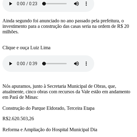
Ainda segundo foi anunciado no ano passado pela prefeitura, o
investimento para a construção das casas seria na ordem de R$ 20
milhões.
Clique e ouça Luiz Lima
Nós apuramos, junto à Secretaria Municipal de Obras, que,
atualmente, cinco obras com recursos da Vale estão em andamento
em Pará de Minas:
Construção do Parque Eldorado, Terceira Etapa
R$2.620.503,26
Reforma e Ampliação do Hospital Municipal Dia