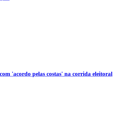
com 'acordo pelas costas' na corrida eleitoral