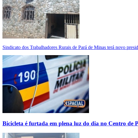
Sindicato dos Trabalhadores Rurais de Pará de Minas terá novo presi
Bicicleta é furtada em plena luz do dia no Centro de