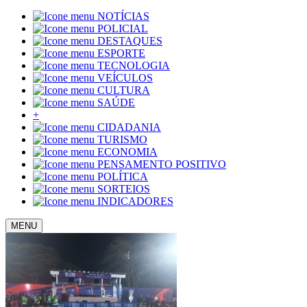
NOTÍCIAS
POLICIAL
DESTAQUES
ESPORTE
TECNOLOGIA
VEÍCULOS
CULTURA
SAÚDE
+
CIDADANIA
TURISMO
ECONOMIA
PENSAMENTO POSITIVO
POLÍTICA
SORTEIOS
INDICADORES
MENU