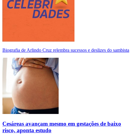
Biografia de Arlindo Cruz relembra sucessos e deslizes do sambista
Cesáreas avançam mesmo em gestações de baixo
risco, aponta estudo