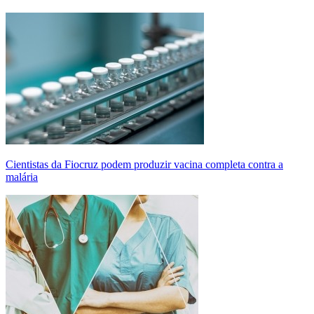
Cientistas da Fiocruz podem produzir vacina completa contra a
malária