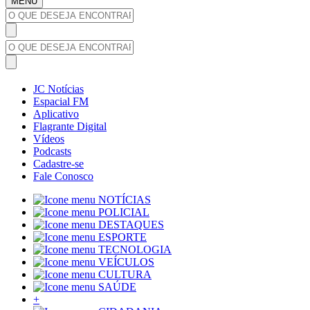
MENU
JC Notícias
Espacial FM
Aplicativo
Flagrante Digital
Vídeos
Podcasts
Cadastre-se
Fale Conosco
NOTÍCIAS
POLICIAL
DESTAQUES
ESPORTE
TECNOLOGIA
VEÍCULOS
CULTURA
SAÚDE
+