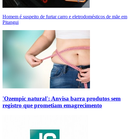
Homem é suspeito de furtar carro e eletrodomésticos de mãe em
Pitangui
'Ozempic natural': Anvisa barra produtos sem
registro que prometiam emagrecimento