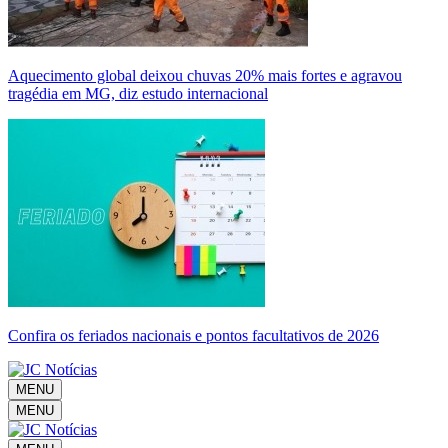
Aquecimento global deixou chuvas 20% mais fortes e agravou
tragédia em MG, diz estudo internacional
Confira os feriados nacionais e pontos facultativos de 2026
MENU
MENU