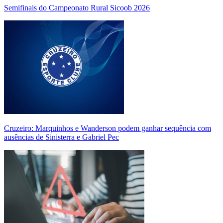
Semifinais do Campeonato Rural Sicoob 2026
Cruzeiro: Marquinhos e Wanderson podem ganhar sequência com
ausências de Sinisterra e Gabriel Pec