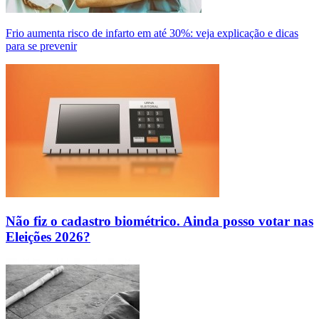
Frio aumenta risco de infarto em até 30%: veja explicação e dicas
para se prevenir
Não fiz o cadastro biométrico. Ainda posso votar nas
Eleições 2026?