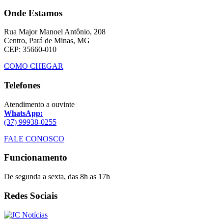
Onde Estamos
Rua Major Manoel Antônio, 208
Centro, Pará de Minas, MG
CEP: 35660-010
COMO CHEGAR
Telefones
Atendimento a ouvinte
WhatsApp:
(37) 99938-0255
FALE CONOSCO
Funcionamento
De segunda a sexta, das 8h as 17h
Redes Sociais