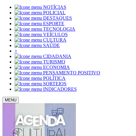
NOTÍCIAS
POLICIAL
DESTAQUES
ESPORTE
TECNOLOGIA
VEÍCULOS
CULTURA
SAÚDE
+
CIDADANIA
TURISMO
ECONOMIA
PENSAMENTO POSITIVO
POLÍTICA
SORTEIOS
INDICADORES
MENU