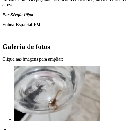
e pés.
Por Sérgio Pêgo
Fotos: Espacial FM
Galeria de fotos
Clique nas imagens para ampliar: