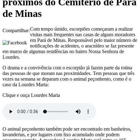
próximos do Cemitério de Pará
de Minas
Com tempo úmido, escorpiões começaram a realizar
Compartilhar:
visitas mais frequentes nas casas de alguns moradores
em Pará de Minas. Responsável pelo maior número de
notificações de acidentes, o aracnídeo se faz presente
em muros de algumas residências no bairro Nossa Senhora de
Lourdes.
O drama e a convivência com o escorpião já fazem parte da rotina
das pessoas de que moram nas proximidades. Tem pessoas que três
vezes na semana se deparam com o animal peçonhento, como é o
caso da Lourdes Maria:
Clique e ouça Lourdes Maria
O animal peçonhento também pode ser encontrado em banheiros,
lavanderias, e por lugares com lixo acumulado onde podem