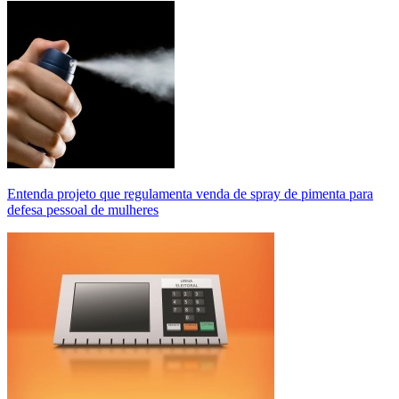
Entenda projeto que regulamenta venda de spray de pimenta para
defesa pessoal de mulheres