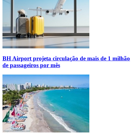
BH Airport projeta circulação de mais de 1 milhão
de passageiros por mês