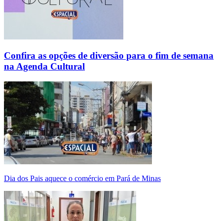
Confira as opções de diversão para o fim de semana
na Agenda Cultural
Dia dos Pais aquece o comércio em Pará de Minas