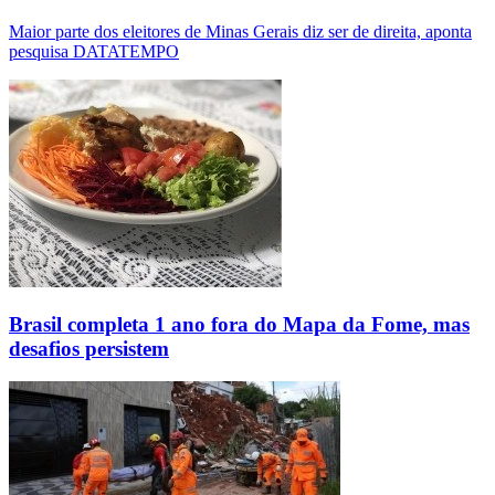
Maior parte dos eleitores de Minas Gerais diz ser de direita, aponta
pesquisa DATATEMPO
Brasil completa 1 ano fora do Mapa da Fome, mas
desafios persistem