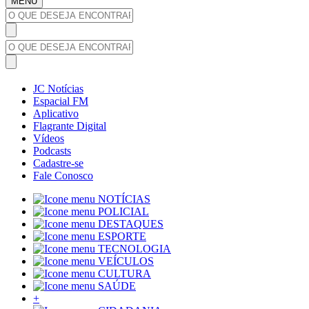
MENU
JC Notícias
Espacial FM
Aplicativo
Flagrante Digital
Vídeos
Podcasts
Cadastre-se
Fale Conosco
NOTÍCIAS
POLICIAL
DESTAQUES
ESPORTE
TECNOLOGIA
VEÍCULOS
CULTURA
SAÚDE
+