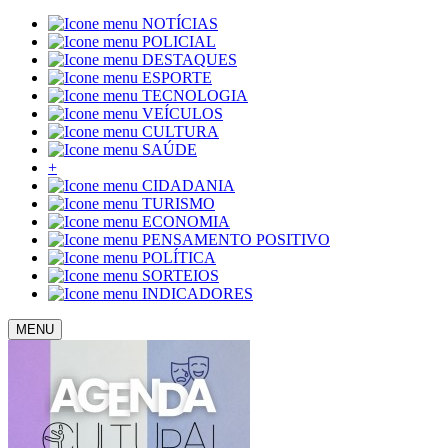
NOTÍCIAS
POLICIAL
DESTAQUES
ESPORTE
TECNOLOGIA
VEÍCULOS
CULTURA
SAÚDE
+
CIDADANIA
TURISMO
ECONOMIA
PENSAMENTO POSITIVO
POLÍTICA
SORTEIOS
INDICADORES
MENU