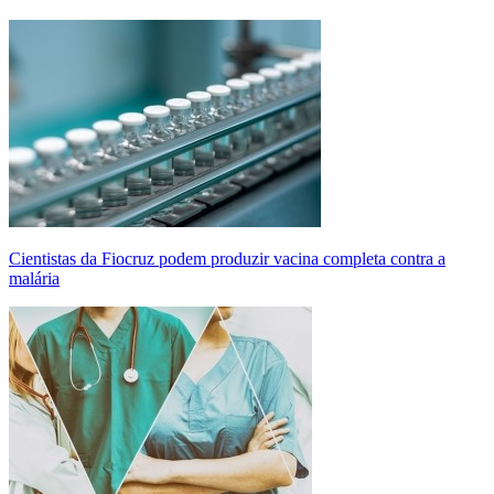
Cientistas da Fiocruz podem produzir vacina completa contra a
malária