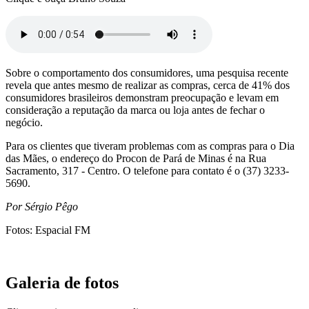
Sobre o comportamento dos consumidores, uma pesquisa recente
revela que antes mesmo de realizar as compras, cerca de 41% dos
consumidores brasileiros demonstram preocupação e levam em
consideração a reputação da marca ou loja antes de fechar o
negócio.
Para os clientes que tiveram problemas com as compras para o Dia
das Mães, o endereço do Procon de Pará de Minas é na Rua
Sacramento, 317 - Centro. O telefone para contato é o (37) 3233-
5690.
Por Sérgio Pêgo
Fotos: Espacial FM
Galeria de fotos