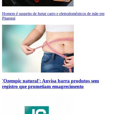
Homem é suspeito de furtar carro e eletrodomésticos de mãe em
Pitangui
'Ozempic natural': Anvisa barra produtos sem
registro que prometiam emagrecimento