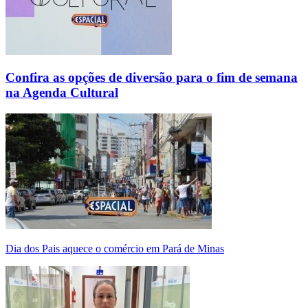
Confira as opções de diversão para o fim de semana
na Agenda Cultural
Dia dos Pais aquece o comércio em Pará de Minas