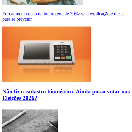
Frio aumenta risco de infarto em até 30%: veja explicação e dicas
para se prevenir
Não fiz o cadastro biométrico. Ainda posso votar nas
Eleições 2026?