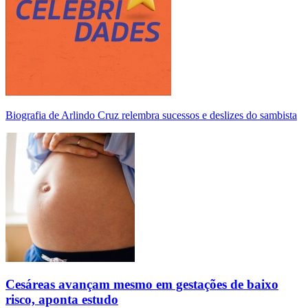
Biografia de Arlindo Cruz relembra sucessos e deslizes do sambista
Cesáreas avançam mesmo em gestações de baixo
risco, aponta estudo