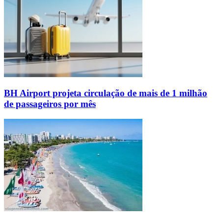
BH Airport projeta circulação de mais de 1 milhão
de passageiros por mês