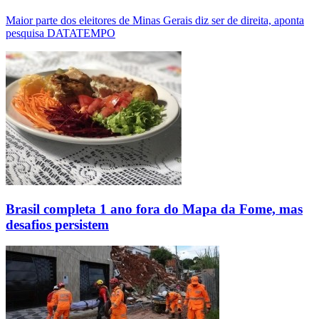
Maior parte dos eleitores de Minas Gerais diz ser de direita, aponta
pesquisa DATATEMPO
Brasil completa 1 ano fora do Mapa da Fome, mas
desafios persistem