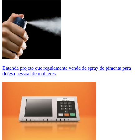
Entenda projeto que regulamenta venda de spray de pimenta para
defesa pessoal de mulheres