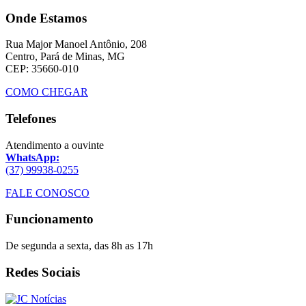
Onde Estamos
Rua Major Manoel Antônio, 208
Centro, Pará de Minas, MG
CEP: 35660-010
COMO CHEGAR
Telefones
Atendimento a ouvinte
WhatsApp:
(37) 99938-0255
FALE CONOSCO
Funcionamento
De segunda a sexta, das 8h as 17h
Redes Sociais