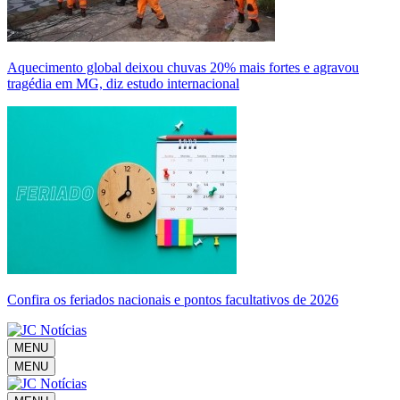
Aquecimento global deixou chuvas 20% mais fortes e agravou
tragédia em MG, diz estudo internacional
Confira os feriados nacionais e pontos facultativos de 2026
MENU
MENU