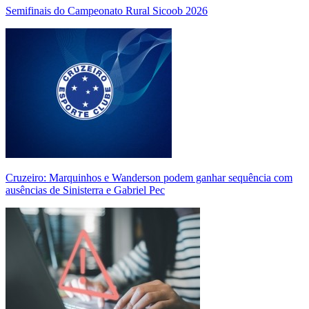
Semifinais do Campeonato Rural Sicoob 2026
Cruzeiro: Marquinhos e Wanderson podem ganhar sequência com
ausências de Sinisterra e Gabriel Pec