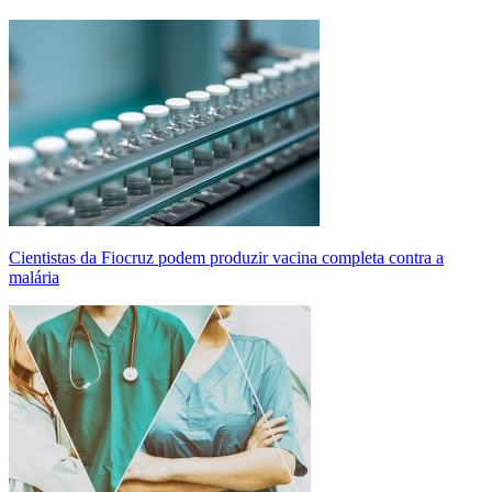
Cientistas da Fiocruz podem produzir vacina completa contra a
malária