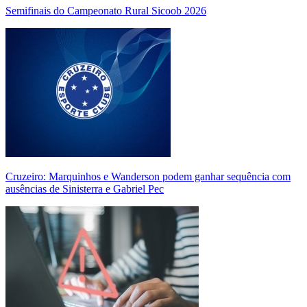
Semifinais do Campeonato Rural Sicoob 2026
Cruzeiro: Marquinhos e Wanderson podem ganhar sequência com
ausências de Sinisterra e Gabriel Pec