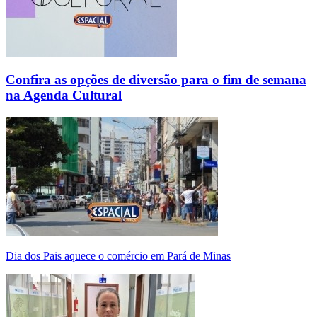
Confira as opções de diversão para o fim de semana
na Agenda Cultural
Dia dos Pais aquece o comércio em Pará de Minas