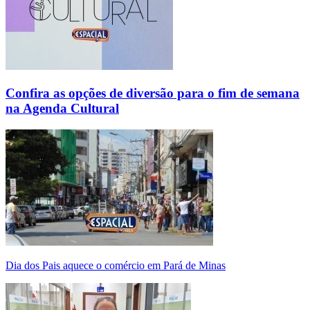
Confira as opções de diversão para o fim de semana
na Agenda Cultural
Dia dos Pais aquece o comércio em Pará de Minas