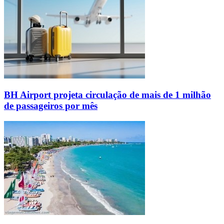
BH Airport projeta circulação de mais de 1 milhão
de passageiros por mês