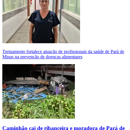
Treinamento fortalece atuação de profissionais da saúde de Pará de
Minas na prevenção de doenças alimentares
Caminhão cai de ribanceira e moradora de Pará de