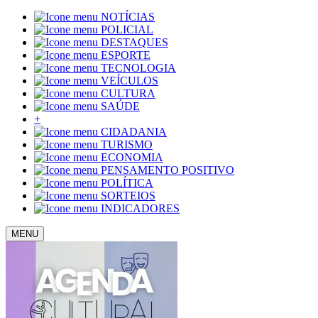
NOTÍCIAS
POLICIAL
DESTAQUES
ESPORTE
TECNOLOGIA
VEÍCULOS
CULTURA
SAÚDE
+
CIDADANIA
TURISMO
ECONOMIA
PENSAMENTO POSITIVO
POLÍTICA
SORTEIOS
INDICADORES
MENU