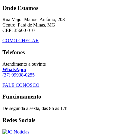
Onde Estamos
Rua Major Manoel Antônio, 208
Centro, Pará de Minas, MG
CEP: 35660-010
COMO CHEGAR
Telefones
Atendimento a ouvinte
WhatsApp:
(37) 99938-0255
FALE CONOSCO
Funcionamento
De segunda a sexta, das 8h as 17h
Redes Sociais