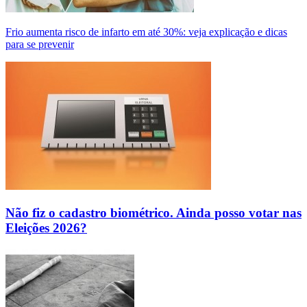
Frio aumenta risco de infarto em até 30%: veja explicação e dicas
para se prevenir
Não fiz o cadastro biométrico. Ainda posso votar nas
Eleições 2026?