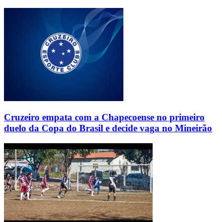
Cruzeiro empata com a Chapecoense no primeiro
duelo da Copa do Brasil e decide vaga no Mineirão