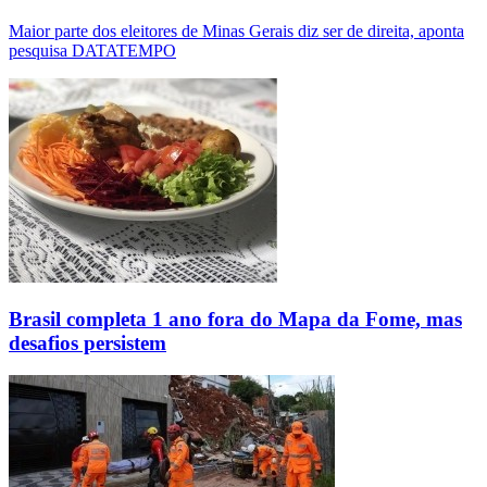
Maior parte dos eleitores de Minas Gerais diz ser de direita, aponta
pesquisa DATATEMPO
Brasil completa 1 ano fora do Mapa da Fome, mas
desafios persistem