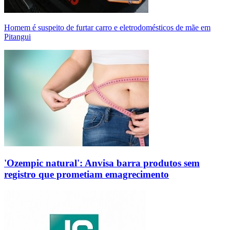
Homem é suspeito de furtar carro e eletrodomésticos de mãe em
Pitangui
'Ozempic natural': Anvisa barra produtos sem
registro que prometiam emagrecimento