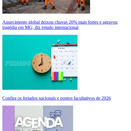
Aquecimento global deixou chuvas 20% mais fortes e agravou
tragédia em MG, diz estudo internacional
Confira os feriados nacionais e pontos facultativos de 2026