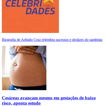
Biografia de Arlindo Cruz relembra sucessos e deslizes do sambista
Cesáreas avançam mesmo em gestações de baixo
risco, aponta estudo