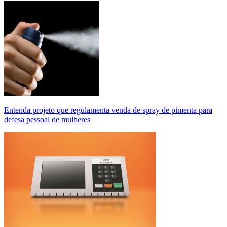
Entenda projeto que regulamenta venda de spray de pimenta para
defesa pessoal de mulheres