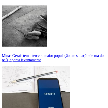
Minas Gerais tem a terceira maior população em situação de rua do
país, aponta levantamento