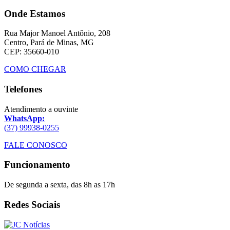
Onde Estamos
Rua Major Manoel Antônio, 208
Centro, Pará de Minas, MG
CEP: 35660-010
COMO CHEGAR
Telefones
Atendimento a ouvinte
WhatsApp:
(37) 99938-0255
FALE CONOSCO
Funcionamento
De segunda a sexta, das 8h as 17h
Redes Sociais