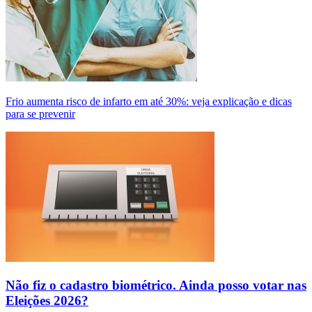
Frio aumenta risco de infarto em até 30%: veja explicação e dicas
para se prevenir
Não fiz o cadastro biométrico. Ainda posso votar nas
Eleições 2026?