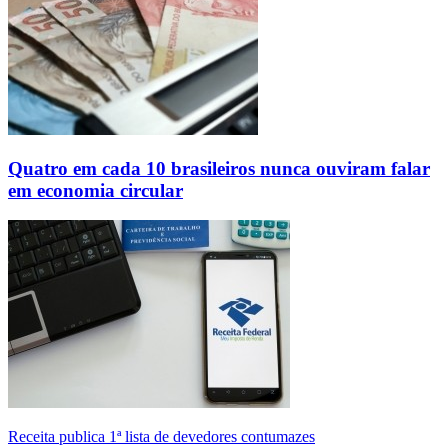
Quatro em cada 10 brasileiros nunca ouviram falar
em economia circular
Receita publica 1ª lista de devedores contumazes