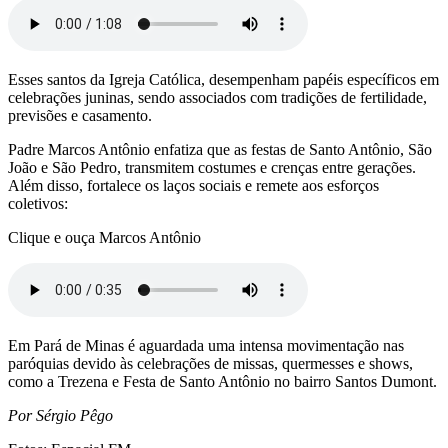
Esses santos da Igreja Católica, desempenham papéis específicos em
celebrações juninas, sendo associados com tradições de fertilidade,
previsões e casamento.
Padre Marcos Antônio enfatiza que as festas de Santo Antônio, São
João e São Pedro, transmitem costumes e crenças entre gerações.
Além disso, fortalece os laços sociais e remete aos esforços
coletivos:
Clique e ouça Marcos Antônio
Em Pará de Minas é aguardada uma intensa movimentação nas
paróquias devido às celebrações de missas, quermesses e shows,
como a Trezena e Festa de Santo Antônio no bairro Santos Dumont.
Por Sérgio Pêgo