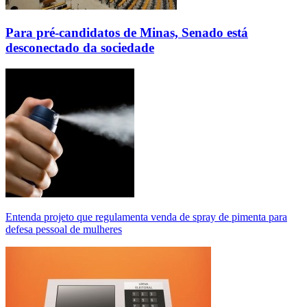
Para pré-candidatos de Minas, Senado está
desconectado da sociedade
Entenda projeto que regulamenta venda de spray de pimenta para
defesa pessoal de mulheres