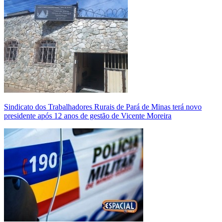
Sindicato dos Trabalhadores Rurais de Pará de Minas terá novo
presidente após 12 anos de gestão de Vicente Moreira