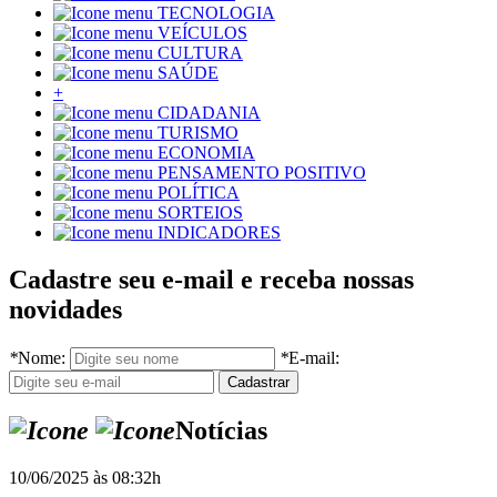
TECNOLOGIA
VEÍCULOS
CULTURA
SAÚDE
+
CIDADANIA
TURISMO
ECONOMIA
PENSAMENTO POSITIVO
POLÍTICA
SORTEIOS
INDICADORES
Cadastre seu e-mail e receba nossas
novidades
*
Nome:
*
E-mail:
Notícias
10/06/2025 às 08:32h