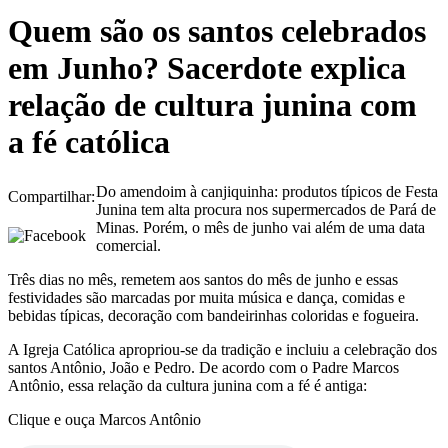
Quem são os santos celebrados
em Junho? Sacerdote explica
relação de cultura junina com
a fé católica
Do amendoim à canjiquinha: produtos típicos de Festa
Compartilhar:
Junina tem alta procura nos supermercados de Pará de
Minas. Porém, o mês de junho vai além de uma data
comercial.
Três dias no mês, remetem aos santos do mês de junho e essas
festividades são marcadas por muita música e dança, comidas e
bebidas típicas, decoração com bandeirinhas coloridas e fogueira.
A Igreja Católica apropriou-se da tradição e incluiu a celebração dos
santos Antônio, João e Pedro. De acordo com o Padre Marcos
Antônio, essa relação da cultura junina com a fé é antiga:
Clique e ouça Marcos Antônio