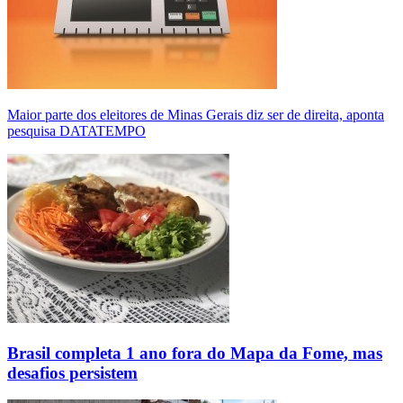
Maior parte dos eleitores de Minas Gerais diz ser de direita, aponta
pesquisa DATATEMPO
Brasil completa 1 ano fora do Mapa da Fome, mas
desafios persistem