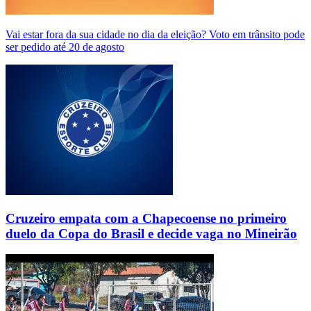
Vai estar fora da sua cidade no dia da eleição? Voto em trânsito pode
ser pedido até 20 de agosto
Cruzeiro empata com a Chapecoense no primeiro
duelo da Copa do Brasil e decide vaga no Mineirão