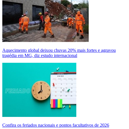
Aquecimento global deixou chuvas 20% mais fortes e agravou
tragédia em MG, diz estudo internacional
Confira os feriados nacionais e pontos facultativos de 2026