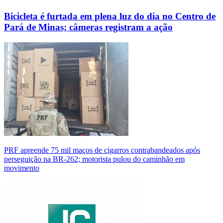
Bicicleta é furtada em plena luz do dia no Centro de
Pará de Minas; câmeras registram a ação
PRF apreende 75 mil maços de cigarros contrabandeados após
perseguição na BR-262; motorista pulou do caminhão em
movimento