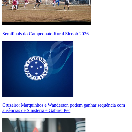
Semifinais do Campeonato Rural Sicoob 2026
Cruzeiro: Marquinhos e Wanderson podem ganhar sequência com
ausências de Sinisterra e Gabriel Pec