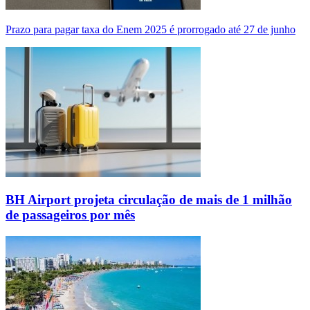
Prazo para pagar taxa do Enem 2025 é prorrogado até 27 de junho
BH Airport projeta circulação de mais de 1 milhão
de passageiros por mês