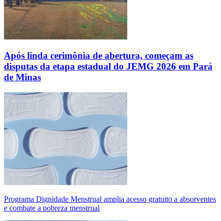
Após linda cerimônia de abertura, começam as
disputas da etapa estadual do JEMG 2026 em Pará
de Minas
Programa Dignidade Menstrual amplia acesso gratuito a absorventes
e combate a pobreza menstrual