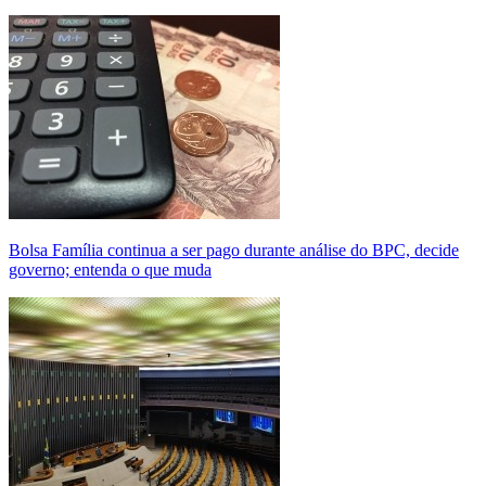
Bolsa Família continua a ser pago durante análise do BPC, decide
governo; entenda o que muda