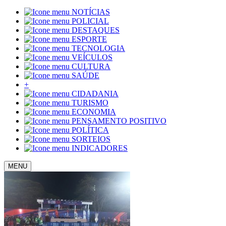
NOTÍCIAS
POLICIAL
DESTAQUES
ESPORTE
TECNOLOGIA
VEÍCULOS
CULTURA
SAÚDE
+
CIDADANIA
TURISMO
ECONOMIA
PENSAMENTO POSITIVO
POLÍTICA
SORTEIOS
INDICADORES
MENU