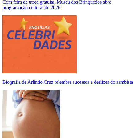
Com feira de troca gratuita, Museu dos Brinquedos abre
programação cultural de 2026
Biografia de Arlindo Cruz relembra sucessos e deslizes do sambista