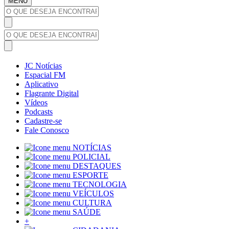
MENU
JC Notícias
Espacial FM
Aplicativo
Flagrante Digital
Vídeos
Podcasts
Cadastre-se
Fale Conosco
NOTÍCIAS
POLICIAL
DESTAQUES
ESPORTE
TECNOLOGIA
VEÍCULOS
CULTURA
SAÚDE
+