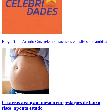
Biografia de Arlindo Cruz relembra sucessos e deslizes do sambista
Cesáreas avançam mesmo em gestações de baixo
risco, aponta estudo