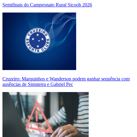
Semifinais do Campeonato Rural Sicoob 2026
Cruzeiro: Marquinhos e Wanderson podem ganhar sequência com
ausências de Sinisterra e Gabriel Pec