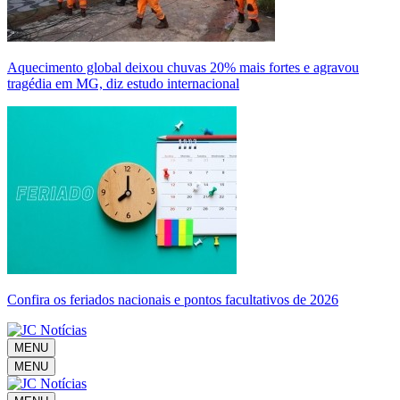
Aquecimento global deixou chuvas 20% mais fortes e agravou
tragédia em MG, diz estudo internacional
Confira os feriados nacionais e pontos facultativos de 2026
MENU
MENU