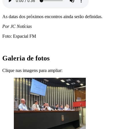
As datas dos próximos encontros ainda serão definidas.
Por JC Notícias
Foto: Espacial FM
Galeria de fotos
Clique nas imagens para ampliar: