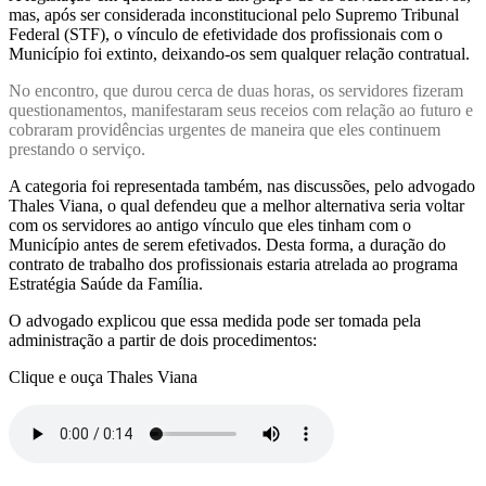
mas, após ser considerada inconstitucional pelo Supremo Tribunal
Federal (STF), o vínculo de efetividade dos profissionais com o
Município foi extinto, deixando-os sem qualquer relação contratual.
No encontro, que durou cerca de duas horas, os servidores fizeram
questionamentos, manifestaram seus receios com relação ao futuro e
cobraram providências urgentes de maneira que eles continuem
prestando o serviço.
A categoria foi representada também, nas discussões, pelo advogado
Thales Viana, o qual defendeu que a melhor alternativa seria voltar
com os servidores ao antigo vínculo que eles tinham com o
Município antes de serem efetivados. Desta forma, a duração do
contrato de trabalho dos profissionais estaria atrelada ao programa
Estratégia Saúde da Família.
O advogado explicou que essa medida pode ser tomada pela
administração a partir de dois procedimentos:
Clique e ouça Thales Viana