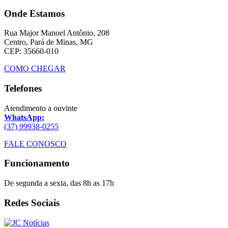
Onde Estamos
Rua Major Manoel Antônio, 208
Centro, Pará de Minas, MG
CEP: 35660-010
COMO CHEGAR
Telefones
Atendimento a ouvinte
WhatsApp:
(37) 99938-0255
FALE CONOSCO
Funcionamento
De segunda a sexta, das 8h as 17h
Redes Sociais