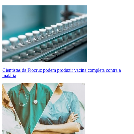
Cientistas da Fiocruz podem produzir vacina completa contra a
malária