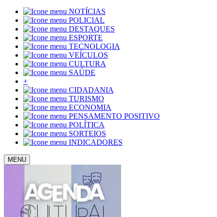
NOTÍCIAS
POLICIAL
DESTAQUES
ESPORTE
TECNOLOGIA
VEÍCULOS
CULTURA
SAÚDE
+
CIDADANIA
TURISMO
ECONOMIA
PENSAMENTO POSITIVO
POLÍTICA
SORTEIOS
INDICADORES
MENU