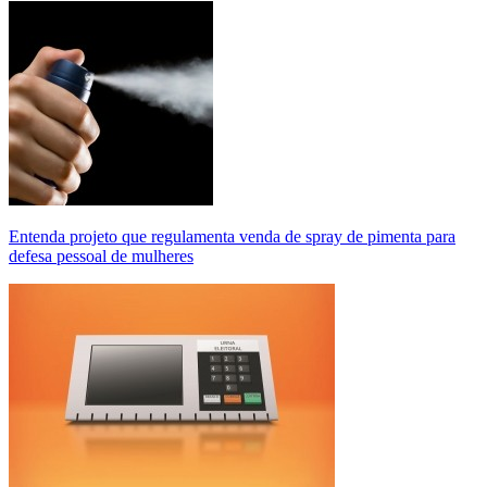
Entenda projeto que regulamenta venda de spray de pimenta para
defesa pessoal de mulheres