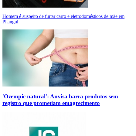
Homem é suspeito de furtar carro e eletrodomésticos de mãe em
Pitangui
'Ozempic natural': Anvisa barra produtos sem
registro que prometiam emagrecimento