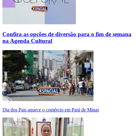
Confira as opções de diversão para o fim de semana
na Agenda Cultural
Dia dos Pais aquece o comércio em Pará de Minas