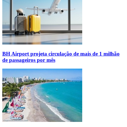
BH Airport projeta circulação de mais de 1 milhão
de passageiros por mês