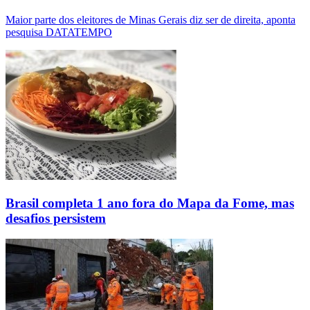
Maior parte dos eleitores de Minas Gerais diz ser de direita, aponta
pesquisa DATATEMPO
Brasil completa 1 ano fora do Mapa da Fome, mas
desafios persistem