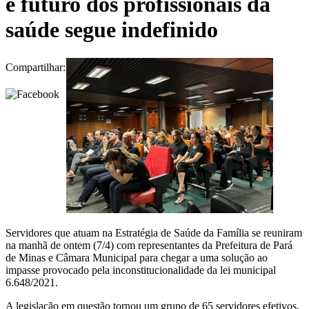
e futuro dos profissionais da
saúde segue indefinido
Compartilhar:
Servidores que atuam na Estratégia de Saúde da Família se reuniram
na manhã de ontem (7/4) com representantes da Prefeitura de Pará
de Minas e Câmara Municipal para chegar a uma solução ao
impasse provocado pela inconstitucionalidade da lei municipal
6.648/2021.
A legislação em questão tornou um grupo de 65 servidores efetivos,