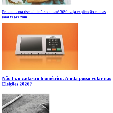
Frio aumenta risco de infarto em até 30%: veja explicação e dicas
para se prevenir
Não fiz o cadastro biométrico. Ainda posso votar nas
Eleições 2026?