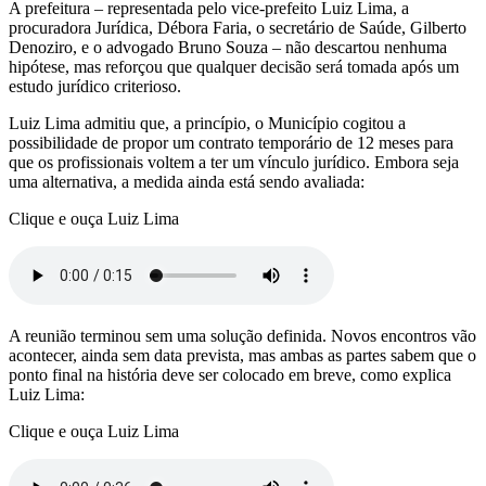
A prefeitura – representada pelo vice-prefeito Luiz Lima, a
procuradora Jurídica, Débora Faria, o secretário de Saúde, Gilberto
Denoziro, e o advogado Bruno Souza – não descartou nenhuma
hipótese, mas reforçou que qualquer decisão será tomada após um
estudo jurídico criterioso.
Luiz Lima admitiu que, a princípio, o Município cogitou a
possibilidade de propor um contrato temporário de 12 meses para
que os profissionais voltem a ter um vínculo jurídico. Embora seja
uma alternativa, a medida ainda está sendo avaliada:
Clique e ouça Luiz Lima
A reunião terminou sem uma solução definida. Novos encontros vão
acontecer, ainda sem data prevista, mas ambas as partes sabem que o
ponto final na história deve ser colocado em breve, como explica
Luiz Lima:
Clique e ouça Luiz Lima