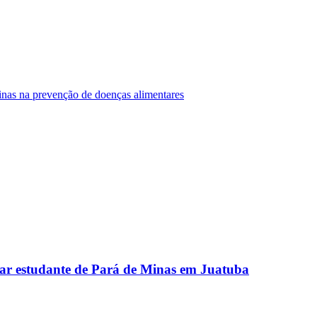
Minas na prevenção de doenças alimentares
ar estudante de Pará de Minas em Juatuba