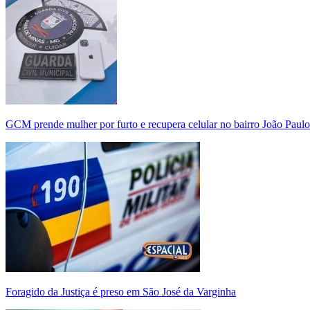
GCM prende mulher por furto e recupera celular no bairro João Paulo
Foragido da Justiça é preso em São José da Varginha