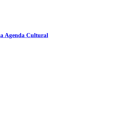
na Agenda Cultural