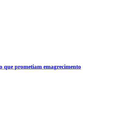
tro que prometiam emagrecimento