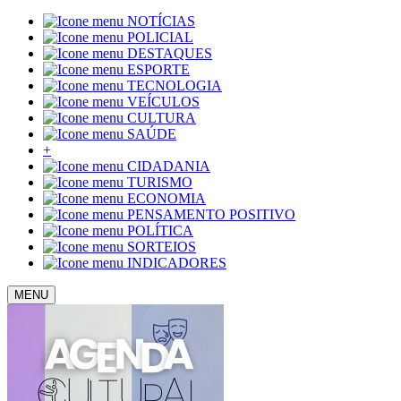
NOTÍCIAS
POLICIAL
DESTAQUES
ESPORTE
TECNOLOGIA
VEÍCULOS
CULTURA
SAÚDE
+
CIDADANIA
TURISMO
ECONOMIA
PENSAMENTO POSITIVO
POLÍTICA
SORTEIOS
INDICADORES
MENU