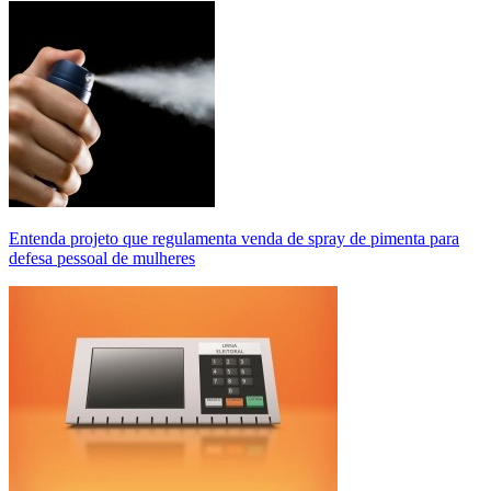
Entenda projeto que regulamenta venda de spray de pimenta para
defesa pessoal de mulheres