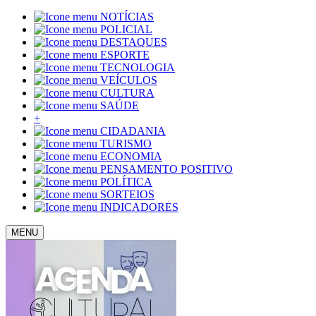
NOTÍCIAS
POLICIAL
DESTAQUES
ESPORTE
TECNOLOGIA
VEÍCULOS
CULTURA
SAÚDE
+
CIDADANIA
TURISMO
ECONOMIA
PENSAMENTO POSITIVO
POLÍTICA
SORTEIOS
INDICADORES
MENU