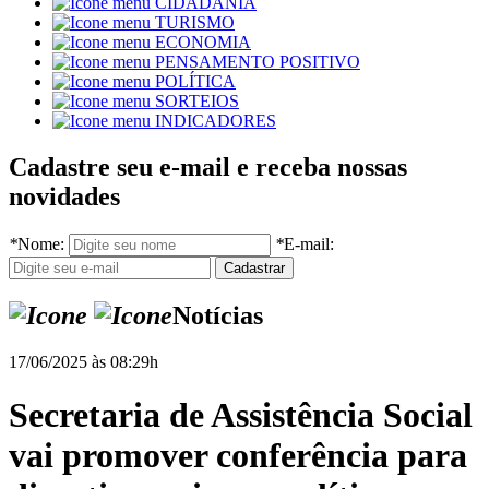
CIDADANIA
TURISMO
ECONOMIA
PENSAMENTO POSITIVO
POLÍTICA
SORTEIOS
INDICADORES
Cadastre seu e-mail e receba nossas
novidades
*
Nome:
*
E-mail:
Notícias
17/06/2025 às 08:29h
Secretaria de Assistência Social
vai promover conferência para