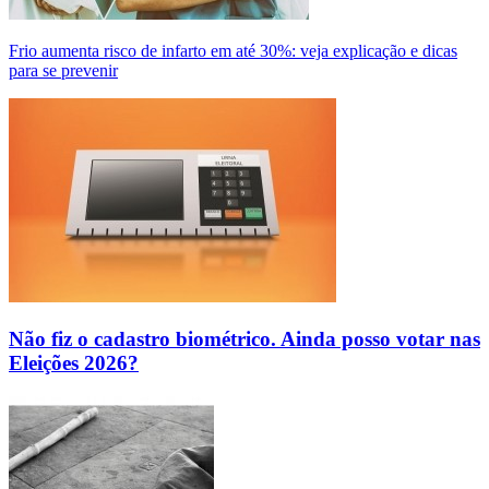
Frio aumenta risco de infarto em até 30%: veja explicação e dicas
para se prevenir
Não fiz o cadastro biométrico. Ainda posso votar nas
Eleições 2026?