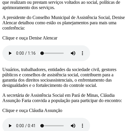
que realizam ou prestam serviços voltados ao social, políticas de
aprimoramento dos serviços.
A presidente do Conselho Municipal de Assistência Social, Denise
Alencar detalhou como estão os planejamentos para mais uma
conferência:
Clique e ouça Denise Alencar
Usuários, trabalhadores, entidades da sociedade civil, gestores
públicos e conselhos de assistência social, contribuem para a
garantia dos direitos socioassistenciais, o enfrentamento das
desigualdades e o fortalecimento do controle social.
A secretária de Assistência Social em Pará de Minas, Cláudia
Assunção Faria convida a população para participar do encontro:
Clique e ouça Cláudia Assunção