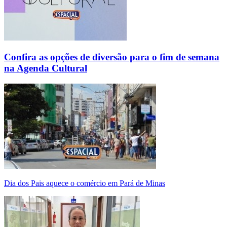
Confira as opções de diversão para o fim de semana
na Agenda Cultural
Dia dos Pais aquece o comércio em Pará de Minas