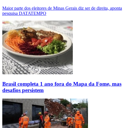
Maior parte dos eleitores de Minas Gerais diz ser de direita, aponta
pesquisa DATATEMPO
Brasil completa 1 ano fora do Mapa da Fome, mas
desafios persistem