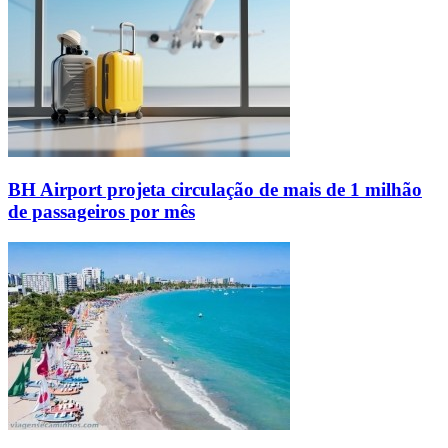
BH Airport projeta circulação de mais de 1 milhão
de passageiros por mês