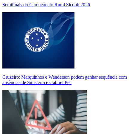
Semifinais do Campeonato Rural Sicoob 2026
Cruzeiro: Marquinhos e Wanderson podem ganhar sequência com
ausências de Sinisterra e Gabriel Pec