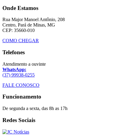
Onde Estamos
Rua Major Manoel Antônio, 208
Centro, Pará de Minas, MG
CEP: 35660-010
COMO CHEGAR
Telefones
Atendimento a ouvinte
WhatsApp:
(37) 99938-0255
FALE CONOSCO
Funcionamento
De segunda a sexta, das 8h as 17h
Redes Sociais