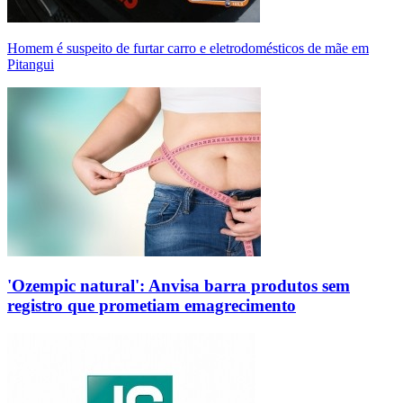
Homem é suspeito de furtar carro e eletrodomésticos de mãe em
Pitangui
'Ozempic natural': Anvisa barra produtos sem
registro que prometiam emagrecimento