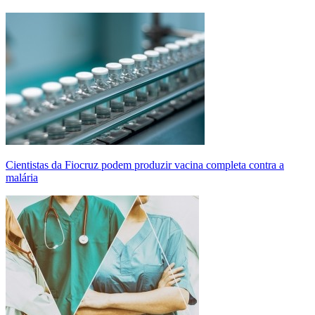
Cientistas da Fiocruz podem produzir vacina completa contra a
malária