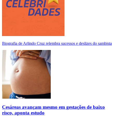
Biografia de Arlindo Cruz relembra sucessos e deslizes do sambista
Cesáreas avançam mesmo em gestações de baixo
risco, aponta estudo