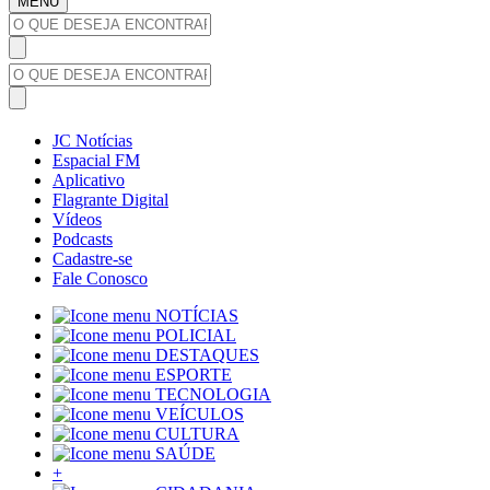
MENU
JC Notícias
Espacial FM
Aplicativo
Flagrante Digital
Vídeos
Podcasts
Cadastre-se
Fale Conosco
NOTÍCIAS
POLICIAL
DESTAQUES
ESPORTE
TECNOLOGIA
VEÍCULOS
CULTURA
SAÚDE
+