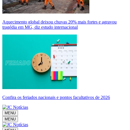
Aquecimento global deixou chuvas 20% mais fortes e agravou
tragédia em MG, diz estudo internacional
Confira os feriados nacionais e pontos facultativos de 2026
MENU
MENU