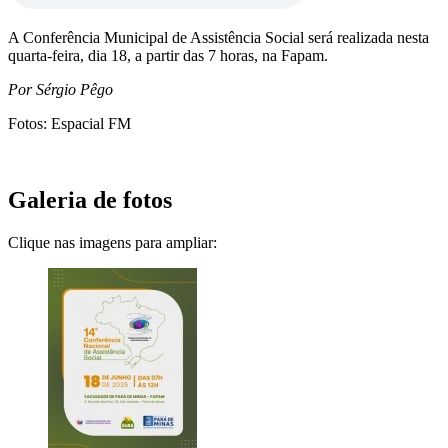
A Conferência Municipal de Assistência Social será realizada nesta
quarta-feira, dia 18, a partir das 7 horas, na Fapam.
Por Sérgio Pêgo
Fotos: Espacial FM
Galeria de fotos
Clique nas imagens para ampliar: