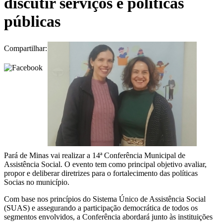
discutir serviços e políticas
públicas
Compartilhar:
Pará de Minas vai realizar a 14ª Conferência Municipal de
Assistência Social. O evento tem como principal objetivo avaliar,
propor e deliberar diretrizes para o fortalecimento das políticas
Socias no município.
Com base nos princípios do Sistema Único de Assistência Social
(SUAS) e assegurando a participação democrática de todos os
segmentos envolvidos, a Conferência abordará junto às instituições