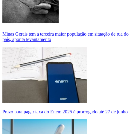
Minas Gerais tem a terceira maior população em situação de rua do
país, aponta levantamento
Prazo para pagar taxa do Enem 2025 é prorrogado até 27 de junho