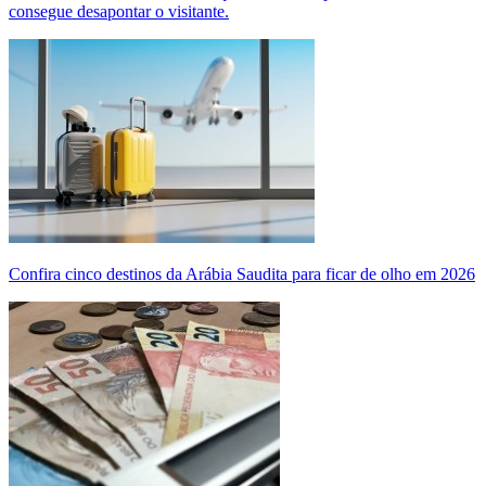
consegue desapontar o visitante.
Confira cinco destinos da Arábia Saudita para ficar de olho em 2026