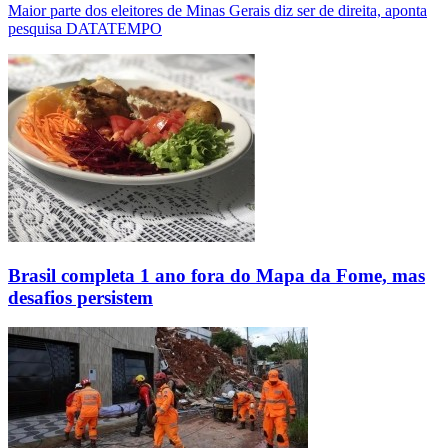
Maior parte dos eleitores de Minas Gerais diz ser de direita, aponta
pesquisa DATATEMPO
Brasil completa 1 ano fora do Mapa da Fome, mas
desafios persistem