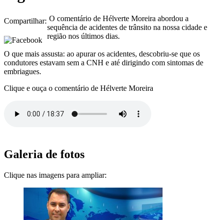
O comentário de Hélverte Moreira abordou a
Compartilhar:
sequência de acidentes de trânsito na nossa cidade e
região nos últimos dias.
O que mais assusta: ao apurar os acidentes, descobriu-se que os
condutores estavam sem a CNH e até dirigindo com sintomas de
embriagues.
Clique e ouça o comentário de Hélverte Moreira
Galeria de fotos
Clique nas imagens para ampliar: