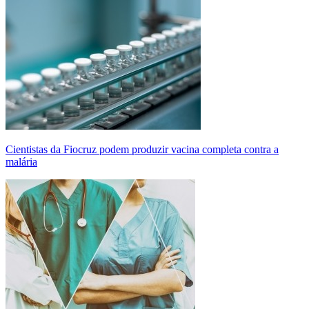
Cientistas da Fiocruz podem produzir vacina completa contra a
malária