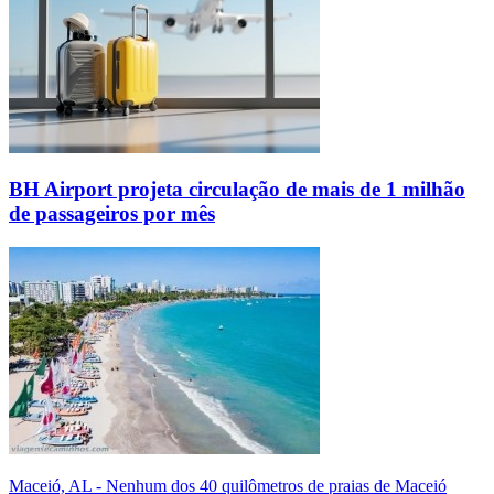
BH Airport projeta circulação de mais de 1 milhão
de passageiros por mês
Maceió, AL - Nenhum dos 40 quilômetros de praias de Maceió