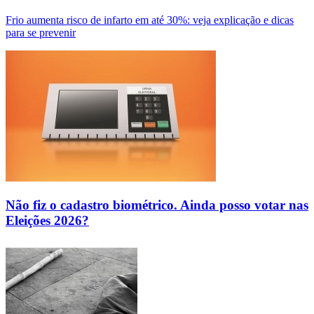
Frio aumenta risco de infarto em até 30%: veja explicação e dicas
para se prevenir
Não fiz o cadastro biométrico. Ainda posso votar nas
Eleições 2026?