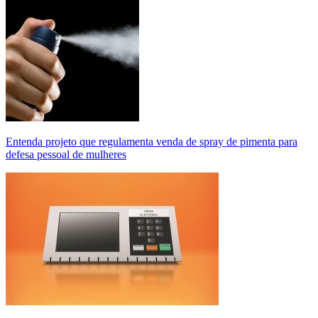
Entenda projeto que regulamenta venda de spray de pimenta para
defesa pessoal de mulheres