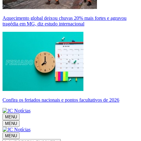
Aquecimento global deixou chuvas 20% mais fortes e agravou
tragédia em MG, diz estudo internacional
Confira os feriados nacionais e pontos facultativos de 2026
MENU
MENU
MENU