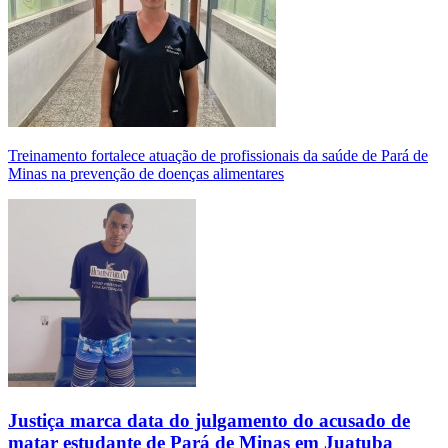
Treinamento fortalece atuação de profissionais da saúde de Pará de
Minas na prevenção de doenças alimentares
Justiça marca data do julgamento do acusado de
matar estudante de Pará de Minas em Juatuba