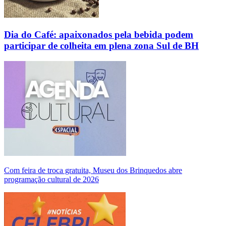
Dia do Café: apaixonados pela bebida podem
participar de colheita em plena zona Sul de BH
Com feira de troca gratuita, Museu dos Brinquedos abre
programação cultural de 2026