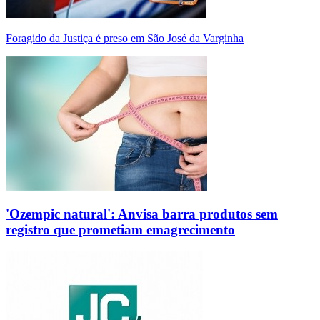
Foragido da Justiça é preso em São José da Varginha
'Ozempic natural': Anvisa barra produtos sem
registro que prometiam emagrecimento