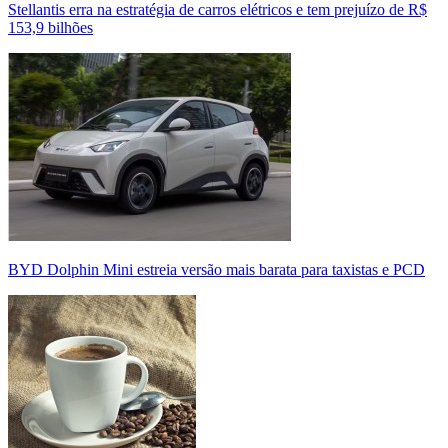
Stellantis erra na estratégia de carros elétricos e tem prejuízo de R$
153,9 bilhões
BYD Dolphin Mini estreia versão mais barata para taxistas e PCD