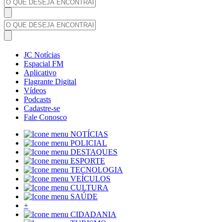
JC Notícias
Espacial FM
Aplicativo
Flagrante Digital
Vídeos
Podcasts
Cadastre-se
Fale Conosco
NOTÍCIAS
POLICIAL
DESTAQUES
ESPORTE
TECNOLOGIA
VEÍCULOS
CULTURA
SAÚDE
+
CIDADANIA