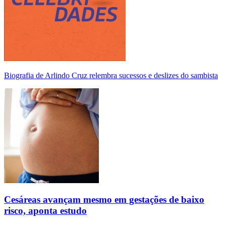
Biografia de Arlindo Cruz relembra sucessos e deslizes do sambista
Cesáreas avançam mesmo em gestações de baixo
risco, aponta estudo