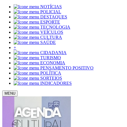
NOTÍCIAS
POLICIAL
DESTAQUES
ESPORTE
TECNOLOGIA
VEÍCULOS
CULTURA
SAÚDE
+
CIDADANIA
TURISMO
ECONOMIA
PENSAMENTO POSITIVO
POLÍTICA
SORTEIOS
INDICADORES
MENU