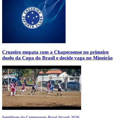
Cruzeiro empata com a Chapecoense no primeiro
duelo da Copa do Brasil e decide vaga no Mineirão
Semifinais do Campeonato Rural Sicoob 2026