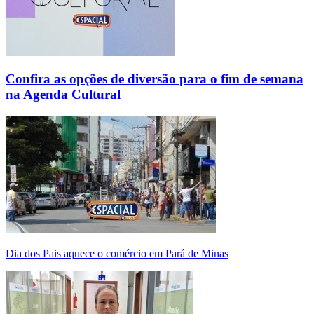
Confira as opções de diversão para o fim de semana
na Agenda Cultural
Dia dos Pais aquece o comércio em Pará de Minas