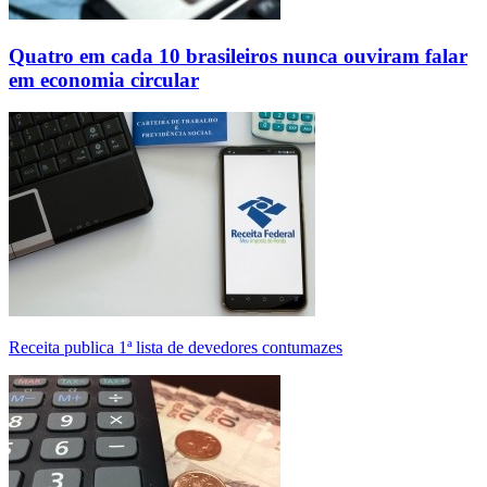
Quatro em cada 10 brasileiros nunca ouviram falar
em economia circular
Receita publica 1ª lista de devedores contumazes