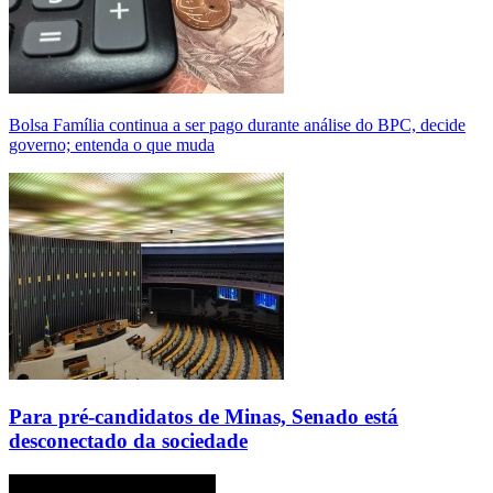
Bolsa Família continua a ser pago durante análise do BPC, decide
governo; entenda o que muda
Para pré-candidatos de Minas, Senado está
desconectado da sociedade