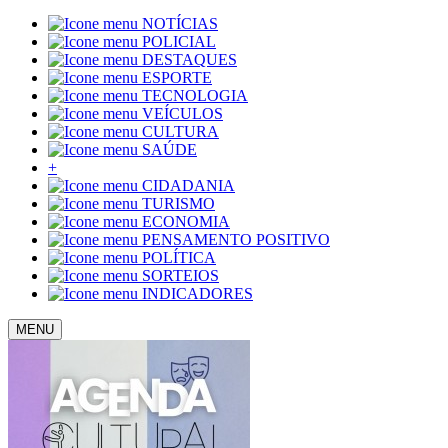
NOTÍCIAS
POLICIAL
DESTAQUES
ESPORTE
TECNOLOGIA
VEÍCULOS
CULTURA
SAÚDE
+
CIDADANIA
TURISMO
ECONOMIA
PENSAMENTO POSITIVO
POLÍTICA
SORTEIOS
INDICADORES
MENU