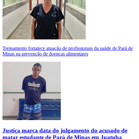
Treinamento fortalece atuação de profissionais da saúde de Pará de
Minas na prevenção de doenças alimentares
Justiça marca data do julgamento do acusado de
matar estudante de Pará de Minas em Juatuba