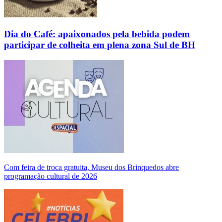
Dia do Café: apaixonados pela bebida podem
participar de colheita em plena zona Sul de BH
Com feira de troca gratuita, Museu dos Brinquedos abre
programação cultural de 2026