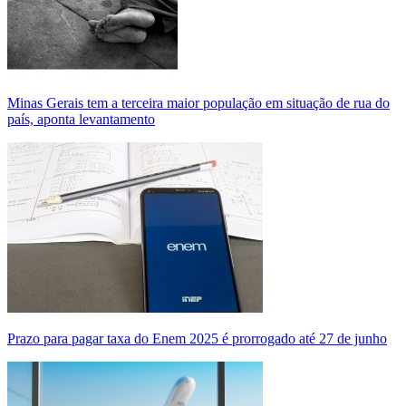
Minas Gerais tem a terceira maior população em situação de rua do
país, aponta levantamento
Prazo para pagar taxa do Enem 2025 é prorrogado até 27 de junho