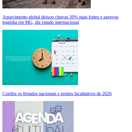
Aquecimento global deixou chuvas 20% mais fortes e agravou
tragédia em MG, diz estudo internacional
Confira os feriados nacionais e pontos facultativos de 2026