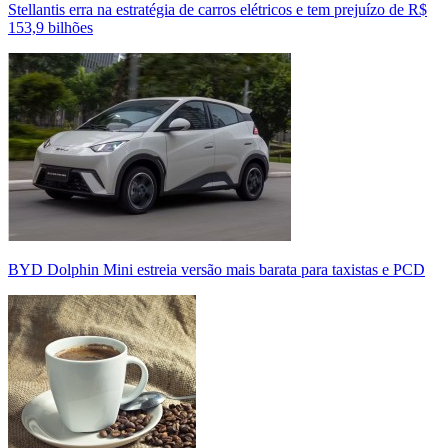
Stellantis erra na estratégia de carros elétricos e tem prejuízo de R$
153,9 bilhões
BYD Dolphin Mini estreia versão mais barata para taxistas e PCD