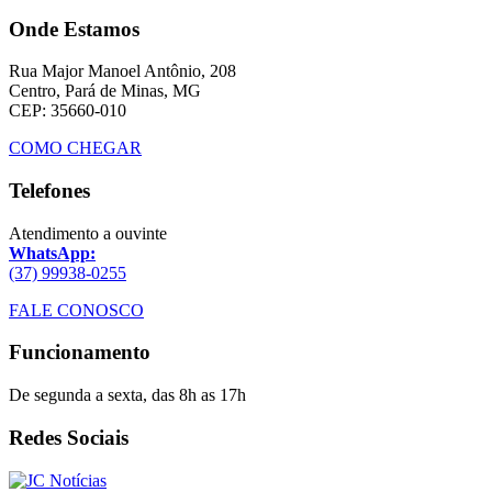
Onde Estamos
Rua Major Manoel Antônio, 208
Centro, Pará de Minas, MG
CEP: 35660-010
COMO CHEGAR
Telefones
Atendimento a ouvinte
WhatsApp:
(37) 99938-0255
FALE CONOSCO
Funcionamento
De segunda a sexta, das 8h as 17h
Redes Sociais