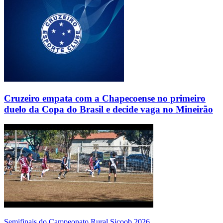
Cruzeiro empata com a Chapecoense no primeiro
duelo da Copa do Brasil e decide vaga no Mineirão
Semifinais do Campeonato Rural Sicoob 2026