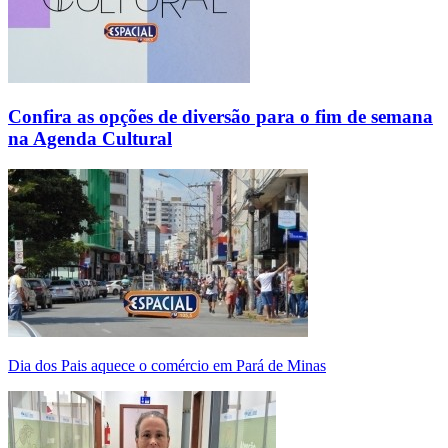
Confira as opções de diversão para o fim de semana
na Agenda Cultural
Dia dos Pais aquece o comércio em Pará de Minas