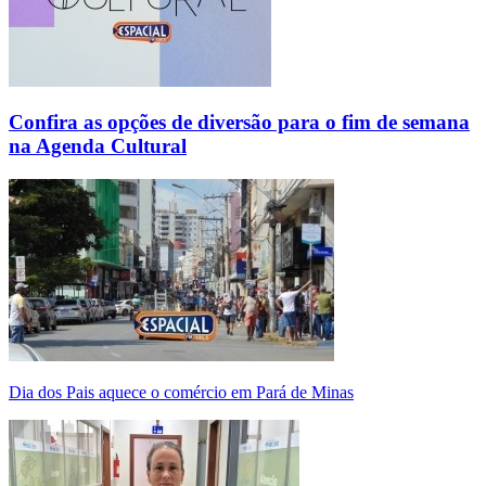
Confira as opções de diversão para o fim de semana
na Agenda Cultural
Dia dos Pais aquece o comércio em Pará de Minas