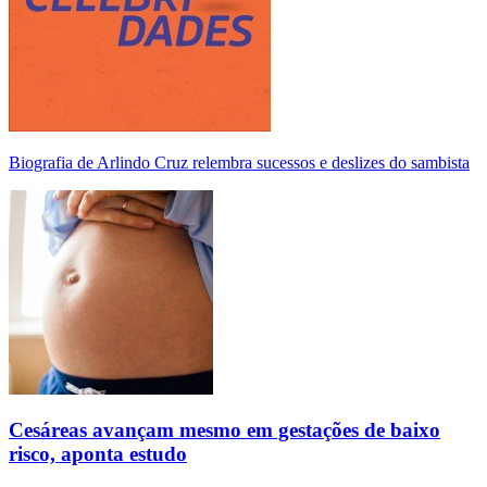
Biografia de Arlindo Cruz relembra sucessos e deslizes do sambista
Cesáreas avançam mesmo em gestações de baixo
risco, aponta estudo