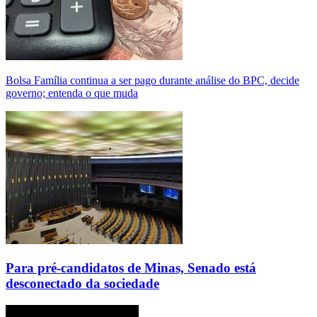
Bolsa Família continua a ser pago durante análise do BPC, decide
governo; entenda o que muda
Para pré-candidatos de Minas, Senado está
desconectado da sociedade