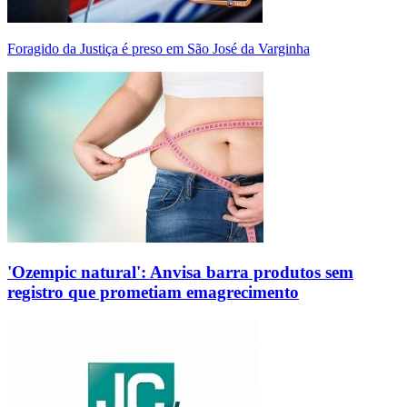
Foragido da Justiça é preso em São José da Varginha
'Ozempic natural': Anvisa barra produtos sem
registro que prometiam emagrecimento