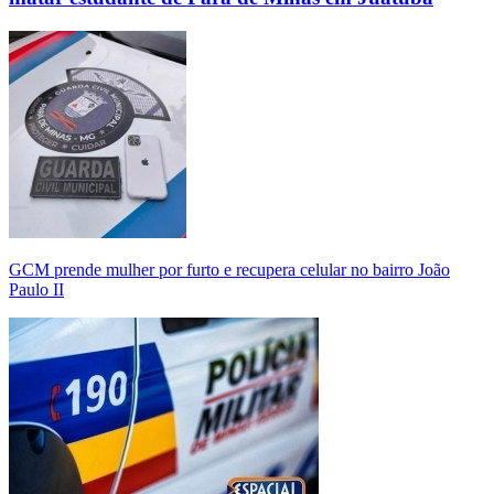
GCM prende mulher por furto e recupera celular no bairro João
Paulo II