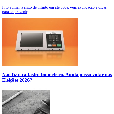
Frio aumenta risco de infarto em até 30%: veja explicação e dicas
para se prevenir
Não fiz o cadastro biométrico. Ainda posso votar nas
Eleições 2026?