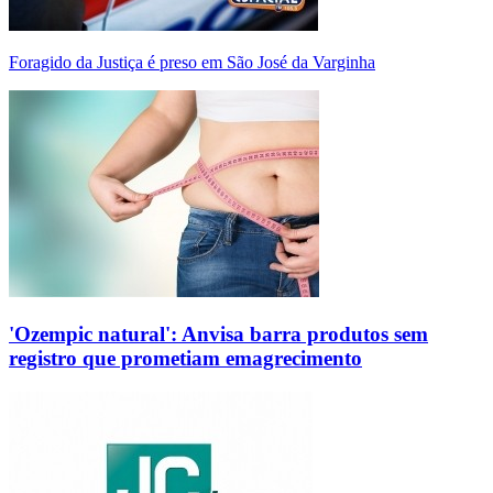
Foragido da Justiça é preso em São José da Varginha
'Ozempic natural': Anvisa barra produtos sem
registro que prometiam emagrecimento