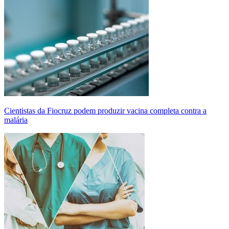
Cientistas da Fiocruz podem produzir vacina completa contra a
malária