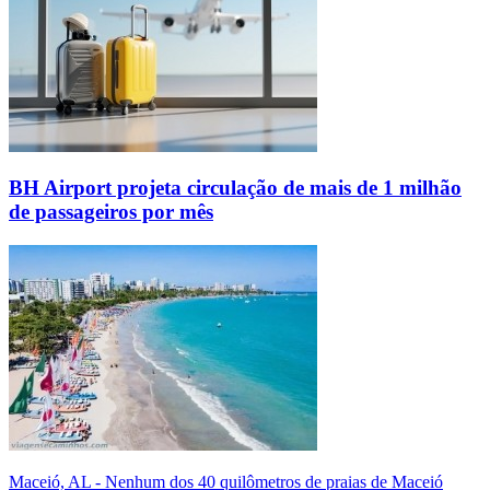
BH Airport projeta circulação de mais de 1 milhão
de passageiros por mês
Maceió, AL - Nenhum dos 40 quilômetros de praias de Maceió