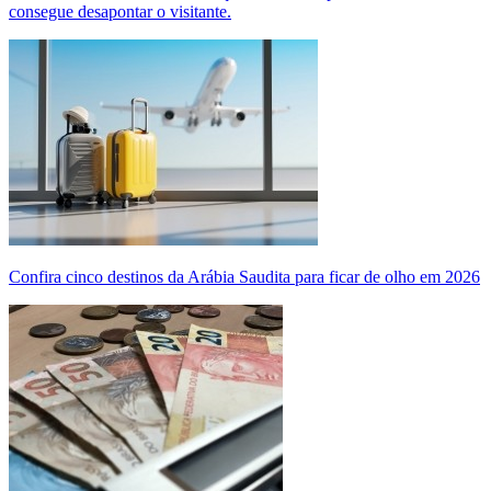
consegue desapontar o visitante.
Confira cinco destinos da Arábia Saudita para ficar de olho em 2026