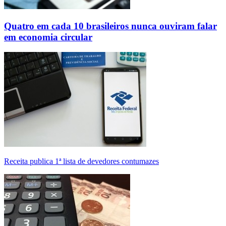
Quatro em cada 10 brasileiros nunca ouviram falar
em economia circular
Receita publica 1ª lista de devedores contumazes