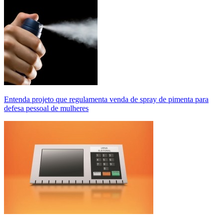
Entenda projeto que regulamenta venda de spray de pimenta para
defesa pessoal de mulheres