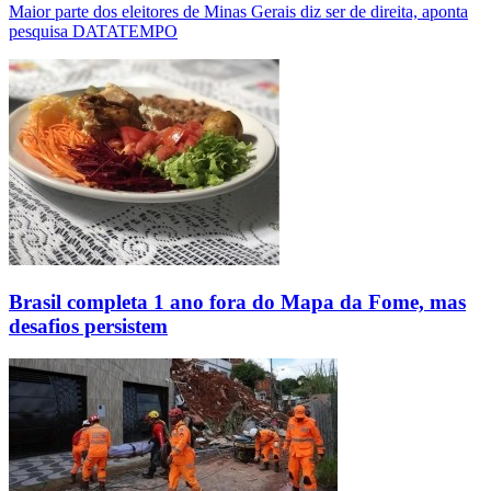
Maior parte dos eleitores de Minas Gerais diz ser de direita, aponta
pesquisa DATATEMPO
Brasil completa 1 ano fora do Mapa da Fome, mas
desafios persistem