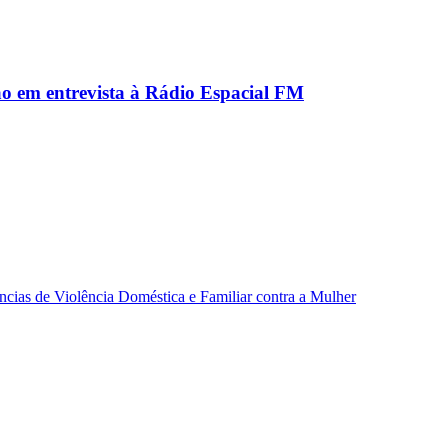
ão em entrevista à Rádio Espacial FM
ncias de Violência Doméstica e Familiar contra a Mulher