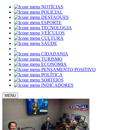
NOTÍCIAS
POLICIAL
DESTAQUES
ESPORTE
TECNOLOGIA
VEÍCULOS
CULTURA
SAÚDE
+
CIDADANIA
TURISMO
ECONOMIA
PENSAMENTO POSITIVO
POLÍTICA
SORTEIOS
INDICADORES
MENU