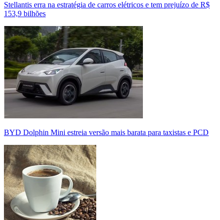
Stellantis erra na estratégia de carros elétricos e tem prejuízo de R$
153,9 bilhões
BYD Dolphin Mini estreia versão mais barata para taxistas e PCD