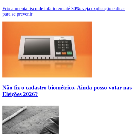
Frio aumenta risco de infarto em até 30%: veja explicação e dicas
para se prevenir
Não fiz o cadastro biométrico. Ainda posso votar nas
Eleições 2026?