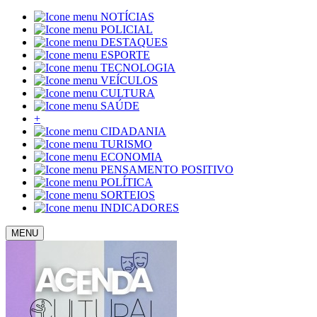
NOTÍCIAS
POLICIAL
DESTAQUES
ESPORTE
TECNOLOGIA
VEÍCULOS
CULTURA
SAÚDE
+
CIDADANIA
TURISMO
ECONOMIA
PENSAMENTO POSITIVO
POLÍTICA
SORTEIOS
INDICADORES
MENU