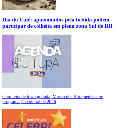
Dia do Café: apaixonados pela bebida podem
participar de colheita em plena zona Sul de BH
Com feira de troca gratuita, Museu dos Brinquedos abre
programação cultural de 2026