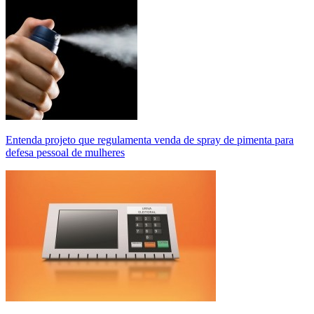
Entenda projeto que regulamenta venda de spray de pimenta para
defesa pessoal de mulheres