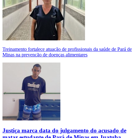
Treinamento fortalece atuação de profissionais da saúde de Pará de
Minas na prevenção de doenças alimentares
Justiça marca data do julgamento do acusado de
matar estudante de Pará de Minas em Juatuba