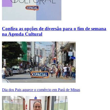
Confira as opções de diversão para o fim de semana
na Agenda Cultural
Dia dos Pais aquece o comércio em Pará de Minas