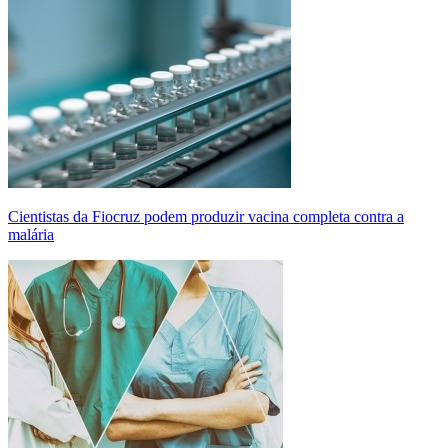
Cientistas da Fiocruz podem produzir vacina completa contra a
malária