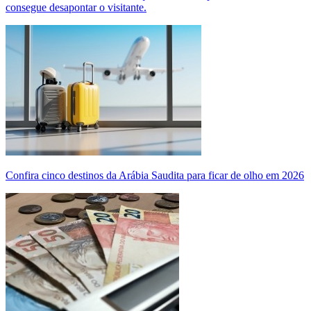
consegue desapontar o visitante.
Confira cinco destinos da Arábia Saudita para ficar de olho em 2026