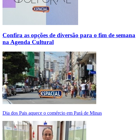
Confira as opções de diversão para o fim de semana
na Agenda Cultural
Dia dos Pais aquece o comércio em Pará de Minas