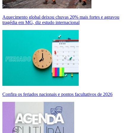
Aquecimento global deixou chuvas 20% mais fortes e agravou
tragédia em MG, diz estudo internacional
Confira os feriados nacionais e pontos facultativos de 2026