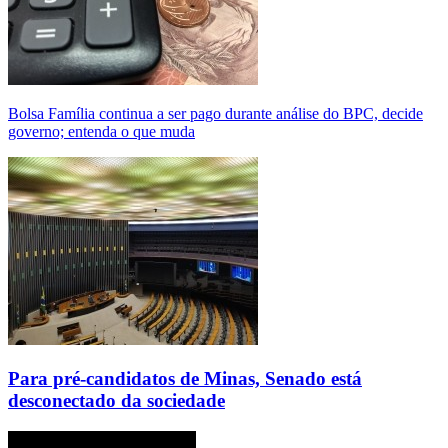
Bolsa Família continua a ser pago durante análise do BPC, decide
governo; entenda o que muda
Para pré-candidatos de Minas, Senado está
desconectado da sociedade