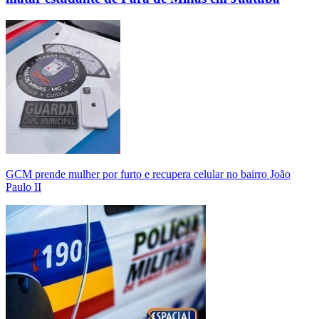
GCM prende mulher por furto e recupera celular no bairro João
Paulo II