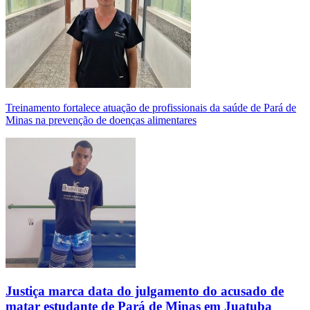
Treinamento fortalece atuação de profissionais da saúde de Pará de
Minas na prevenção de doenças alimentares
Justiça marca data do julgamento do acusado de
matar estudante de Pará de Minas em Juatuba