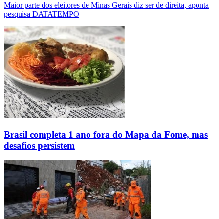
Maior parte dos eleitores de Minas Gerais diz ser de direita, aponta
pesquisa DATATEMPO
Brasil completa 1 ano fora do Mapa da Fome, mas
desafios persistem