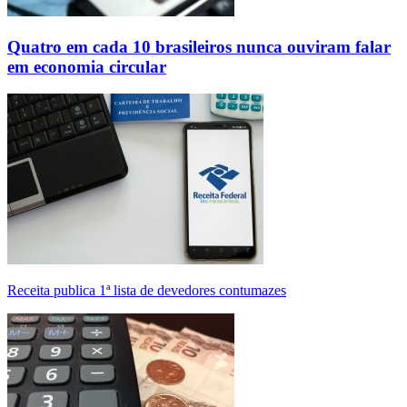
Quatro em cada 10 brasileiros nunca ouviram falar
em economia circular
Receita publica 1ª lista de devedores contumazes