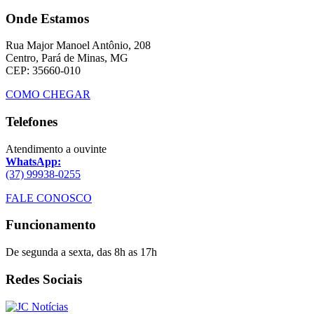
Onde Estamos
Rua Major Manoel Antônio, 208
Centro, Pará de Minas, MG
CEP: 35660-010
COMO CHEGAR
Telefones
Atendimento a ouvinte
WhatsApp:
(37) 99938-0255
FALE CONOSCO
Funcionamento
De segunda a sexta, das 8h as 17h
Redes Sociais