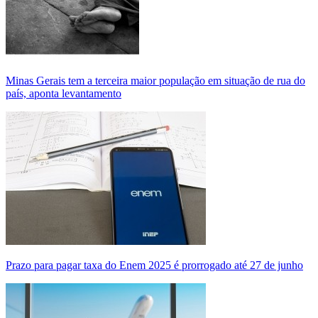
Minas Gerais tem a terceira maior população em situação de rua do
país, aponta levantamento
Prazo para pagar taxa do Enem 2025 é prorrogado até 27 de junho