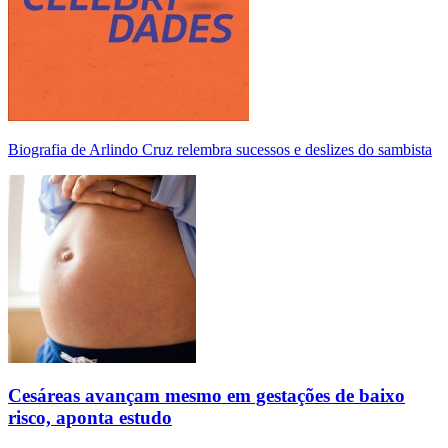
Biografia de Arlindo Cruz relembra sucessos e deslizes do sambista
Cesáreas avançam mesmo em gestações de baixo
risco, aponta estudo