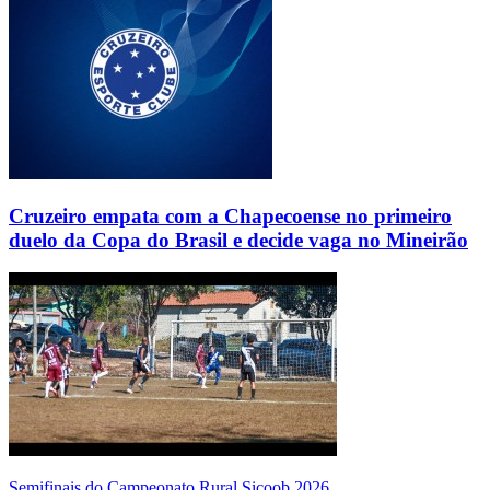
Cruzeiro empata com a Chapecoense no primeiro
duelo da Copa do Brasil e decide vaga no Mineirão
Semifinais do Campeonato Rural Sicoob 2026