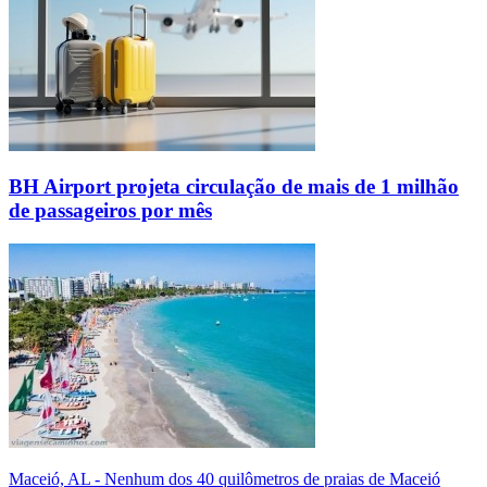
BH Airport projeta circulação de mais de 1 milhão
de passageiros por mês
Maceió, AL - Nenhum dos 40 quilômetros de praias de Maceió