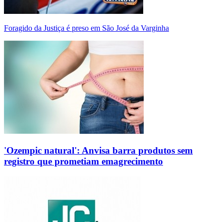
Foragido da Justiça é preso em São José da Varginha
'Ozempic natural': Anvisa barra produtos sem
registro que prometiam emagrecimento