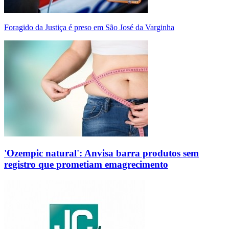
Foragido da Justiça é preso em São José da Varginha
'Ozempic natural': Anvisa barra produtos sem
registro que prometiam emagrecimento