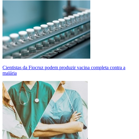
Cientistas da Fiocruz podem produzir vacina completa contra a
malária