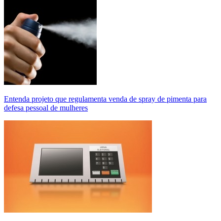
Entenda projeto que regulamenta venda de spray de pimenta para
defesa pessoal de mulheres