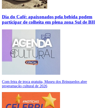
Dia do Café: apaixonados pela bebida podem
participar de colheita em plena zona Sul de BH
Com feira de troca gratuita, Museu dos Brinquedos abre
programação cultural de 2026