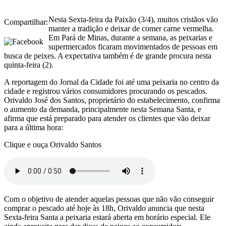
Nesta Sexta-feira da Paixão (3/4), muitos cristãos vão
Compartilhar:
manter a tradição e deixar de comer carne vermelha.
Em Pará de Minas, durante a semana, as peixarias e
supermercados ficaram movimentados de pessoas em
busca de peixes. A expectativa também é de grande procura nesta
quinta-feira (2).
A reportagem do Jornal da Cidade foi até uma peixaria no centro da
cidade e registrou vários consumidores procurando os pescados.
Orivaldo José dos Santos, proprietário do estabelecimento, confirma
o aumento da demanda, principalmente nesta Semana Santa, e
afirma que está preparado para atender os clientes que vão deixar
para a última hora:
Clique e ouça Orivaldo Santos
Com o objetivo de atender aquelas pessoas que não vão conseguir
comprar o pescado até hoje às 18h, Orivaldo anuncia que nesta
Sexta-feira Santa a peixaria estará aberta em horário especial. Ele