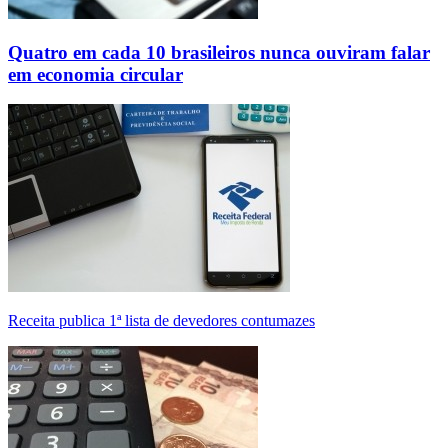
Quatro em cada 10 brasileiros nunca ouviram falar
em economia circular
Receita publica 1ª lista de devedores contumazes