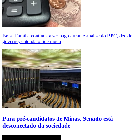
Bolsa Família continua a ser pago durante análise do BPC, decide
governo; entenda o que muda
Para pré-candidatos de Minas, Senado está
desconectado da sociedade