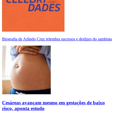
Biografia de Arlindo Cruz relembra sucessos e deslizes do sambista
Cesáreas avançam mesmo em gestações de baixo
risco, aponta estudo