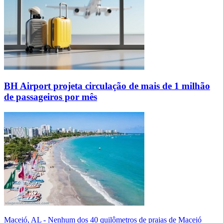
BH Airport projeta circulação de mais de 1 milhão
de passageiros por mês
Maceió, AL - Nenhum dos 40 quilômetros de praias de Maceió