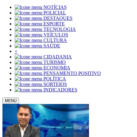
NOTÍCIAS
POLICIAL
DESTAQUES
ESPORTE
TECNOLOGIA
VEÍCULOS
CULTURA
SAÚDE
+
CIDADANIA
TURISMO
ECONOMIA
PENSAMENTO POSITIVO
POLÍTICA
SORTEIOS
INDICADORES
MENU