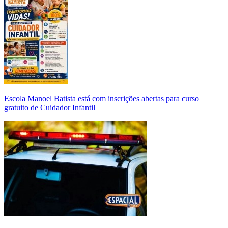
Escola Manoel Batista está com inscrições abertas para curso
gratuito de Cuidador Infantil