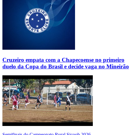
Cruzeiro empata com a Chapecoense no primeiro
duelo da Copa do Brasil e decide vaga no Mineirão
Semifinais do Campeonato Rural Sicoob 2026