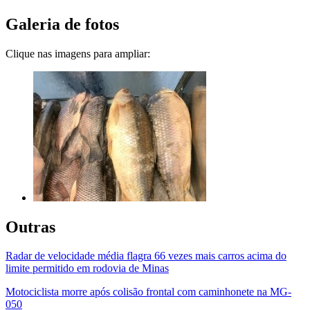
Galeria de fotos
Clique nas imagens para ampliar:
Outras
Radar de velocidade média flagra 66 vezes mais carros acima do
limite permitido em rodovia de Minas
Motociclista morre após colisão frontal com caminhonete na MG-
050