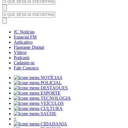
JC Notícias
Espacial FM
Aplicativo
Flagrante Digital
Vídeos
Podcasts
Cadastre-se
Fale Conosco
NOTÍCIAS
POLICIAL
DESTAQUES
ESPORTE
TECNOLOGIA
VEÍCULOS
CULTURA
SAÚDE
+
CIDADANIA