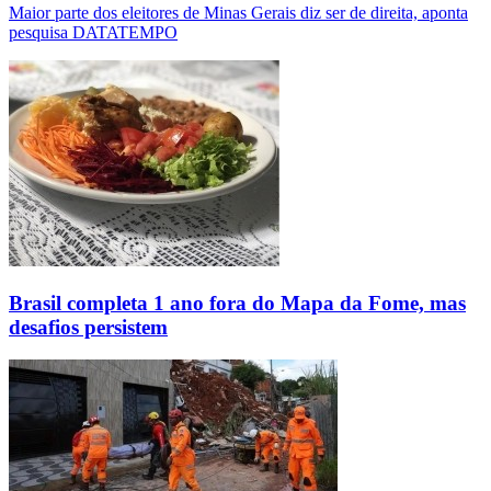
Maior parte dos eleitores de Minas Gerais diz ser de direita, aponta
pesquisa DATATEMPO
Brasil completa 1 ano fora do Mapa da Fome, mas
desafios persistem