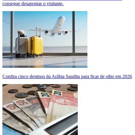
consegue desapontar o visitante.
Confira cinco destinos da Arábia Saudita para ficar de olho em 2026