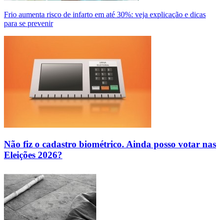
Frio aumenta risco de infarto em até 30%: veja explicação e dicas
para se prevenir
Não fiz o cadastro biométrico. Ainda posso votar nas
Eleições 2026?