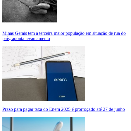
Minas Gerais tem a terceira maior população em situação de rua do
país, aponta levantamento
Prazo para pagar taxa do Enem 2025 é prorrogado até 27 de junho