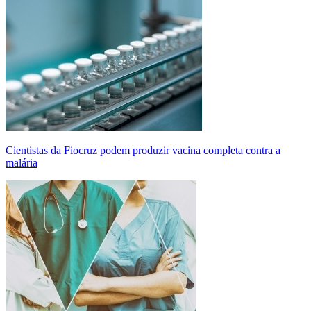
Cientistas da Fiocruz podem produzir vacina completa contra a
malária