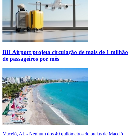
BH Airport projeta circulação de mais de 1 milhão
de passageiros por mês
Maceió, AL - Nenhum dos 40 quilômetros de praias de Maceió