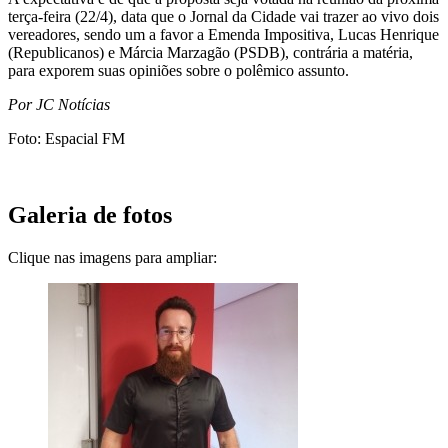
terça-feira (22/4), data que o Jornal da Cidade vai trazer ao vivo dois
vereadores, sendo um a favor a Emenda Impositiva, Lucas Henrique
(Republicanos) e Márcia Marzagão (PSDB), contrária a matéria,
para exporem suas opiniões sobre o polêmico assunto.
Por JC Notícias
Foto: Espacial FM
Galeria de fotos
Clique nas imagens para ampliar: