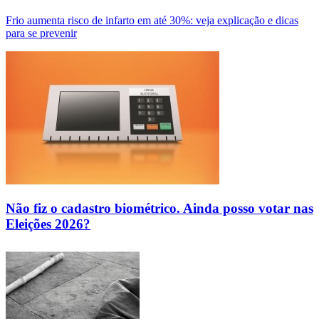
Frio aumenta risco de infarto em até 30%: veja explicação e dicas
para se prevenir
Não fiz o cadastro biométrico. Ainda posso votar nas
Eleições 2026?