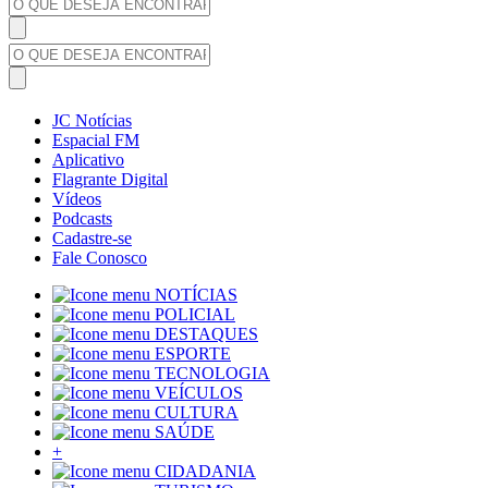
JC Notícias
Espacial FM
Aplicativo
Flagrante Digital
Vídeos
Podcasts
Cadastre-se
Fale Conosco
NOTÍCIAS
POLICIAL
DESTAQUES
ESPORTE
TECNOLOGIA
VEÍCULOS
CULTURA
SAÚDE
+
CIDADANIA