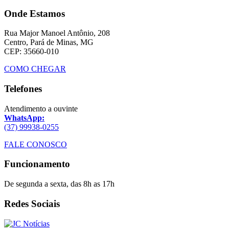
Onde Estamos
Rua Major Manoel Antônio, 208
Centro, Pará de Minas, MG
CEP: 35660-010
COMO CHEGAR
Telefones
Atendimento a ouvinte
WhatsApp:
(37) 99938-0255
FALE CONOSCO
Funcionamento
De segunda a sexta, das 8h as 17h
Redes Sociais