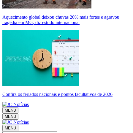
Aquecimento global deixou chuvas 20% mais fortes e agravou
tragédia em MG, diz estudo internacional
Confira os feriados nacionais e pontos facultativos de 2026
MENU
MENU
MENU