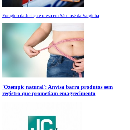
Foragido da Justiça é preso em São José da Varginha
'Ozempic natural': Anvisa barra produtos sem
registro que prometiam emagrecimento