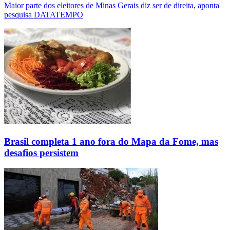
Maior parte dos eleitores de Minas Gerais diz ser de direita, aponta
pesquisa DATATEMPO
Brasil completa 1 ano fora do Mapa da Fome, mas
desafios persistem