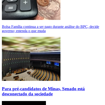
Bolsa Família continua a ser pago durante análise do BPC, decide
governo; entenda o que muda
Para pré-candidatos de Minas, Senado está
desconectado da sociedade