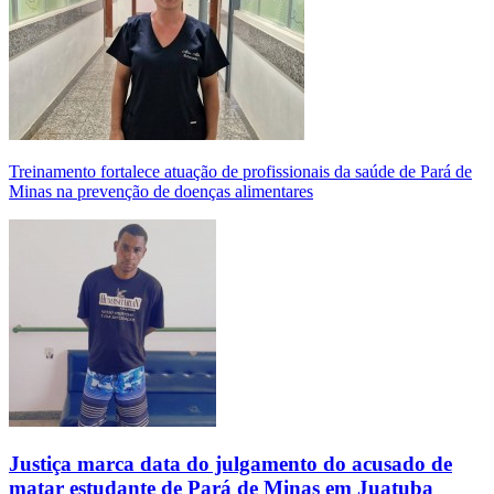
Treinamento fortalece atuação de profissionais da saúde de Pará de
Minas na prevenção de doenças alimentares
Justiça marca data do julgamento do acusado de
matar estudante de Pará de Minas em Juatuba