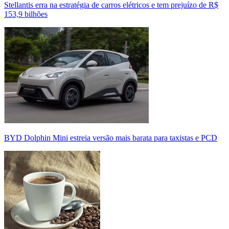
Stellantis erra na estratégia de carros elétricos e tem prejuízo de R$
153,9 bilhões
BYD Dolphin Mini estreia versão mais barata para taxistas e PCD