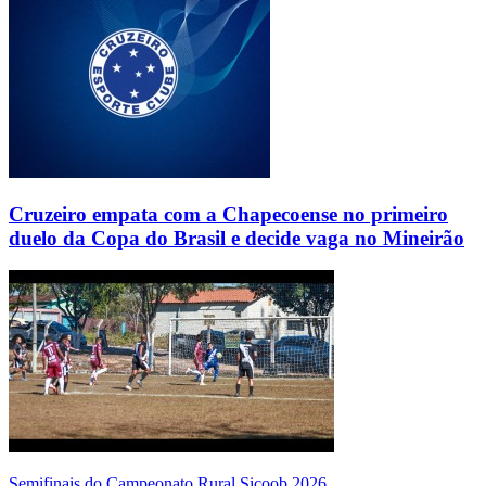
Cruzeiro empata com a Chapecoense no primeiro
duelo da Copa do Brasil e decide vaga no Mineirão
Semifinais do Campeonato Rural Sicoob 2026