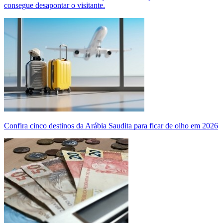
consegue desapontar o visitante.
Confira cinco destinos da Arábia Saudita para ficar de olho em 2026