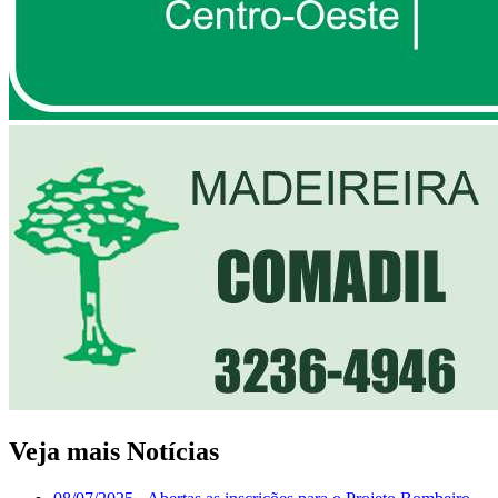
Veja mais Notícias