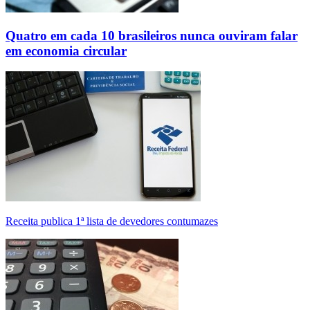
Quatro em cada 10 brasileiros nunca ouviram falar
em economia circular
Receita publica 1ª lista de devedores contumazes