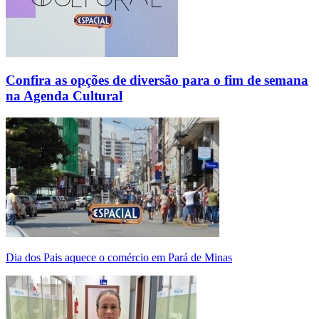
Confira as opções de diversão para o fim de semana
na Agenda Cultural
Dia dos Pais aquece o comércio em Pará de Minas