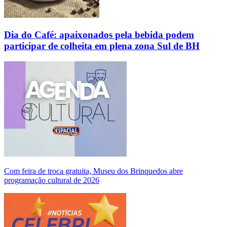
Dia do Café: apaixonados pela bebida podem
participar de colheita em plena zona Sul de BH
Com feira de troca gratuita, Museu dos Brinquedos abre
programação cultural de 2026