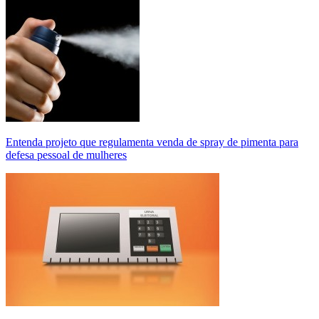
Entenda projeto que regulamenta venda de spray de pimenta para
defesa pessoal de mulheres