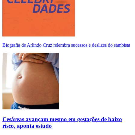
Biografia de Arlindo Cruz relembra sucessos e deslizes do sambista
Cesáreas avançam mesmo em gestações de baixo
risco, aponta estudo