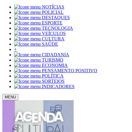
NOTÍCIAS
POLICIAL
DESTAQUES
ESPORTE
TECNOLOGIA
VEÍCULOS
CULTURA
SAÚDE
+
CIDADANIA
TURISMO
ECONOMIA
PENSAMENTO POSITIVO
POLÍTICA
SORTEIOS
INDICADORES
MENU