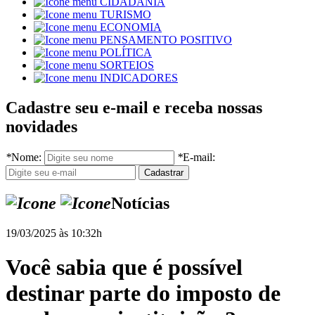
CIDADANIA
TURISMO
ECONOMIA
PENSAMENTO POSITIVO
POLÍTICA
SORTEIOS
INDICADORES
Cadastre seu e-mail e receba nossas
novidades
*
Nome:
*
E-mail:
Notícias
19/03/2025 às 10:32h
Você sabia que é possível
destinar parte do imposto de