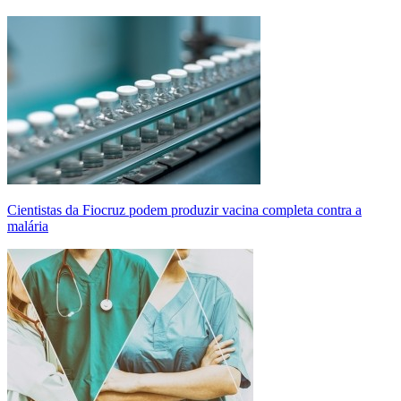
Cientistas da Fiocruz podem produzir vacina completa contra a
malária