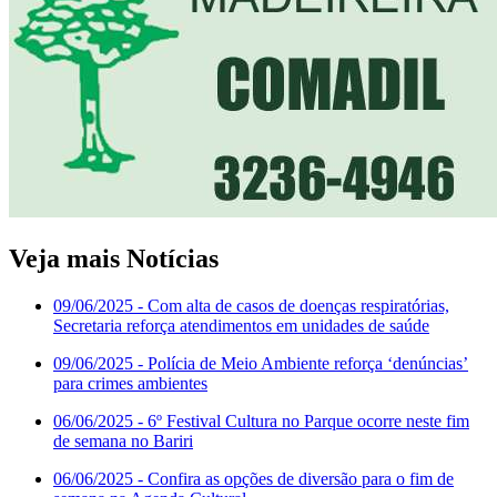
Veja mais Notícias
09/06/2025
- Com alta de casos de doenças respiratórias,
Secretaria reforça atendimentos em unidades de saúde
09/06/2025
- Polícia de Meio Ambiente reforça ‘denúncias’
para crimes ambientes
06/06/2025
- 6º Festival Cultura no Parque ocorre neste fim
de semana no Bariri
06/06/2025
- Confira as opções de diversão para o fim de