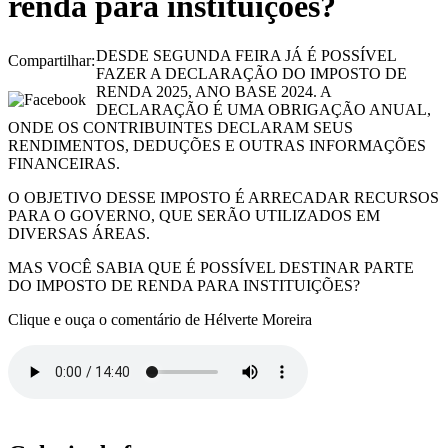
renda para instituições?
DESDE SEGUNDA FEIRA JÁ É POSSÍVEL
Compartilhar:
FAZER A DECLARAÇÃO DO IMPOSTO DE
RENDA 2025, ANO BASE 2024. A
DECLARAÇÃO É UMA OBRIGAÇÃO ANUAL,
ONDE OS CONTRIBUINTES DECLARAM SEUS
RENDIMENTOS, DEDUÇÕES E OUTRAS INFORMAÇÕES
FINANCEIRAS.
O OBJETIVO DESSE IMPOSTO É ARRECADAR RECURSOS
PARA O GOVERNO, QUE SERÃO UTILIZADOS EM
DIVERSAS ÁREAS.
MAS VOCÊ SABIA QUE É POSSÍVEL DESTINAR PARTE
DO IMPOSTO DE RENDA PARA INSTITUIÇÕES?
Clique e ouça o comentário de Hélverte Moreira