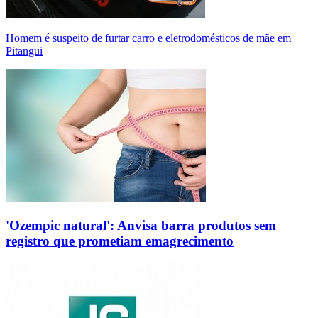
Homem é suspeito de furtar carro e eletrodomésticos de mãe em
Pitangui
'Ozempic natural': Anvisa barra produtos sem
registro que prometiam emagrecimento