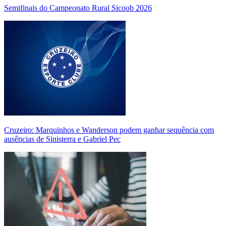
Semifinais do Campeonato Rural Sicoob 2026
Cruzeiro: Marquinhos e Wanderson podem ganhar sequência com
ausências de Sinisterra e Gabriel Pec