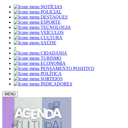
NOTÍCIAS
POLICIAL
DESTAQUES
ESPORTE
TECNOLOGIA
VEÍCULOS
CULTURA
SAÚDE
+
CIDADANIA
TURISMO
ECONOMIA
PENSAMENTO POSITIVO
POLÍTICA
SORTEIOS
INDICADORES
MENU