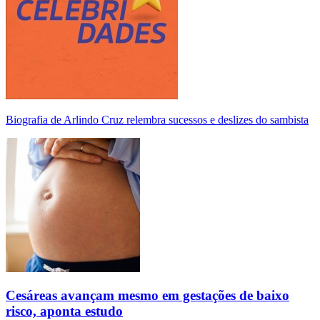
Biografia de Arlindo Cruz relembra sucessos e deslizes do sambista
Cesáreas avançam mesmo em gestações de baixo
risco, aponta estudo