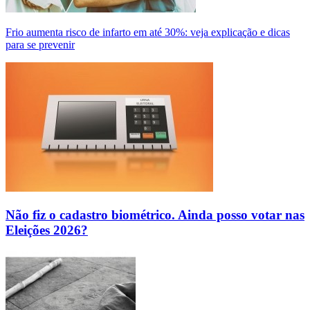
Frio aumenta risco de infarto em até 30%: veja explicação e dicas
para se prevenir
Não fiz o cadastro biométrico. Ainda posso votar nas
Eleições 2026?