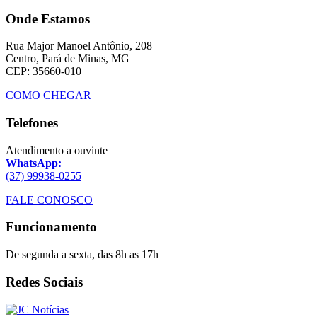
Onde Estamos
Rua Major Manoel Antônio, 208
Centro, Pará de Minas, MG
CEP: 35660-010
COMO CHEGAR
Telefones
Atendimento a ouvinte
WhatsApp:
(37) 99938-0255
FALE CONOSCO
Funcionamento
De segunda a sexta, das 8h as 17h
Redes Sociais