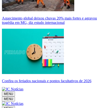
Aquecimento global deixou chuvas 20% mais fortes e agravou
tragédia em MG, diz estudo internacional
Confira os feriados nacionais e pontos facultativos de 2026
MENU
MENU