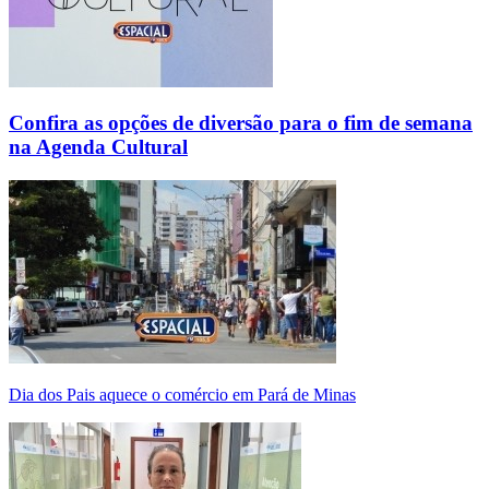
Confira as opções de diversão para o fim de semana
na Agenda Cultural
Dia dos Pais aquece o comércio em Pará de Minas