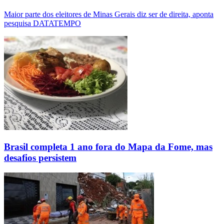
Maior parte dos eleitores de Minas Gerais diz ser de direita, aponta
pesquisa DATATEMPO
Brasil completa 1 ano fora do Mapa da Fome, mas
desafios persistem