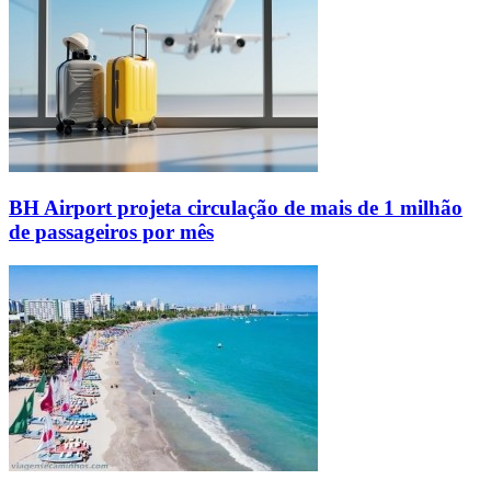
BH Airport projeta circulação de mais de 1 milhão
de passageiros por mês