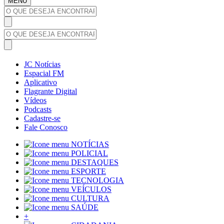
MENU
JC Notícias
Espacial FM
Aplicativo
Flagrante Digital
Vídeos
Podcasts
Cadastre-se
Fale Conosco
NOTÍCIAS
POLICIAL
DESTAQUES
ESPORTE
TECNOLOGIA
VEÍCULOS
CULTURA
SAÚDE
+