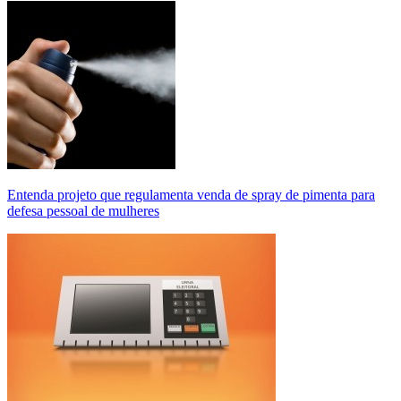
Entenda projeto que regulamenta venda de spray de pimenta para
defesa pessoal de mulheres