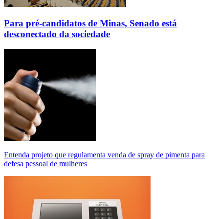
Para pré-candidatos de Minas, Senado está
desconectado da sociedade
Entenda projeto que regulamenta venda de spray de pimenta para
defesa pessoal de mulheres