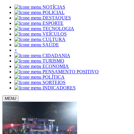
NOTÍCIAS
POLICIAL
DESTAQUES
ESPORTE
TECNOLOGIA
VEÍCULOS
CULTURA
SAÚDE
+
CIDADANIA
TURISMO
ECONOMIA
PENSAMENTO POSITIVO
POLÍTICA
SORTEIOS
INDICADORES
MENU