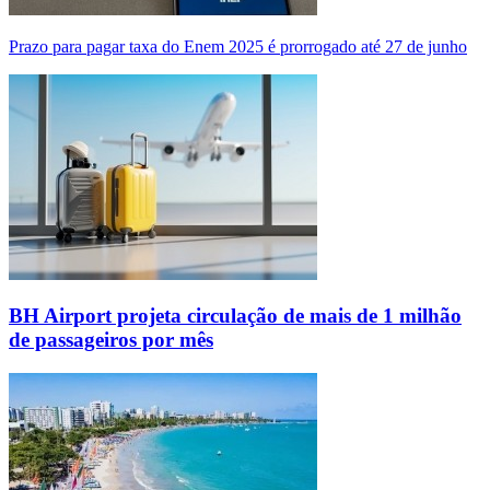
Prazo para pagar taxa do Enem 2025 é prorrogado até 27 de junho
BH Airport projeta circulação de mais de 1 milhão
de passageiros por mês