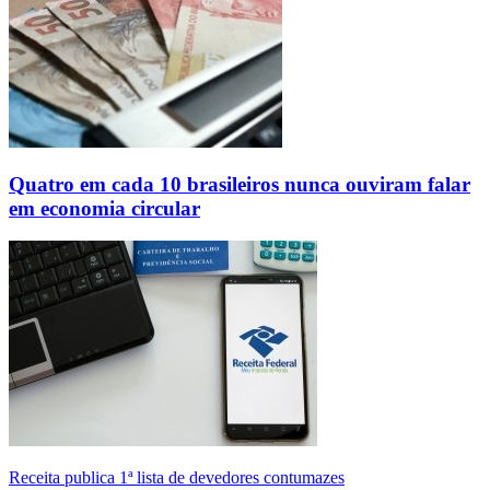
Quatro em cada 10 brasileiros nunca ouviram falar
em economia circular
Receita publica 1ª lista de devedores contumazes