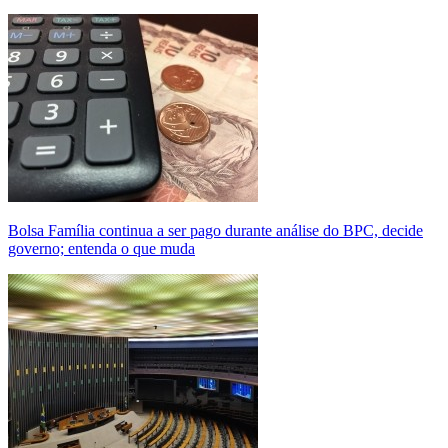
Bolsa Família continua a ser pago durante análise do BPC, decide
governo; entenda o que muda