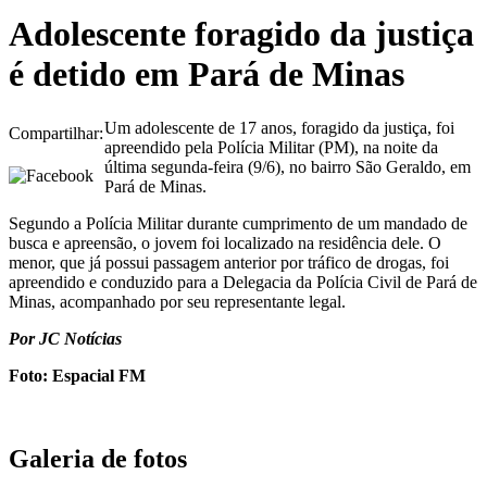
Adolescente foragido da justiça
é detido em Pará de Minas
Um adolescente de 17 anos, foragido da justiça, foi
Compartilhar:
apreendido pela Polícia Militar (PM), na noite da
última segunda-feira (9/6), no bairro São Geraldo, em
Pará de Minas.
Segundo a Polícia Militar durante cumprimento de um mandado de
busca e apreensão, o jovem foi localizado na residência dele. O
menor, que já possui passagem anterior por tráfico de drogas, foi
apreendido e conduzido para a Delegacia da Polícia Civil de Pará de
Minas, acompanhado por seu representante legal.
Por JC Notícias
Foto: Espacial FM
Galeria de fotos