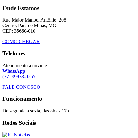
Onde Estamos
Rua Major Manoel Antônio, 208
Centro, Pará de Minas, MG
CEP: 35660-010
COMO CHEGAR
Telefones
Atendimento a ouvinte
WhatsApp:
(37) 99938-0255
FALE CONOSCO
Funcionamento
De segunda a sexta, das 8h as 17h
Redes Sociais