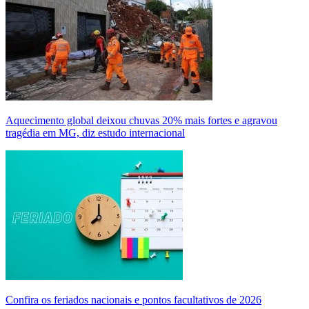
Aquecimento global deixou chuvas 20% mais fortes e agravou
tragédia em MG, diz estudo internacional
Confira os feriados nacionais e pontos facultativos de 2026