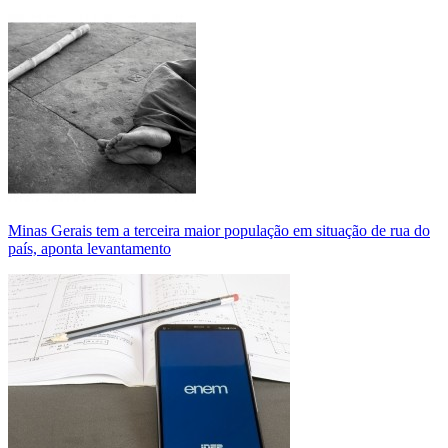
Minas Gerais tem a terceira maior população em situação de rua do
país, aponta levantamento