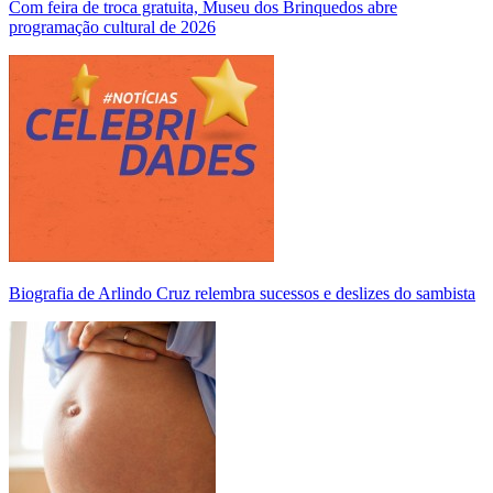
Com feira de troca gratuita, Museu dos Brinquedos abre
programação cultural de 2026
Biografia de Arlindo Cruz relembra sucessos e deslizes do sambista