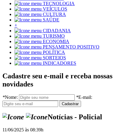
TECNOLOGIA
VEÍCULOS
CULTURA
SAÚDE
+
CIDADANIA
TURISMO
ECONOMIA
PENSAMENTO POSITIVO
POLÍTICA
SORTEIOS
INDICADORES
Cadastre seu e-mail e receba nossas
novidades
*
Nome:
*
E-mail:
Notícias - Policial
11/06/2025 às 08:39h