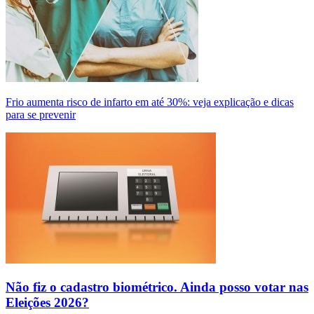
Frio aumenta risco de infarto em até 30%: veja explicação e dicas
para se prevenir
Não fiz o cadastro biométrico. Ainda posso votar nas
Eleições 2026?