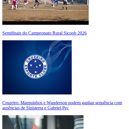
Semifinais do Campeonato Rural Sicoob 2026
Cruzeiro: Marquinhos e Wanderson podem ganhar sequência com
ausências de Sinisterra e Gabriel Pec