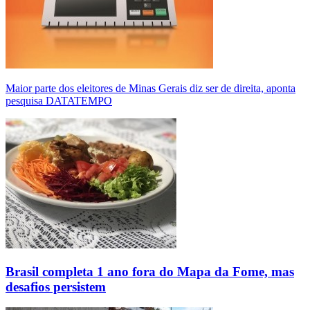
Maior parte dos eleitores de Minas Gerais diz ser de direita, aponta
pesquisa DATATEMPO
Brasil completa 1 ano fora do Mapa da Fome, mas
desafios persistem