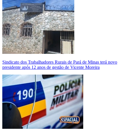
Sindicato dos Trabalhadores Rurais de Pará de Minas terá novo
presidente após 12 anos de gestão de Vicente Moreira