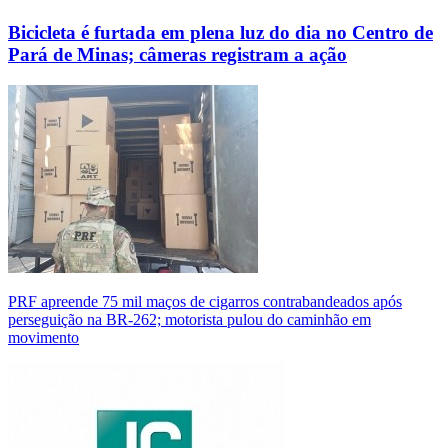
Bicicleta é furtada em plena luz do dia no Centro de
Pará de Minas; câmeras registram a ação
PRF apreende 75 mil maços de cigarros contrabandeados após
perseguição na BR-262; motorista pulou do caminhão em
movimento