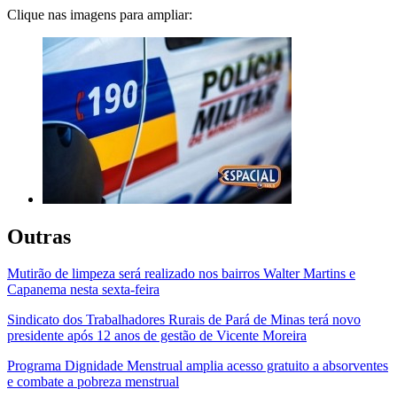
Clique nas imagens para ampliar:
Outras
Mutirão de limpeza será realizado nos bairros Walter Martins e
Capanema nesta sexta-feira
Sindicato dos Trabalhadores Rurais de Pará de Minas terá novo
presidente após 12 anos de gestão de Vicente Moreira
Programa Dignidade Menstrual amplia acesso gratuito a absorventes
e combate a pobreza menstrual