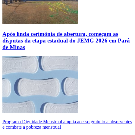
Após linda cerimônia de abertura, começam as
disputas da etapa estadual do JEMG 2026 em Pará
de Minas
Programa Dignidade Menstrual amplia acesso gratuito a absorventes
e combate a pobreza menstrual