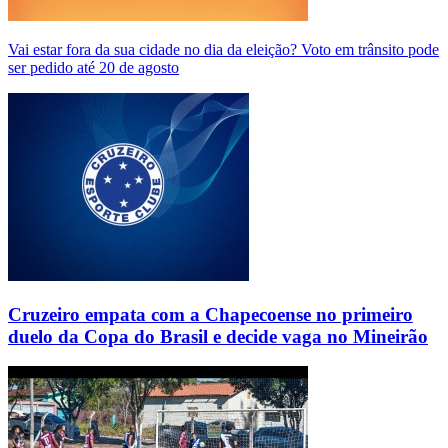
Vai estar fora da sua cidade no dia da eleição? Voto em trânsito pode
ser pedido até 20 de agosto
Cruzeiro empata com a Chapecoense no primeiro
duelo da Copa do Brasil e decide vaga no Mineirão