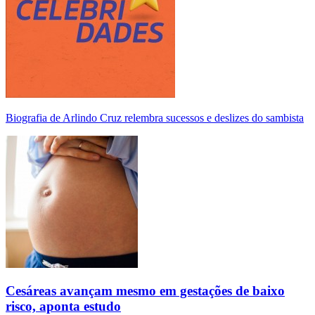
Biografia de Arlindo Cruz relembra sucessos e deslizes do sambista
Cesáreas avançam mesmo em gestações de baixo
risco, aponta estudo