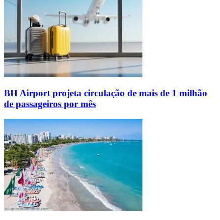
BH Airport projeta circulação de mais de 1 milhão
de passageiros por mês