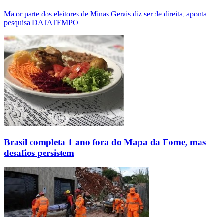
Maior parte dos eleitores de Minas Gerais diz ser de direita, aponta
pesquisa DATATEMPO
Brasil completa 1 ano fora do Mapa da Fome, mas
desafios persistem