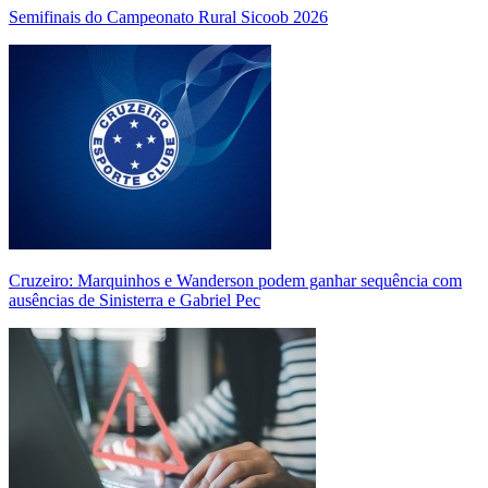
Semifinais do Campeonato Rural Sicoob 2026
Cruzeiro: Marquinhos e Wanderson podem ganhar sequência com
ausências de Sinisterra e Gabriel Pec