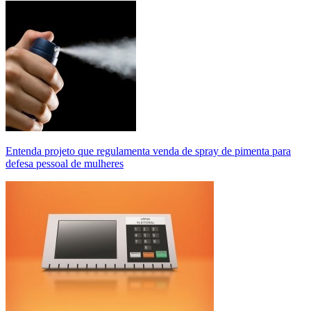
Entenda projeto que regulamenta venda de spray de pimenta para
defesa pessoal de mulheres