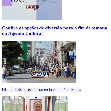
Confira as opções de diversão para o fim de semana
na Agenda Cultural
Dia dos Pais aquece o comércio em Pará de Minas