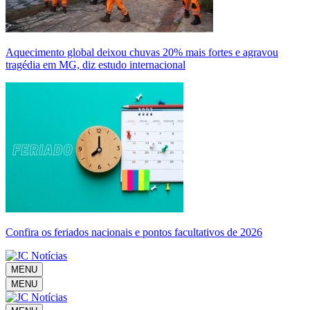
Aquecimento global deixou chuvas 20% mais fortes e agravou
tragédia em MG, diz estudo internacional
Confira os feriados nacionais e pontos facultativos de 2026
MENU
MENU