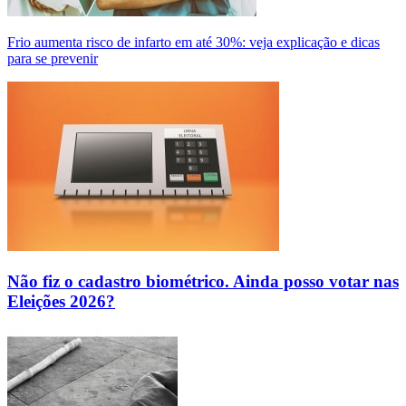
Frio aumenta risco de infarto em até 30%: veja explicação e dicas
para se prevenir
Não fiz o cadastro biométrico. Ainda posso votar nas
Eleições 2026?