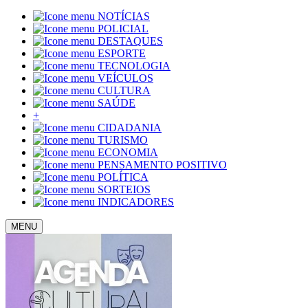
NOTÍCIAS
POLICIAL
DESTAQUES
ESPORTE
TECNOLOGIA
VEÍCULOS
CULTURA
SAÚDE
+
CIDADANIA
TURISMO
ECONOMIA
PENSAMENTO POSITIVO
POLÍTICA
SORTEIOS
INDICADORES
MENU