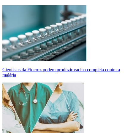
Cientistas da Fiocruz podem produzir vacina completa contra a
malária