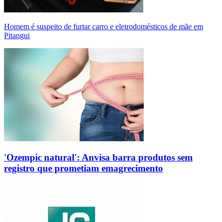
Homem é suspeito de furtar carro e eletrodomésticos de mãe em
Pitangui
'Ozempic natural': Anvisa barra produtos sem
registro que prometiam emagrecimento