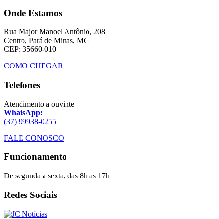
Onde Estamos
Rua Major Manoel Antônio, 208
Centro, Pará de Minas, MG
CEP: 35660-010
COMO CHEGAR
Telefones
Atendimento a ouvinte
WhatsApp:
(37) 99938-0255
FALE CONOSCO
Funcionamento
De segunda a sexta, das 8h as 17h
Redes Sociais