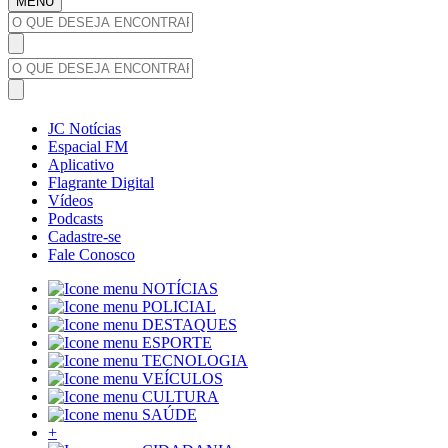
MENU
JC Notícias
Espacial FM
Aplicativo
Flagrante Digital
Vídeos
Podcasts
Cadastre-se
Fale Conosco
NOTÍCIAS
POLICIAL
DESTAQUES
ESPORTE
TECNOLOGIA
VEÍCULOS
CULTURA
SAÚDE
+