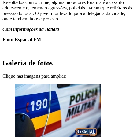
Revoltados com o crime, alguns moradores foram até a casa do
adolescente e, temendo agressões, policiais tiveram que retirá-los às
pressas do local. O jovem foi levado para a delegacia da cidade,
onde também houve protesto.
Com informações da Itatiaia
Foto: Espacial FM
Galeria de fotos
Clique nas imagens para ampliar: