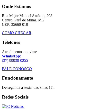
Onde Estamos
Rua Major Manoel Antônio, 208
Centro, Pará de Minas, MG
CEP: 35660-010
COMO CHEGAR
Telefones
Atendimento a ouvinte
WhatsApp:
(37) 99938-0255
FALE CONOSCO
Funcionamento
De segunda a sexta, das 8h as 17h
Redes Sociais