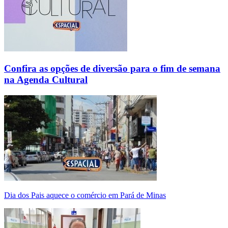
Confira as opções de diversão para o fim de semana
na Agenda Cultural
Dia dos Pais aquece o comércio em Pará de Minas