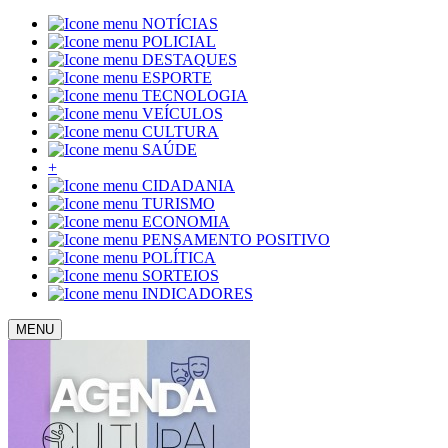
NOTÍCIAS
POLICIAL
DESTAQUES
ESPORTE
TECNOLOGIA
VEÍCULOS
CULTURA
SAÚDE
+
CIDADANIA
TURISMO
ECONOMIA
PENSAMENTO POSITIVO
POLÍTICA
SORTEIOS
INDICADORES
MENU