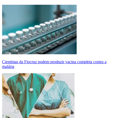
Cientistas da Fiocruz podem produzir vacina completa contra a
malária