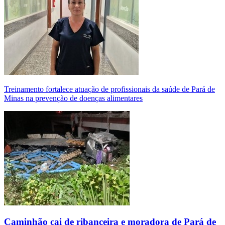
Treinamento fortalece atuação de profissionais da saúde de Pará de
Minas na prevenção de doenças alimentares
Caminhão cai de ribanceira e moradora de Pará de