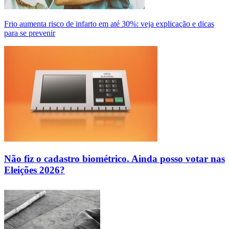
Frio aumenta risco de infarto em até 30%: veja explicação e dicas
para se prevenir
Não fiz o cadastro biométrico. Ainda posso votar nas
Eleições 2026?