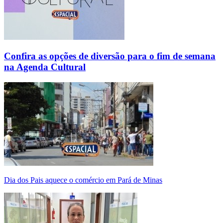
Confira as opções de diversão para o fim de semana
na Agenda Cultural
Dia dos Pais aquece o comércio em Pará de Minas