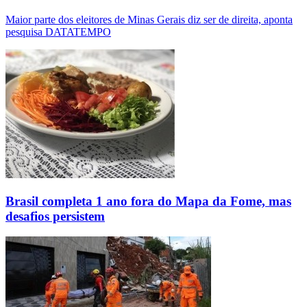
Maior parte dos eleitores de Minas Gerais diz ser de direita, aponta
pesquisa DATATEMPO
Brasil completa 1 ano fora do Mapa da Fome, mas
desafios persistem