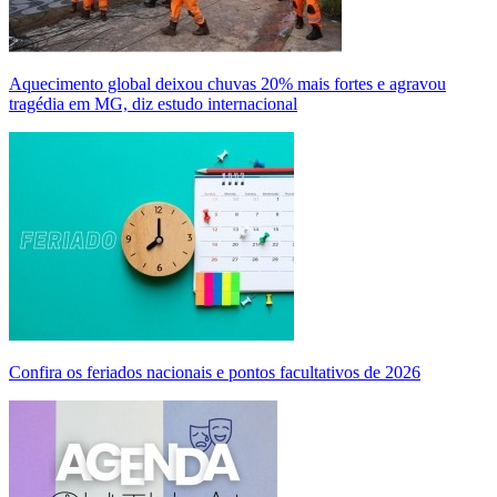
Aquecimento global deixou chuvas 20% mais fortes e agravou
tragédia em MG, diz estudo internacional
Confira os feriados nacionais e pontos facultativos de 2026