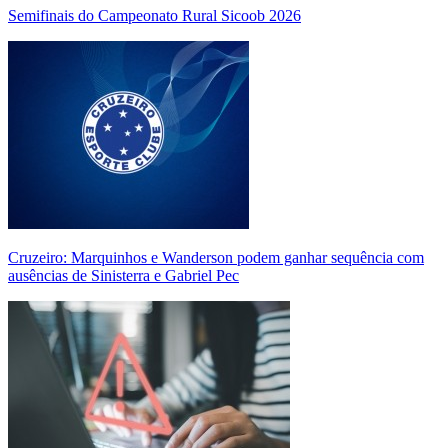
Semifinais do Campeonato Rural Sicoob 2026
Cruzeiro: Marquinhos e Wanderson podem ganhar sequência com
ausências de Sinisterra e Gabriel Pec