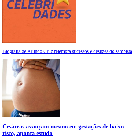
Biografia de Arlindo Cruz relembra sucessos e deslizes do sambista
Cesáreas avançam mesmo em gestações de baixo
risco, aponta estudo