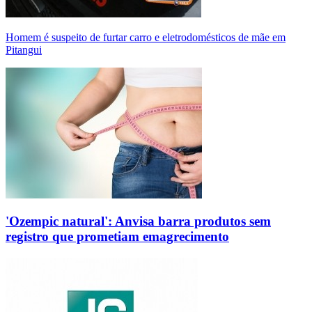
Homem é suspeito de furtar carro e eletrodomésticos de mãe em
Pitangui
'Ozempic natural': Anvisa barra produtos sem
registro que prometiam emagrecimento