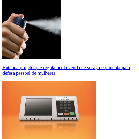
Entenda projeto que regulamenta venda de spray de pimenta para
defesa pessoal de mulheres