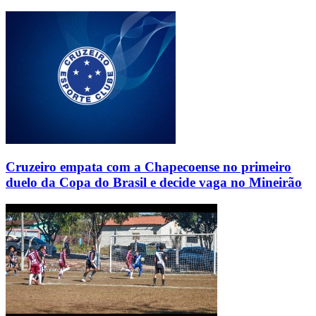
Cruzeiro empata com a Chapecoense no primeiro
duelo da Copa do Brasil e decide vaga no Mineirão