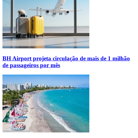
BH Airport projeta circulação de mais de 1 milhão
de passageiros por mês