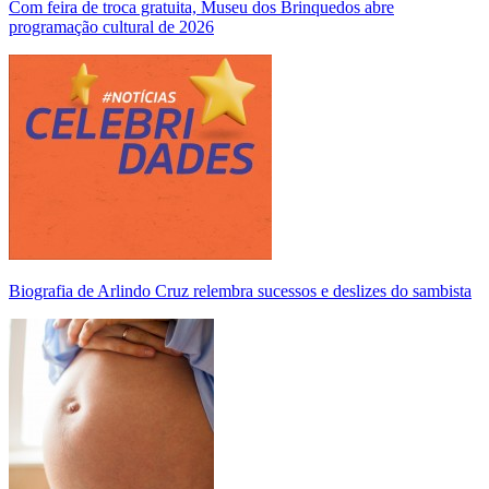
Com feira de troca gratuita, Museu dos Brinquedos abre
programação cultural de 2026
Biografia de Arlindo Cruz relembra sucessos e deslizes do sambista