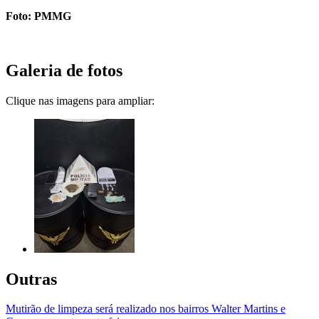
Foto: PMMG
Galeria de fotos
Clique nas imagens para ampliar:
Outras
Mutirão de limpeza será realizado nos bairros Walter Martins e