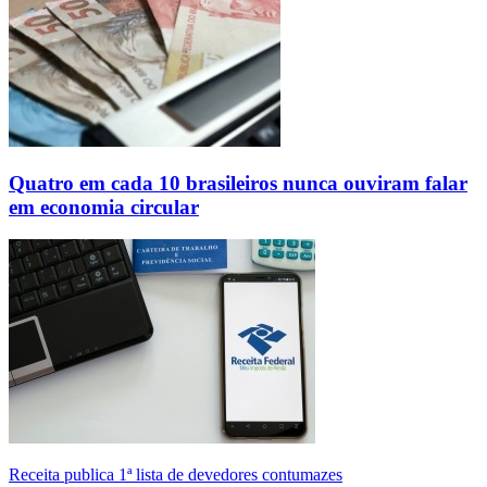
Quatro em cada 10 brasileiros nunca ouviram falar
em economia circular
Receita publica 1ª lista de devedores contumazes