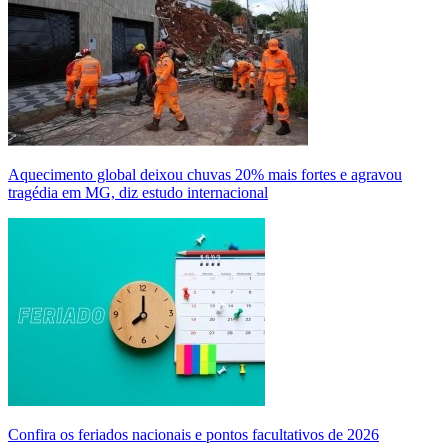
Aquecimento global deixou chuvas 20% mais fortes e agravou
tragédia em MG, diz estudo internacional
Confira os feriados nacionais e pontos facultativos de 2026