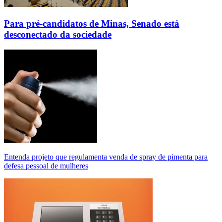
Para pré-candidatos de Minas, Senado está
desconectado da sociedade
Entenda projeto que regulamenta venda de spray de pimenta para
defesa pessoal de mulheres