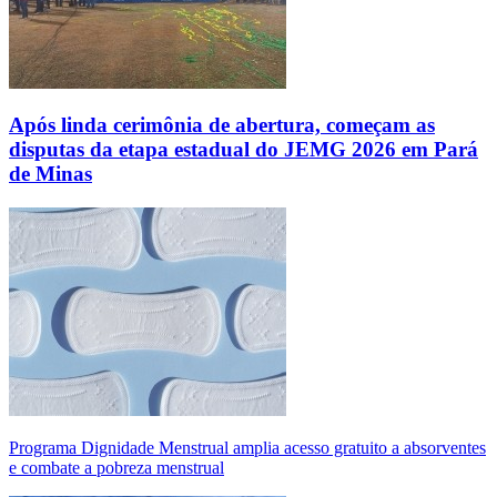
Após linda cerimônia de abertura, começam as
disputas da etapa estadual do JEMG 2026 em Pará
de Minas
Programa Dignidade Menstrual amplia acesso gratuito a absorventes
e combate a pobreza menstrual