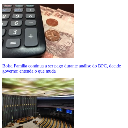
Bolsa Família continua a ser pago durante análise do BPC, decide
governo; entenda o que muda