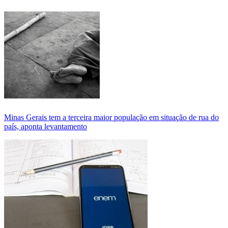
Minas Gerais tem a terceira maior população em situação de rua do
país, aponta levantamento