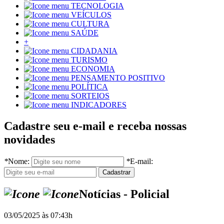
TECNOLOGIA
VEÍCULOS
CULTURA
SAÚDE
+
CIDADANIA
TURISMO
ECONOMIA
PENSAMENTO POSITIVO
POLÍTICA
SORTEIOS
INDICADORES
Cadastre seu e-mail e receba nossas
novidades
*
Nome:
*
E-mail:
Notícias - Policial
03/05/2025 às 07:43h