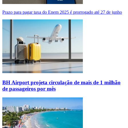
Prazo para pagar taxa do Enem 2025 é prorrogado até 27 de junho
BH Airport projeta circulação de mais de 1 milhão
de passageiros por mês