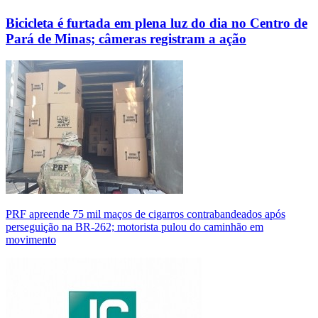
Bicicleta é furtada em plena luz do dia no Centro de
Pará de Minas; câmeras registram a ação
PRF apreende 75 mil maços de cigarros contrabandeados após
perseguição na BR-262; motorista pulou do caminhão em
movimento