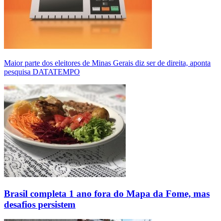
Maior parte dos eleitores de Minas Gerais diz ser de direita, aponta
pesquisa DATATEMPO
Brasil completa 1 ano fora do Mapa da Fome, mas
desafios persistem