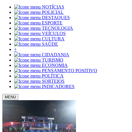
NOTÍCIAS
POLICIAL
DESTAQUES
ESPORTE
TECNOLOGIA
VEÍCULOS
CULTURA
SAÚDE
+
CIDADANIA
TURISMO
ECONOMIA
PENSAMENTO POSITIVO
POLÍTICA
SORTEIOS
INDICADORES
MENU