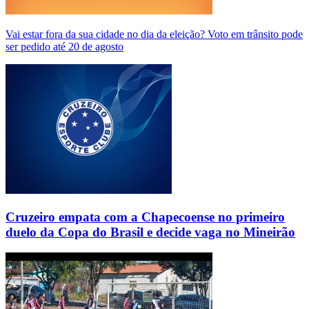
Vai estar fora da sua cidade no dia da eleição? Voto em trânsito pode
ser pedido até 20 de agosto
Cruzeiro empata com a Chapecoense no primeiro
duelo da Copa do Brasil e decide vaga no Mineirão