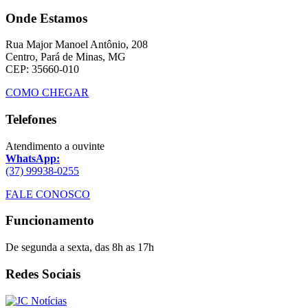
Onde Estamos
Rua Major Manoel Antônio, 208
Centro, Pará de Minas, MG
CEP: 35660-010
COMO CHEGAR
Telefones
Atendimento a ouvinte
WhatsApp:
(37) 99938-0255
FALE CONOSCO
Funcionamento
De segunda a sexta, das 8h as 17h
Redes Sociais