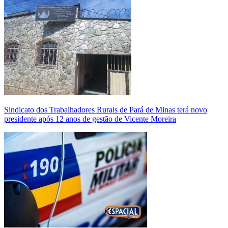
Sindicato dos Trabalhadores Rurais de Pará de Minas terá novo
presidente após 12 anos de gestão de Vicente Moreira