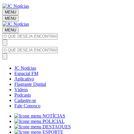
MENU
MENU
MENU
JC Notícias
Espacial FM
Aplicativo
Flagrante Digital
Vídeos
Podcasts
Cadastre-se
Fale Conosco
NOTÍCIAS
POLICIAL
DESTAQUES
ESPORTE