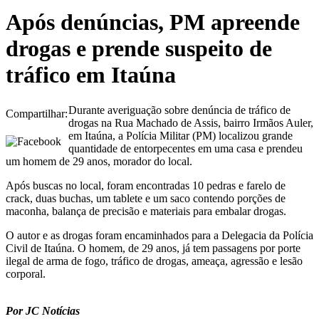
Após denúncias, PM apreende
drogas e prende suspeito de
tráfico em Itaúna
Durante averiguação sobre denúncia de tráfico de
Compartilhar:
drogas na Rua Machado de Assis, bairro Irmãos Auler,
em Itaúna, a Polícia Militar (PM) localizou grande
quantidade de entorpecentes em uma casa e prendeu
um homem de 29 anos, morador do local.
Após buscas no local, foram encontradas 10 pedras e farelo de
crack, duas buchas, um tablete e um saco contendo porções de
maconha, balança de precisão e materiais para embalar drogas.
O autor e as drogas foram encaminhados para a Delegacia da Polícia
Civil de Itaúna. O homem, de 29 anos, já tem passagens por porte
ilegal de arma de fogo, tráfico de drogas, ameaça, agressão e lesão
corporal.
Por JC Notícias