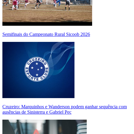
Semifinais do Campeonato Rural Sicoob 2026
Cruzeiro: Marquinhos e Wanderson podem ganhar sequência com
ausências de Sinisterra e Gabriel Pec