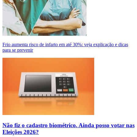
Frio aumenta risco de infarto em até 30%: veja explicação e dicas
para se prevenir
Não fiz o cadastro biométrico. Ainda posso votar nas
Eleições 2026?