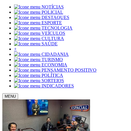
NOTÍCIAS
POLICIAL
DESTAQUES
ESPORTE
TECNOLOGIA
VEÍCULOS
CULTURA
SAÚDE
+
CIDADANIA
TURISMO
ECONOMIA
PENSAMENTO POSITIVO
POLÍTICA
SORTEIOS
INDICADORES
MENU