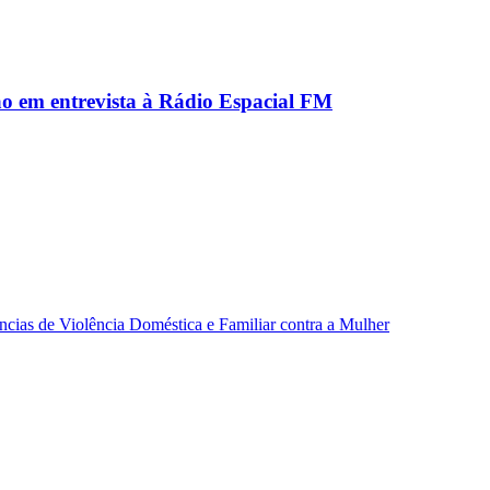
ão em entrevista à Rádio Espacial FM
ncias de Violência Doméstica e Familiar contra a Mulher