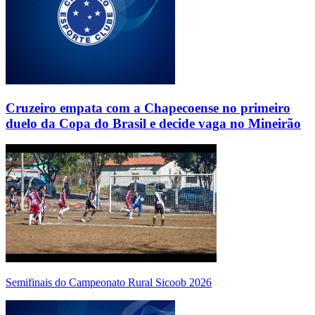
Cruzeiro empata com a Chapecoense no primeiro
duelo da Copa do Brasil e decide vaga no Mineirão
Semifinais do Campeonato Rural Sicoob 2026