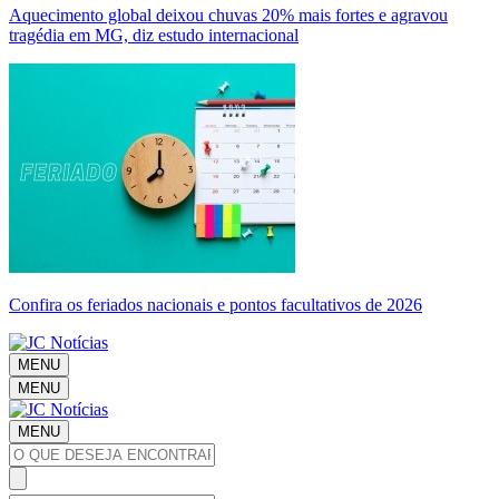
Aquecimento global deixou chuvas 20% mais fortes e agravou
tragédia em MG, diz estudo internacional
Confira os feriados nacionais e pontos facultativos de 2026
MENU
MENU
MENU