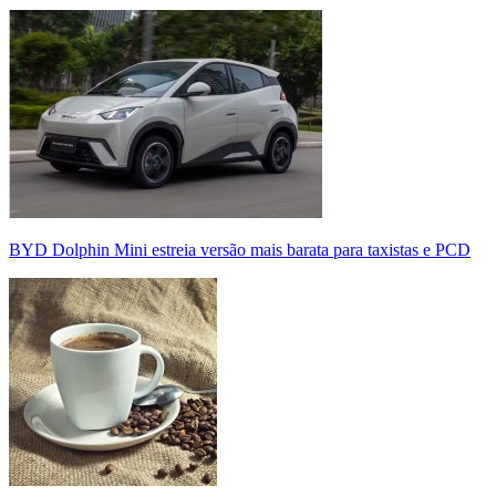
BYD Dolphin Mini estreia versão mais barata para taxistas e PCD