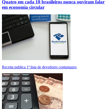
Quatro em cada 10 brasileiros nunca ouviram falar
em economia circular
Receita publica 1ª lista de devedores contumazes