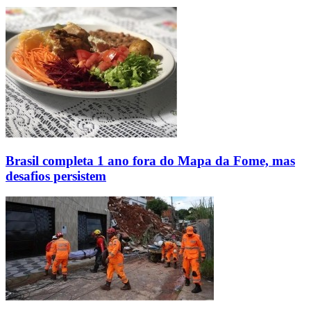
Brasil completa 1 ano fora do Mapa da Fome, mas
desafios persistem