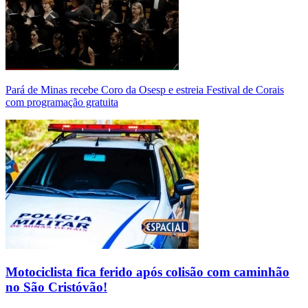
Pará de Minas recebe Coro da Osesp e estreia Festival de Corais
com programação gratuita
Motociclista fica ferido após colisão com caminhão
no São Cristóvão!