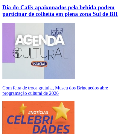
Dia do Café: apaixonados pela bebida podem
participar de colheita em plena zona Sul de BH
Com feira de troca gratuita, Museu dos Brinquedos abre
programação cultural de 2026