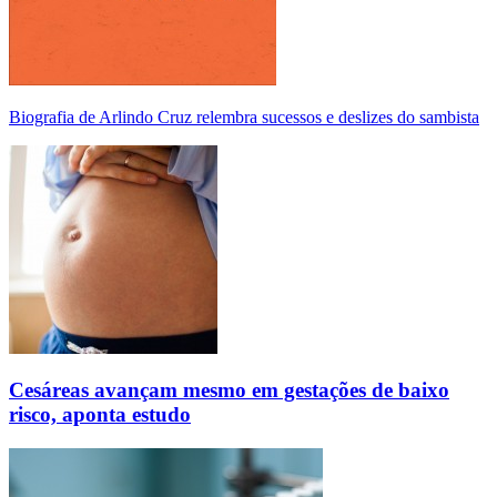
Biografia de Arlindo Cruz relembra sucessos e deslizes do sambista
Cesáreas avançam mesmo em gestações de baixo
risco, aponta estudo