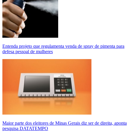
Entenda projeto que regulamenta venda de spray de pimenta para
defesa pessoal de mulheres
Maior parte dos eleitores de Minas Gerais diz ser de direita, aponta
pesquisa DATATEMPO