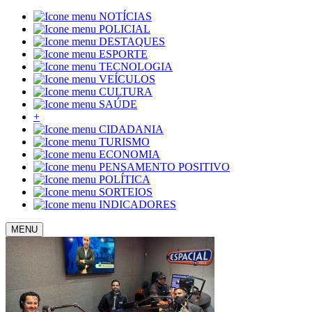
NOTÍCIAS
POLICIAL
DESTAQUES
ESPORTE
TECNOLOGIA
VEÍCULOS
CULTURA
SAÚDE
+
CIDADANIA
TURISMO
ECONOMIA
PENSAMENTO POSITIVO
POLÍTICA
SORTEIOS
INDICADORES
MENU