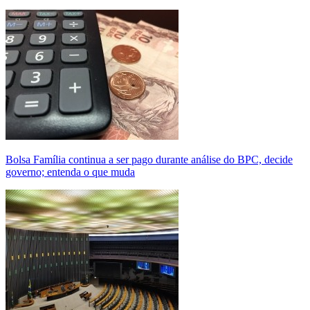
Bolsa Família continua a ser pago durante análise do BPC, decide
governo; entenda o que muda