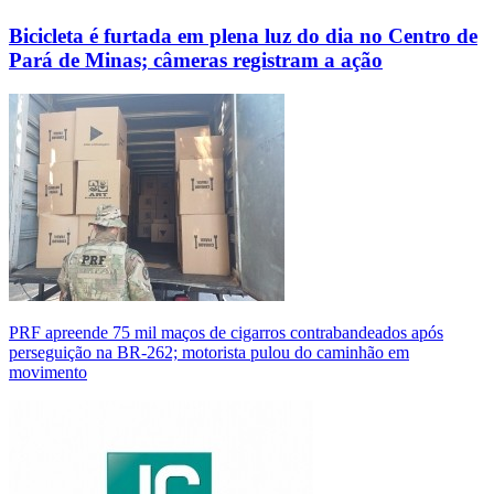
Bicicleta é furtada em plena luz do dia no Centro de
Pará de Minas; câmeras registram a ação
PRF apreende 75 mil maços de cigarros contrabandeados após
perseguição na BR-262; motorista pulou do caminhão em
movimento