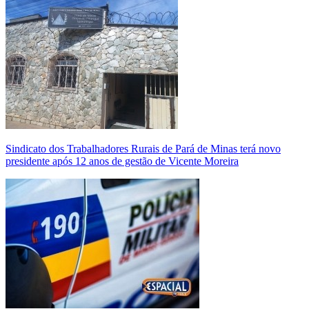
Sindicato dos Trabalhadores Rurais de Pará de Minas terá novo
presidente após 12 anos de gestão de Vicente Moreira