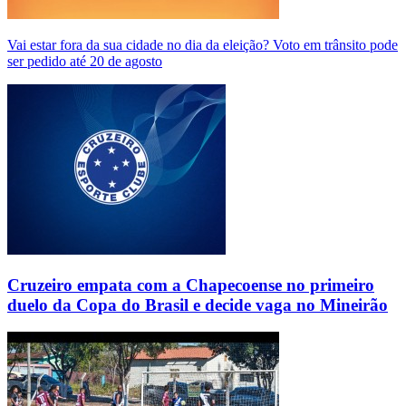
Vai estar fora da sua cidade no dia da eleição? Voto em trânsito pode
ser pedido até 20 de agosto
Cruzeiro empata com a Chapecoense no primeiro
duelo da Copa do Brasil e decide vaga no Mineirão