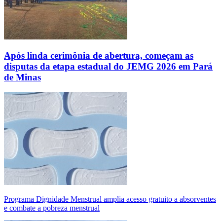
Após linda cerimônia de abertura, começam as
disputas da etapa estadual do JEMG 2026 em Pará
de Minas
Programa Dignidade Menstrual amplia acesso gratuito a absorventes
e combate a pobreza menstrual