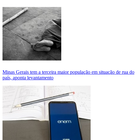
Minas Gerais tem a terceira maior população em situação de rua do
país, aponta levantamento