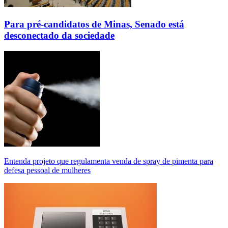
Para pré-candidatos de Minas, Senado está
desconectado da sociedade
Entenda projeto que regulamenta venda de spray de pimenta para
defesa pessoal de mulheres