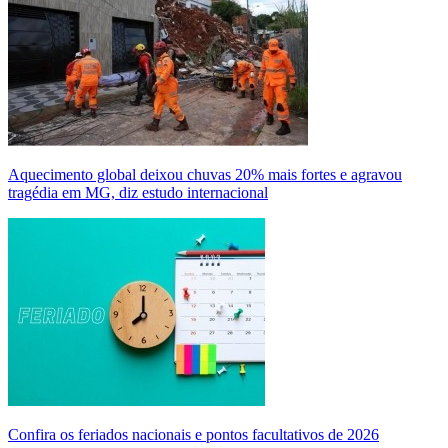
Aquecimento global deixou chuvas 20% mais fortes e agravou
tragédia em MG, diz estudo internacional
Confira os feriados nacionais e pontos facultativos de 2026