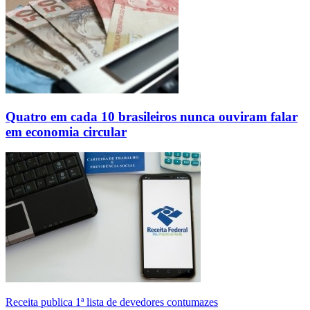
Quatro em cada 10 brasileiros nunca ouviram falar
em economia circular
Receita publica 1ª lista de devedores contumazes