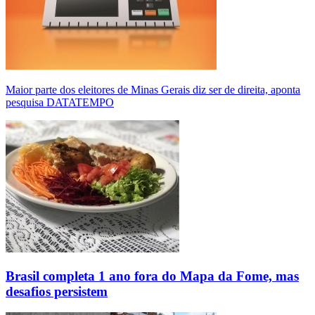
Maior parte dos eleitores de Minas Gerais diz ser de direita, aponta
pesquisa DATATEMPO
Brasil completa 1 ano fora do Mapa da Fome, mas
desafios persistem