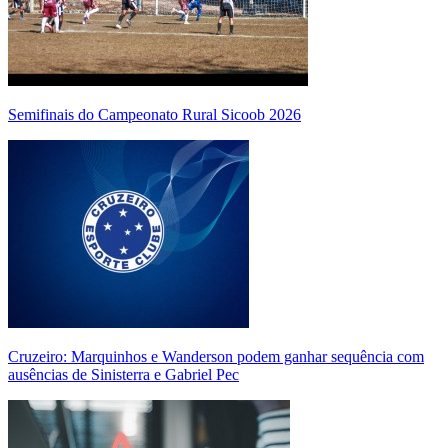
Semifinais do Campeonato Rural Sicoob 2026
Cruzeiro: Marquinhos e Wanderson podem ganhar sequência com
ausências de Sinisterra e Gabriel Pec