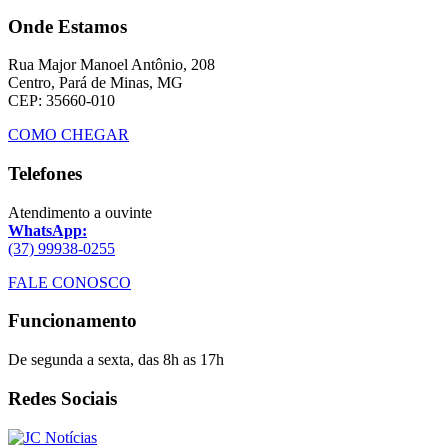
Onde Estamos
Rua Major Manoel Antônio, 208
Centro, Pará de Minas, MG
CEP: 35660-010
COMO CHEGAR
Telefones
Atendimento a ouvinte
WhatsApp:
(37) 99938-0255
FALE CONOSCO
Funcionamento
De segunda a sexta, das 8h as 17h
Redes Sociais