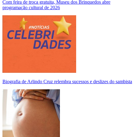
Com feira de troca gratuita, Museu dos Brinquedos abre
programação cultural de 2026
Biografia de Arlindo Cruz relembra sucessos e deslizes do sambista