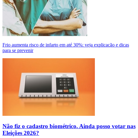
Frio aumenta risco de infarto em até 30%: veja explicação e dicas
para se prevenir
Não fiz o cadastro biométrico. Ainda posso votar nas
Eleições 2026?