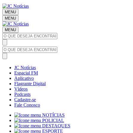
MENU
MENU
MENU
JC Notícias
Espacial FM
Aplicativo
Flagrante Digital
Vídeos
Podcasts
Cadastre-se
Fale Conosco
NOTÍCIAS
POLICIAL
DESTAQUES
ESPORTE