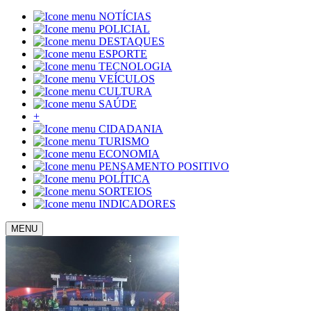
NOTÍCIAS
POLICIAL
DESTAQUES
ESPORTE
TECNOLOGIA
VEÍCULOS
CULTURA
SAÚDE
+
CIDADANIA
TURISMO
ECONOMIA
PENSAMENTO POSITIVO
POLÍTICA
SORTEIOS
INDICADORES
MENU