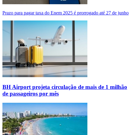
Prazo para pagar taxa do Enem 2025 é prorrogado até 27 de junho
BH Airport projeta circulação de mais de 1 milhão
de passageiros por mês