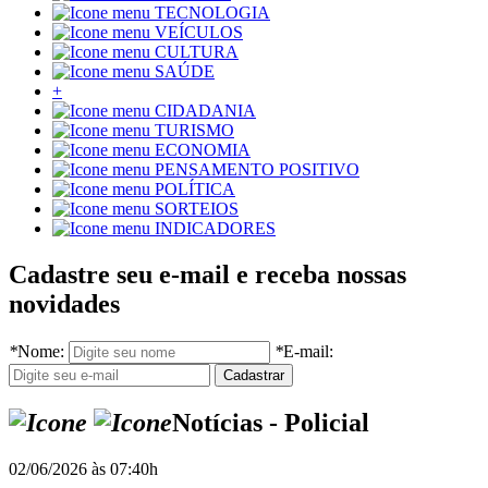
TECNOLOGIA
VEÍCULOS
CULTURA
SAÚDE
+
CIDADANIA
TURISMO
ECONOMIA
PENSAMENTO POSITIVO
POLÍTICA
SORTEIOS
INDICADORES
Cadastre seu e-mail e receba nossas
novidades
*
Nome:
*
E-mail:
Notícias - Policial
02/06/2026 às 07:40h