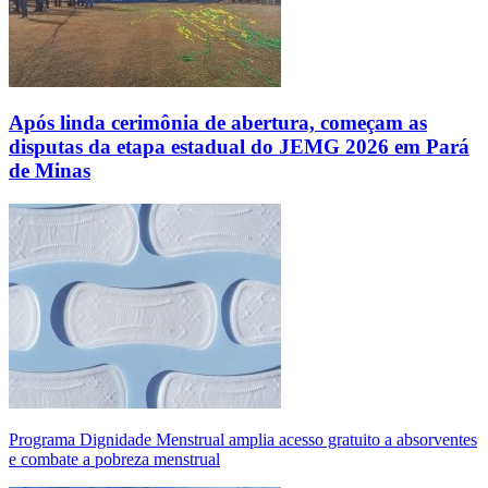
Após linda cerimônia de abertura, começam as
disputas da etapa estadual do JEMG 2026 em Pará
de Minas
Programa Dignidade Menstrual amplia acesso gratuito a absorventes
e combate a pobreza menstrual