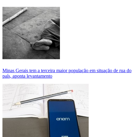
Minas Gerais tem a terceira maior população em situação de rua do
país, aponta levantamento