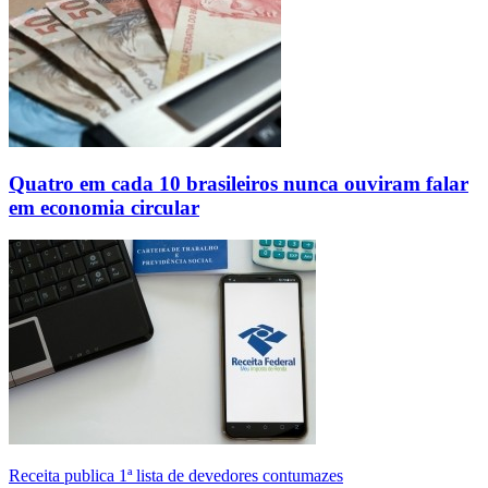
Quatro em cada 10 brasileiros nunca ouviram falar
em economia circular
Receita publica 1ª lista de devedores contumazes