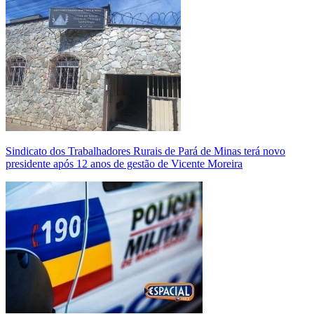
Sindicato dos Trabalhadores Rurais de Pará de Minas terá novo
presidente após 12 anos de gestão de Vicente Moreira