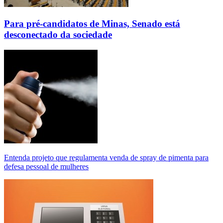
Para pré-candidatos de Minas, Senado está
desconectado da sociedade
Entenda projeto que regulamenta venda de spray de pimenta para
defesa pessoal de mulheres