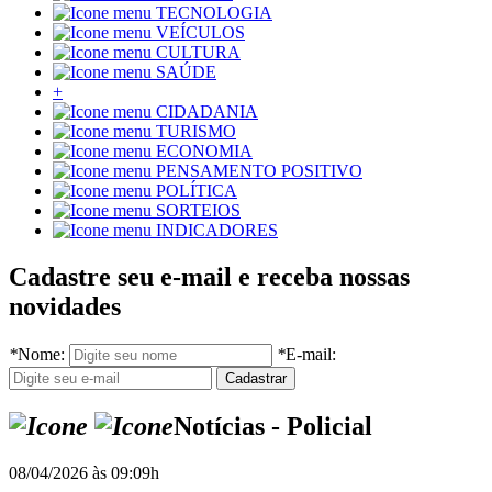
TECNOLOGIA
VEÍCULOS
CULTURA
SAÚDE
+
CIDADANIA
TURISMO
ECONOMIA
PENSAMENTO POSITIVO
POLÍTICA
SORTEIOS
INDICADORES
Cadastre seu e-mail e receba nossas
novidades
*
Nome:
*
E-mail:
Notícias - Policial
08/04/2026 às 09:09h