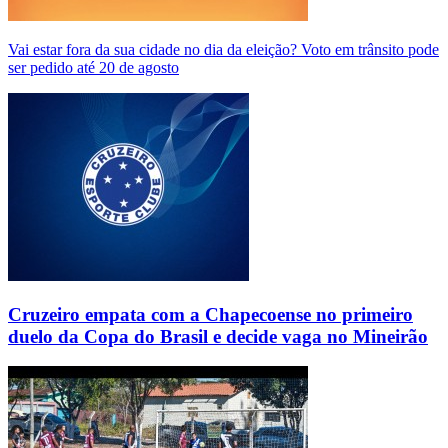
Vai estar fora da sua cidade no dia da eleição? Voto em trânsito pode
ser pedido até 20 de agosto
Cruzeiro empata com a Chapecoense no primeiro
duelo da Copa do Brasil e decide vaga no Mineirão