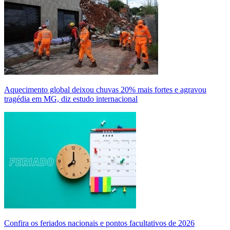
Aquecimento global deixou chuvas 20% mais fortes e agravou
tragédia em MG, diz estudo internacional
Confira os feriados nacionais e pontos facultativos de 2026