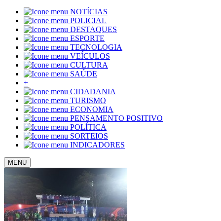
NOTÍCIAS
POLICIAL
DESTAQUES
ESPORTE
TECNOLOGIA
VEÍCULOS
CULTURA
SAÚDE
+
CIDADANIA
TURISMO
ECONOMIA
PENSAMENTO POSITIVO
POLÍTICA
SORTEIOS
INDICADORES
MENU