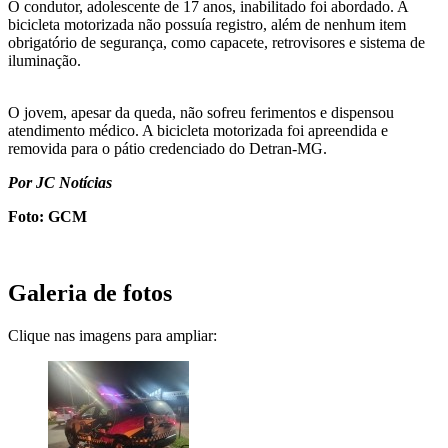
O condutor, adolescente de 17 anos, inabilitado foi abordado. A
bicicleta motorizada não possuía registro, além de nenhum item
obrigatório de segurança, como capacete, retrovisores e sistema de
iluminação.
O jovem, apesar da queda, não sofreu ferimentos e dispensou
atendimento médico. A bicicleta motorizada foi apreendida e
removida para o pátio credenciado do Detran-MG.
Por JC Notícias
Foto: GCM
Galeria de fotos
Clique nas imagens para ampliar: