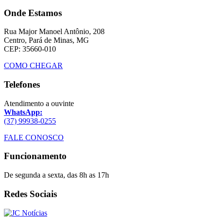
Onde Estamos
Rua Major Manoel Antônio, 208
Centro, Pará de Minas, MG
CEP: 35660-010
COMO CHEGAR
Telefones
Atendimento a ouvinte
WhatsApp:
(37) 99938-0255
FALE CONOSCO
Funcionamento
De segunda a sexta, das 8h as 17h
Redes Sociais