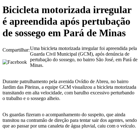
Bicicleta motorizada irregular
é apreendida após pertubação
de sossego em Pará de Minas
Uma bicicleta motorizada irregular foi apreendida pela
Compartilhar:
Guarda Civil Municipal (GCM), após denúncia de
pertubação do sossego, no bairro São José, em Pará de
Minas.
Durante patrulhamento pela avenida Ovídio de Abreu, no bairro
Jardim das Piteiras, a equipe GCM visualizou a bicicleta motorizada
transitando em alta velocidade, com barulho excessivo perturbando
o trabalho e o sossego alheio.
Os guardas fizeram o acompanhamento do suspeito, que ainda
transitou na contramão de direção para tentar sair dos agentes, sendo
que ao passar por uma canaleta de água pluvial, caiu com o veículo.