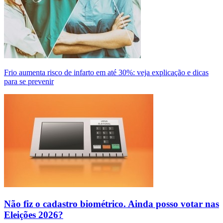
Frio aumenta risco de infarto em até 30%: veja explicação e dicas
para se prevenir
Não fiz o cadastro biométrico. Ainda posso votar nas
Eleições 2026?