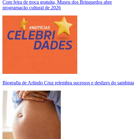
Com feira de troca gratuita, Museu dos Brinquedos abre
programação cultural de 2026
Biografia de Arlindo Cruz relembra sucessos e deslizes do sambista