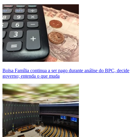
Bolsa Família continua a ser pago durante análise do BPC, decide
governo; entenda o que muda