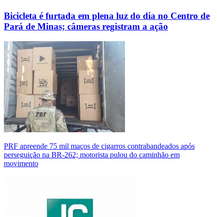
Bicicleta é furtada em plena luz do dia no Centro de
Pará de Minas; câmeras registram a ação
PRF apreende 75 mil maços de cigarros contrabandeados após
perseguição na BR-262; motorista pulou do caminhão em
movimento