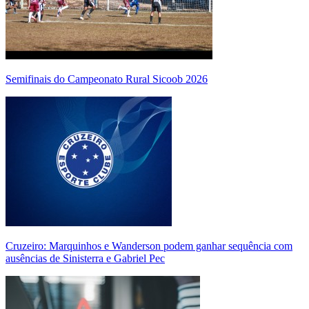
Semifinais do Campeonato Rural Sicoob 2026
Cruzeiro: Marquinhos e Wanderson podem ganhar sequência com
ausências de Sinisterra e Gabriel Pec