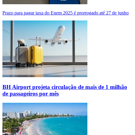
Prazo para pagar taxa do Enem 2025 é prorrogado até 27 de junho
BH Airport projeta circulação de mais de 1 milhão
de passageiros por mês