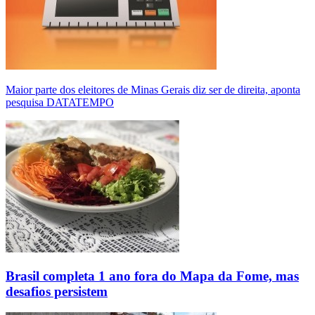
Maior parte dos eleitores de Minas Gerais diz ser de direita, aponta
pesquisa DATATEMPO
Brasil completa 1 ano fora do Mapa da Fome, mas
desafios persistem