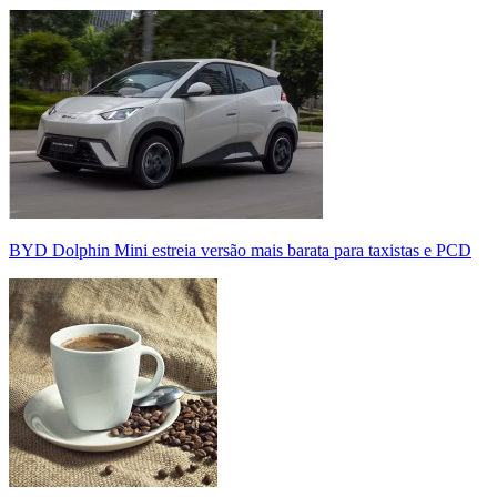
BYD Dolphin Mini estreia versão mais barata para taxistas e PCD