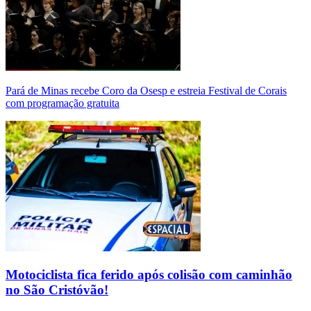
Pará de Minas recebe Coro da Osesp e estreia Festival de Corais
com programação gratuita
Motociclista fica ferido após colisão com caminhão
no São Cristóvão!