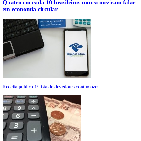
Quatro em cada 10 brasileiros nunca ouviram falar
em economia circular
Receita publica 1ª lista de devedores contumazes