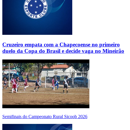
Cruzeiro empata com a Chapecoense no primeiro
duelo da Copa do Brasil e decide vaga no Mineirão
Semifinais do Campeonato Rural Sicoob 2026