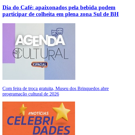
Dia do Café: apaixonados pela bebida podem
participar de colheita em plena zona Sul de BH
Com feira de troca gratuita, Museu dos Brinquedos abre
programação cultural de 2026