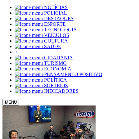
NOTÍCIAS
POLICIAL
DESTAQUES
ESPORTE
TECNOLOGIA
VEÍCULOS
CULTURA
SAÚDE
+
CIDADANIA
TURISMO
ECONOMIA
PENSAMENTO POSITIVO
POLÍTICA
SORTEIOS
INDICADORES
MENU