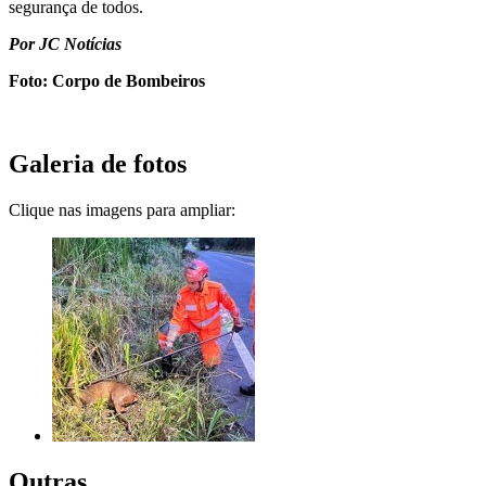
segurança de todos.
Por JC Notícias
Foto: Corpo de Bombeiros
Galeria de fotos
Clique nas imagens para ampliar:
Outras