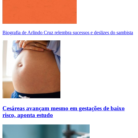
Biografia de Arlindo Cruz relembra sucessos e deslizes do sambista
Cesáreas avançam mesmo em gestações de baixo
risco, aponta estudo