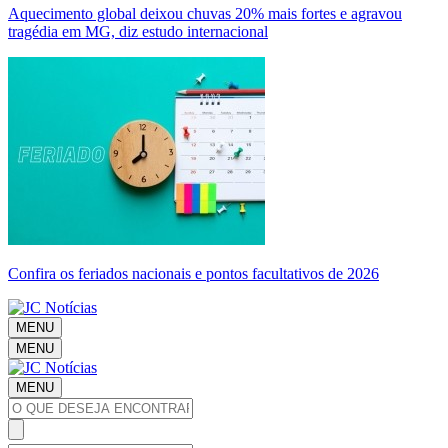
Aquecimento global deixou chuvas 20% mais fortes e agravou
tragédia em MG, diz estudo internacional
Confira os feriados nacionais e pontos facultativos de 2026
MENU
MENU
MENU