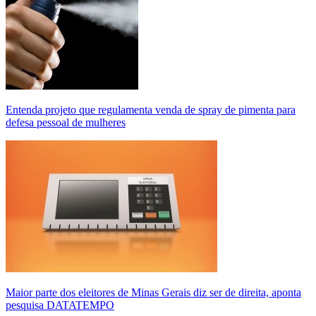
Entenda projeto que regulamenta venda de spray de pimenta para
defesa pessoal de mulheres
Maior parte dos eleitores de Minas Gerais diz ser de direita, aponta
pesquisa DATATEMPO