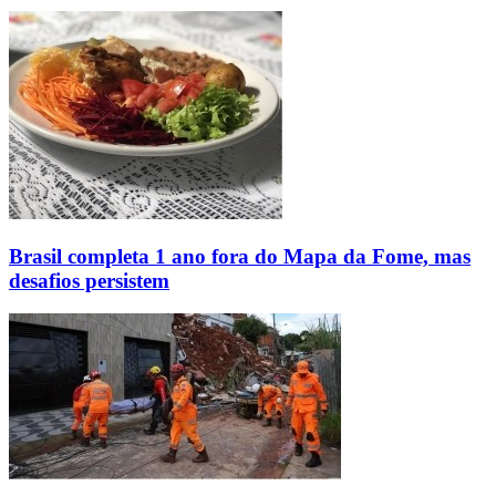
Brasil completa 1 ano fora do Mapa da Fome, mas
desafios persistem