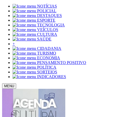
NOTÍCIAS
POLICIAL
DESTAQUES
ESPORTE
TECNOLOGIA
VEÍCULOS
CULTURA
SAÚDE
+
CIDADANIA
TURISMO
ECONOMIA
PENSAMENTO POSITIVO
POLÍTICA
SORTEIOS
INDICADORES
MENU