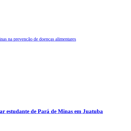
Minas na prevenção de doenças alimentares
ar estudante de Pará de Minas em Juatuba