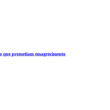
tro que prometiam emagrecimento