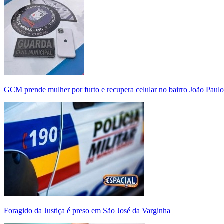
GCM prende mulher por furto e recupera celular no bairro João Paulo
Foragido da Justiça é preso em São José da Varginha