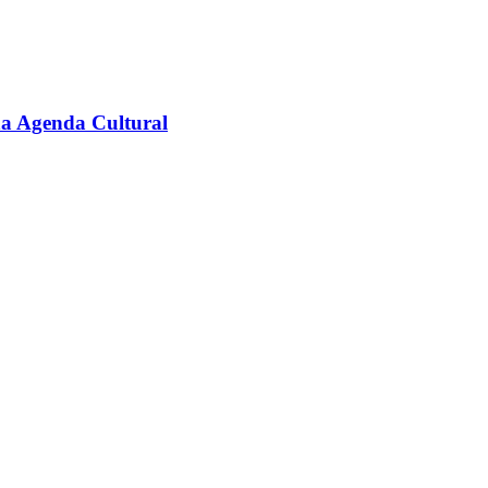
na Agenda Cultural