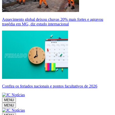
Aquecimento global deixou chuvas 20% mais fortes e agravou
tragédia em MG, diz estudo internacional
Confira os feriados nacionais e pontos facultativos de 2026
MENU
MENU