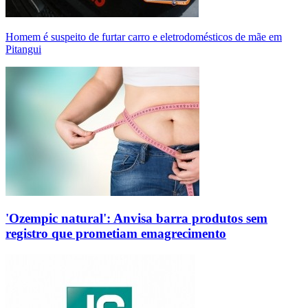
Homem é suspeito de furtar carro e eletrodomésticos de mãe em
Pitangui
'Ozempic natural': Anvisa barra produtos sem
registro que prometiam emagrecimento