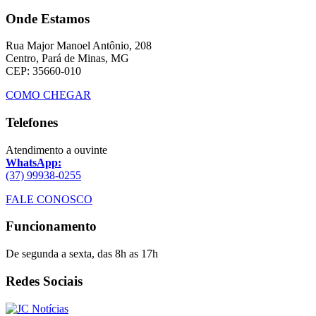
Onde Estamos
Rua Major Manoel Antônio, 208
Centro, Pará de Minas, MG
CEP: 35660-010
COMO CHEGAR
Telefones
Atendimento a ouvinte
WhatsApp:
(37) 99938-0255
FALE CONOSCO
Funcionamento
De segunda a sexta, das 8h as 17h
Redes Sociais