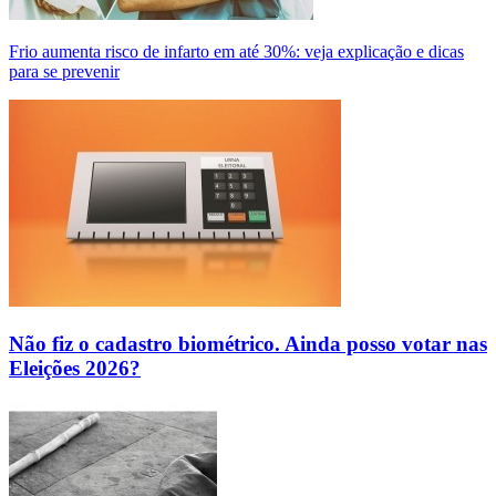
Frio aumenta risco de infarto em até 30%: veja explicação e dicas
para se prevenir
Não fiz o cadastro biométrico. Ainda posso votar nas
Eleições 2026?