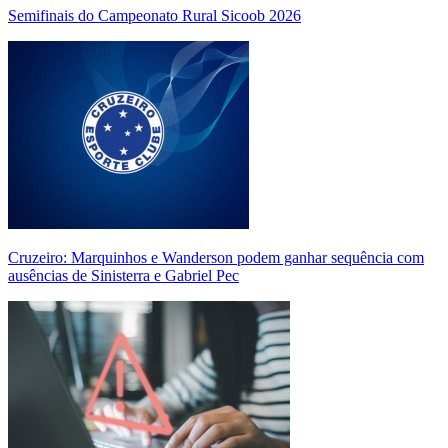
Semifinais do Campeonato Rural Sicoob 2026
Cruzeiro: Marquinhos e Wanderson podem ganhar sequência com
ausências de Sinisterra e Gabriel Pec