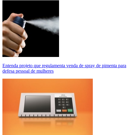
Entenda projeto que regulamenta venda de spray de pimenta para
defesa pessoal de mulheres