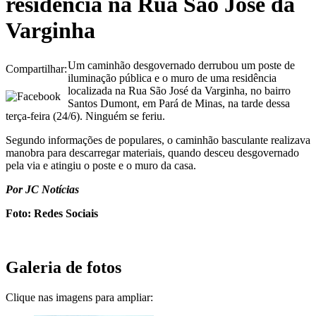
residência na Rua São José da
Varginha
Um caminhão desgovernado derrubou um poste de
Compartilhar:
iluminação pública e o muro de uma residência
localizada na Rua São José da Varginha, no bairro
Santos Dumont, em Pará de Minas, na tarde dessa
terça-feira (24/6). Ninguém se feriu.
Segundo informações de populares, o caminhão basculante realizava
manobra para descarregar materiais, quando desceu desgovernado
pela via e atingiu o poste e o muro da casa.
Por JC Notícias
Foto: Redes Sociais
Galeria de fotos
Clique nas imagens para ampliar: