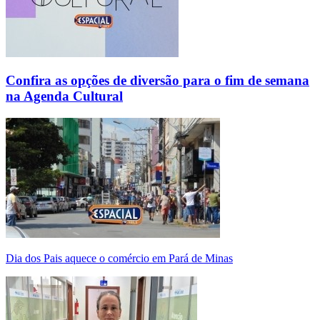
Confira as opções de diversão para o fim de semana
na Agenda Cultural
Dia dos Pais aquece o comércio em Pará de Minas