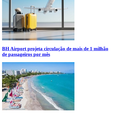
BH Airport projeta circulação de mais de 1 milhão
de passageiros por mês