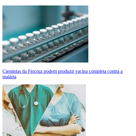
Cientistas da Fiocruz podem produzir vacina completa contra a
malária