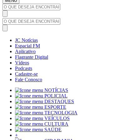
MENU
JC Notícias
Espacial FM
Aplicativo
Flagrante Digital
Vídeos
Podcasts
Cadastre-se
Fale Conosco
NOTÍCIAS
POLICIAL
DESTAQUES
ESPORTE
TECNOLOGIA
VEÍCULOS
CULTURA
SAÚDE
+