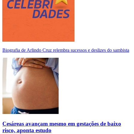
Biografia de Arlindo Cruz relembra sucessos e deslizes do sambista
Cesáreas avançam mesmo em gestações de baixo
risco, aponta estudo