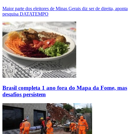
Maior parte dos eleitores de Minas Gerais diz ser de direita, aponta
pesquisa DATATEMPO
Brasil completa 1 ano fora do Mapa da Fome, mas
desafios persistem