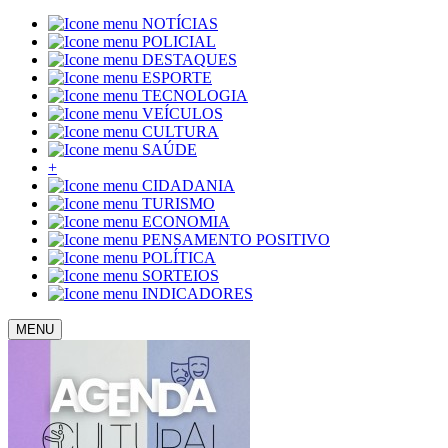
NOTÍCIAS
POLICIAL
DESTAQUES
ESPORTE
TECNOLOGIA
VEÍCULOS
CULTURA
SAÚDE
+
CIDADANIA
TURISMO
ECONOMIA
PENSAMENTO POSITIVO
POLÍTICA
SORTEIOS
INDICADORES
MENU