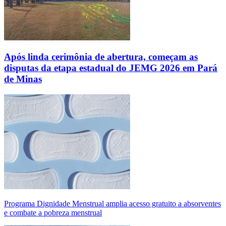
Após linda cerimônia de abertura, começam as
disputas da etapa estadual do JEMG 2026 em Pará
de Minas
Programa Dignidade Menstrual amplia acesso gratuito a absorventes
e combate a pobreza menstrual