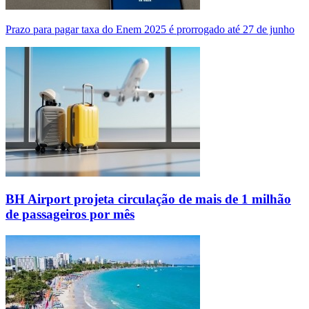
Prazo para pagar taxa do Enem 2025 é prorrogado até 27 de junho
BH Airport projeta circulação de mais de 1 milhão
de passageiros por mês