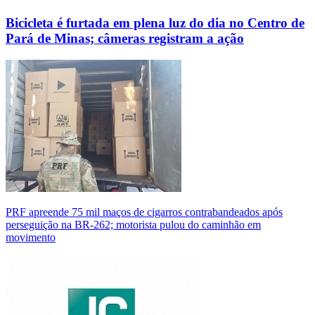
Bicicleta é furtada em plena luz do dia no Centro de
Pará de Minas; câmeras registram a ação
PRF apreende 75 mil maços de cigarros contrabandeados após
perseguição na BR-262; motorista pulou do caminhão em
movimento