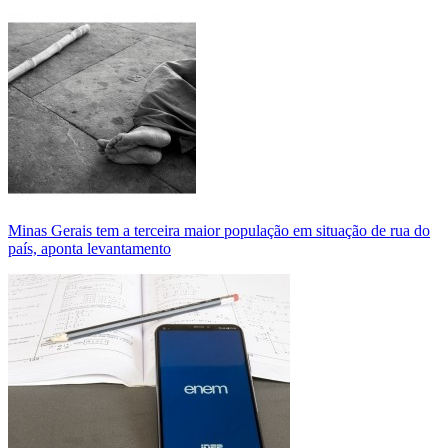
Minas Gerais tem a terceira maior população em situação de rua do
país, aponta levantamento