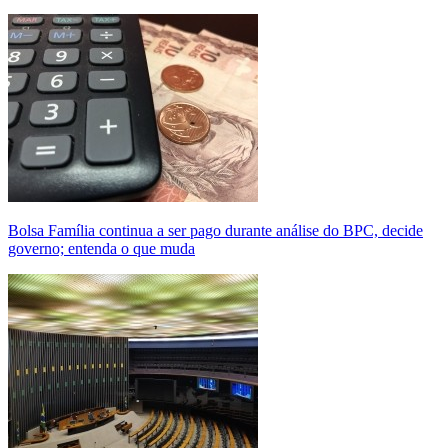
Bolsa Família continua a ser pago durante análise do BPC, decide
governo; entenda o que muda