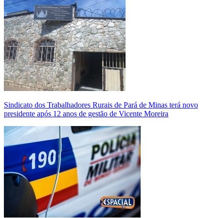
Sindicato dos Trabalhadores Rurais de Pará de Minas terá novo
presidente após 12 anos de gestão de Vicente Moreira