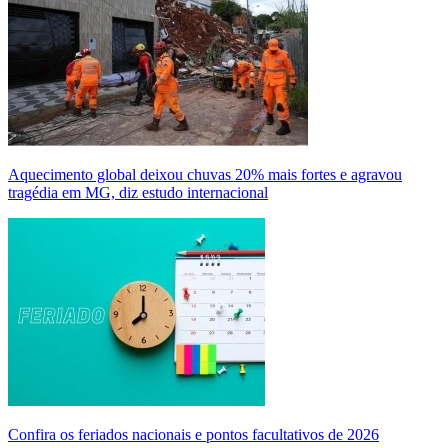
Aquecimento global deixou chuvas 20% mais fortes e agravou
tragédia em MG, diz estudo internacional
Confira os feriados nacionais e pontos facultativos de 2026