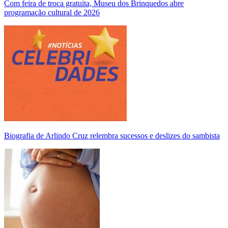
Com feira de troca gratuita, Museu dos Brinquedos abre
programação cultural de 2026
Biografia de Arlindo Cruz relembra sucessos e deslizes do sambista