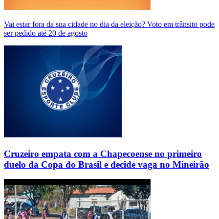
Vai estar fora da sua cidade no dia da eleição? Voto em trânsito pode
ser pedido até 20 de agosto
Cruzeiro empata com a Chapecoense no primeiro
duelo da Copa do Brasil e decide vaga no Mineirão