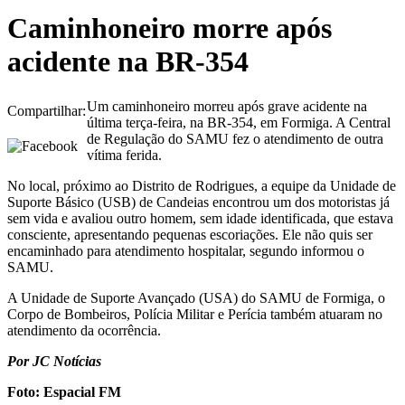
Caminhoneiro morre após
acidente na BR-354
Um caminhoneiro morreu após grave acidente na
Compartilhar:
última terça-feira, na BR-354, em Formiga. A Central
de Regulação do SAMU fez o atendimento de outra
vítima ferida.
No local, próximo ao Distrito de Rodrigues, a equipe da Unidade de
Suporte Básico (USB) de Candeias encontrou um dos motoristas já
sem vida e avaliou outro homem, sem idade identificada, que estava
consciente, apresentando pequenas escoriações. Ele não quis ser
encaminhado para atendimento hospitalar, segundo informou o
SAMU.
A Unidade de Suporte Avançado (USA) do SAMU de Formiga, o
Corpo de Bombeiros, Polícia Militar e Perícia também atuaram no
atendimento da ocorrência.
Por JC Notícias
Foto: Espacial FM