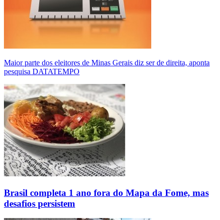
Maior parte dos eleitores de Minas Gerais diz ser de direita, aponta
pesquisa DATATEMPO
Brasil completa 1 ano fora do Mapa da Fome, mas
desafios persistem