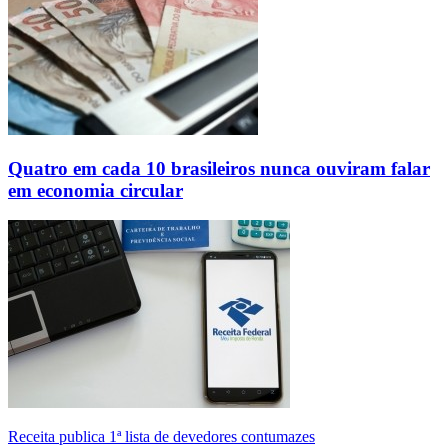
Quatro em cada 10 brasileiros nunca ouviram falar
em economia circular
Receita publica 1ª lista de devedores contumazes