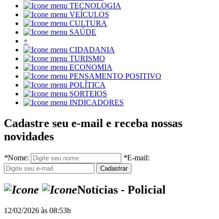
TECNOLOGIA
VEÍCULOS
CULTURA
SAÚDE
+
CIDADANIA
TURISMO
ECONOMIA
PENSAMENTO POSITIVO
POLÍTICA
SORTEIOS
INDICADORES
Cadastre seu e-mail e receba nossas
novidades
*
Nome:
*
E-mail:
Notícias - Policial
12/02/2026 às 08:53h