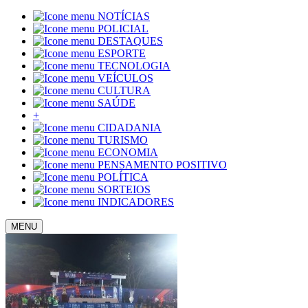
NOTÍCIAS
POLICIAL
DESTAQUES
ESPORTE
TECNOLOGIA
VEÍCULOS
CULTURA
SAÚDE
+
CIDADANIA
TURISMO
ECONOMIA
PENSAMENTO POSITIVO
POLÍTICA
SORTEIOS
INDICADORES
MENU