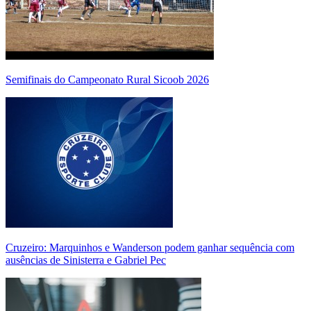
Semifinais do Campeonato Rural Sicoob 2026
Cruzeiro: Marquinhos e Wanderson podem ganhar sequência com
ausências de Sinisterra e Gabriel Pec