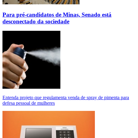
Para pré-candidatos de Minas, Senado está
desconectado da sociedade
Entenda projeto que regulamenta venda de spray de pimenta para
defesa pessoal de mulheres