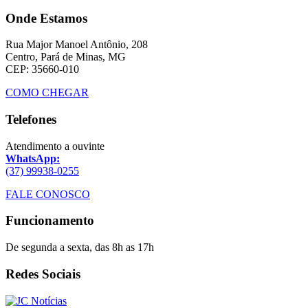
Onde Estamos
Rua Major Manoel Antônio, 208
Centro, Pará de Minas, MG
CEP: 35660-010
COMO CHEGAR
Telefones
Atendimento a ouvinte
WhatsApp:
(37) 99938-0255
FALE CONOSCO
Funcionamento
De segunda a sexta, das 8h as 17h
Redes Sociais