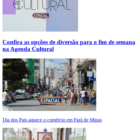
Confira as opções de diversão para o fim de semana
na Agenda Cultural
Dia dos Pais aquece o comércio em Pará de Minas