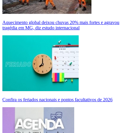
Aquecimento global deixou chuvas 20% mais fortes e agravou
tragédia em MG, diz estudo internacional
Confira os feriados nacionais e pontos facultativos de 2026