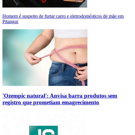
Homem é suspeito de furtar carro e eletrodomésticos de mãe em
Pitangui
'Ozempic natural': Anvisa barra produtos sem
registro que prometiam emagrecimento