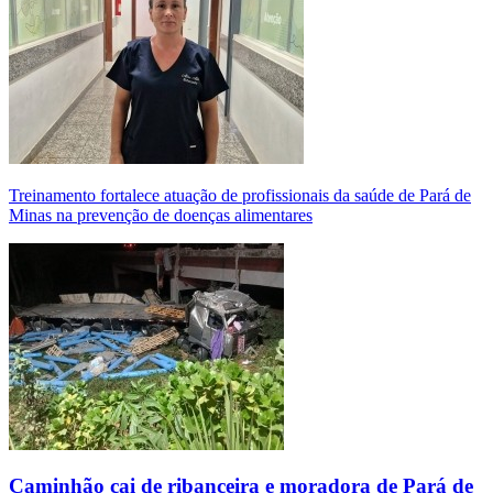
Treinamento fortalece atuação de profissionais da saúde de Pará de
Minas na prevenção de doenças alimentares
Caminhão cai de ribanceira e moradora de Pará de