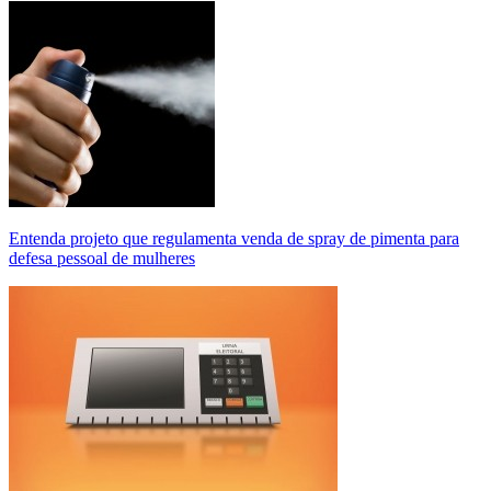
Entenda projeto que regulamenta venda de spray de pimenta para
defesa pessoal de mulheres