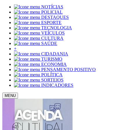
NOTÍCIAS
POLICIAL
DESTAQUES
ESPORTE
TECNOLOGIA
VEÍCULOS
CULTURA
SAÚDE
+
CIDADANIA
TURISMO
ECONOMIA
PENSAMENTO POSITIVO
POLÍTICA
SORTEIOS
INDICADORES
MENU