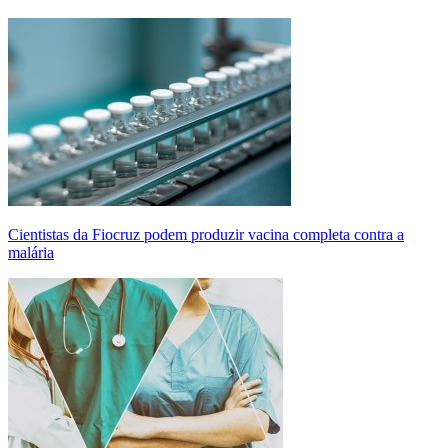
Cientistas da Fiocruz podem produzir vacina completa contra a
malária