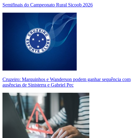
Semifinais do Campeonato Rural Sicoob 2026
Cruzeiro: Marquinhos e Wanderson podem ganhar sequência com
ausências de Sinisterra e Gabriel Pec