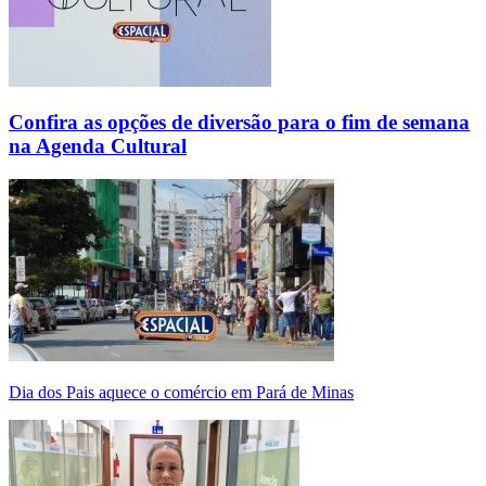
Confira as opções de diversão para o fim de semana
na Agenda Cultural
Dia dos Pais aquece o comércio em Pará de Minas