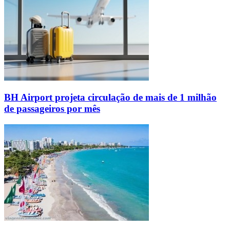
BH Airport projeta circulação de mais de 1 milhão
de passageiros por mês