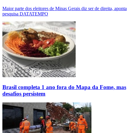
Maior parte dos eleitores de Minas Gerais diz ser de direita, aponta
pesquisa DATATEMPO
Brasil completa 1 ano fora do Mapa da Fome, mas
desafios persistem