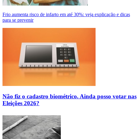
Frio aumenta risco de infarto em até 30%: veja explicação e dicas
para se prevenir
Não fiz o cadastro biométrico. Ainda posso votar nas
Eleições 2026?