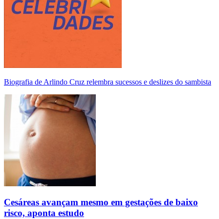
Biografia de Arlindo Cruz relembra sucessos e deslizes do sambista
Cesáreas avançam mesmo em gestações de baixo
risco, aponta estudo