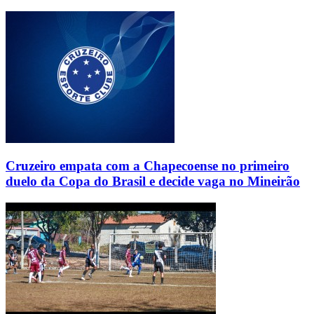
Cruzeiro empata com a Chapecoense no primeiro
duelo da Copa do Brasil e decide vaga no Mineirão