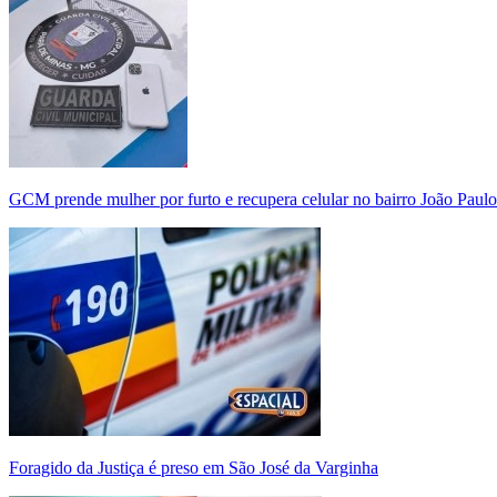
GCM prende mulher por furto e recupera celular no bairro João Paulo
Foragido da Justiça é preso em São José da Varginha