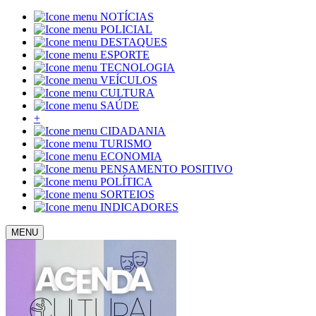
NOTÍCIAS
POLICIAL
DESTAQUES
ESPORTE
TECNOLOGIA
VEÍCULOS
CULTURA
SAÚDE
+
CIDADANIA
TURISMO
ECONOMIA
PENSAMENTO POSITIVO
POLÍTICA
SORTEIOS
INDICADORES
MENU