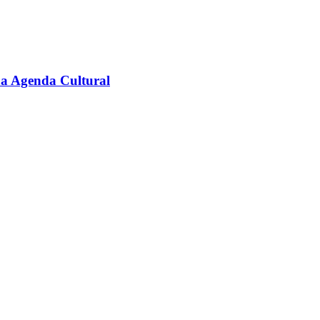
na Agenda Cultural