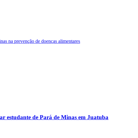
Minas na prevenção de doenças alimentares
ar estudante de Pará de Minas em Juatuba