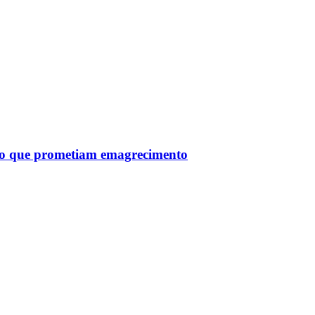
tro que prometiam emagrecimento