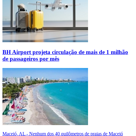
BH Airport projeta circulação de mais de 1 milhão
de passageiros por mês
Maceió, AL - Nenhum dos 40 quilômetros de praias de Maceió