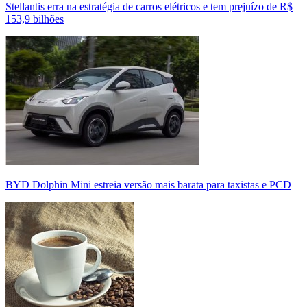
Stellantis erra na estratégia de carros elétricos e tem prejuízo de R$
153,9 bilhões
BYD Dolphin Mini estreia versão mais barata para taxistas e PCD