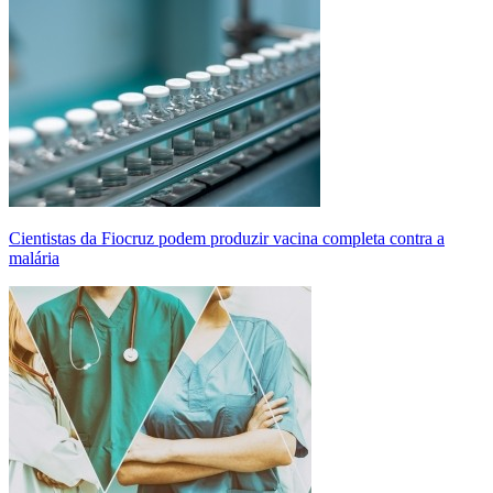
Cientistas da Fiocruz podem produzir vacina completa contra a
malária