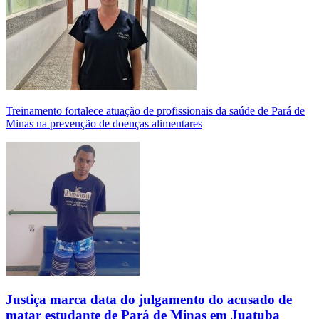
Treinamento fortalece atuação de profissionais da saúde de Pará de
Minas na prevenção de doenças alimentares
Justiça marca data do julgamento do acusado de
matar estudante de Pará de Minas em Juatuba