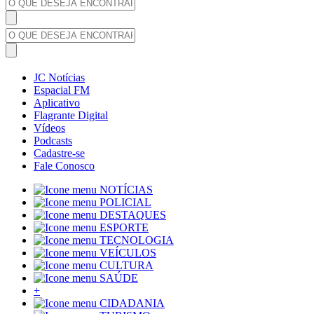
JC Notícias
Espacial FM
Aplicativo
Flagrante Digital
Vídeos
Podcasts
Cadastre-se
Fale Conosco
NOTÍCIAS
POLICIAL
DESTAQUES
ESPORTE
TECNOLOGIA
VEÍCULOS
CULTURA
SAÚDE
+
CIDADANIA