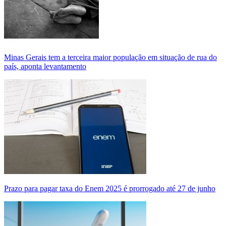
Minas Gerais tem a terceira maior população em situação de rua do
país, aponta levantamento
Prazo para pagar taxa do Enem 2025 é prorrogado até 27 de junho