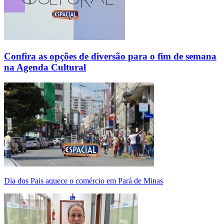
Confira as opções de diversão para o fim de semana
na Agenda Cultural
Dia dos Pais aquece o comércio em Pará de Minas