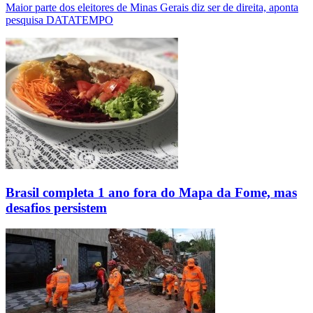
Maior parte dos eleitores de Minas Gerais diz ser de direita, aponta
pesquisa DATATEMPO
Brasil completa 1 ano fora do Mapa da Fome, mas
desafios persistem