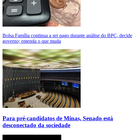
Bolsa Família continua a ser pago durante análise do BPC, decide
governo; entenda o que muda
Para pré-candidatos de Minas, Senado está
desconectado da sociedade