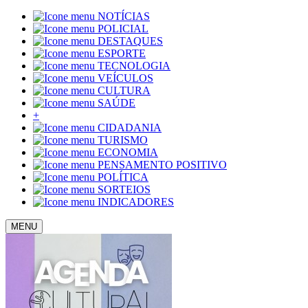
NOTÍCIAS
POLICIAL
DESTAQUES
ESPORTE
TECNOLOGIA
VEÍCULOS
CULTURA
SAÚDE
+
CIDADANIA
TURISMO
ECONOMIA
PENSAMENTO POSITIVO
POLÍTICA
SORTEIOS
INDICADORES
MENU