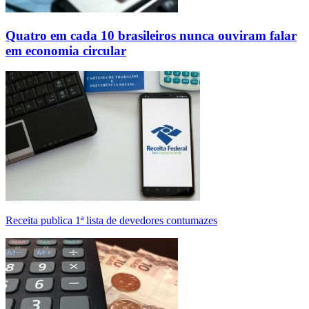
Quatro em cada 10 brasileiros nunca ouviram falar
em economia circular
Receita publica 1ª lista de devedores contumazes