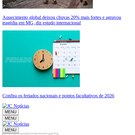
Aquecimento global deixou chuvas 20% mais fortes e agravou
tragédia em MG, diz estudo internacional
Confira os feriados nacionais e pontos facultativos de 2026
MENU
MENU
MENU