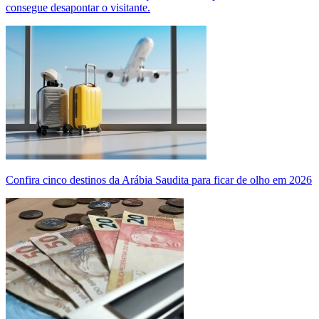
consegue desapontar o visitante.
Confira cinco destinos da Arábia Saudita para ficar de olho em 2026