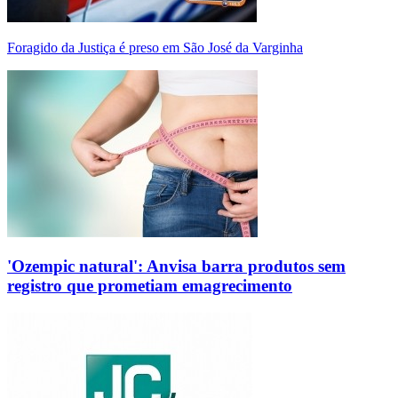
Foragido da Justiça é preso em São José da Varginha
'Ozempic natural': Anvisa barra produtos sem
registro que prometiam emagrecimento