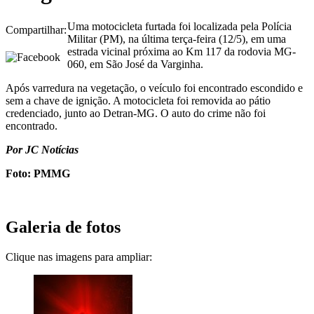
Uma motocicleta furtada foi localizada pela Polícia
Compartilhar:
Militar (PM), na última terça-feira (12/5), em uma
estrada vicinal próxima ao Km 117 da rodovia MG-
060, em São José da Varginha.
Após varredura na vegetação, o veículo foi encontrado escondido e
sem a chave de ignição. A motocicleta foi removida ao pátio
credenciado, junto ao Detran-MG. O auto do crime não foi
encontrado.
Por JC Notícias
Foto: PMMG
Galeria de fotos
Clique nas imagens para ampliar: