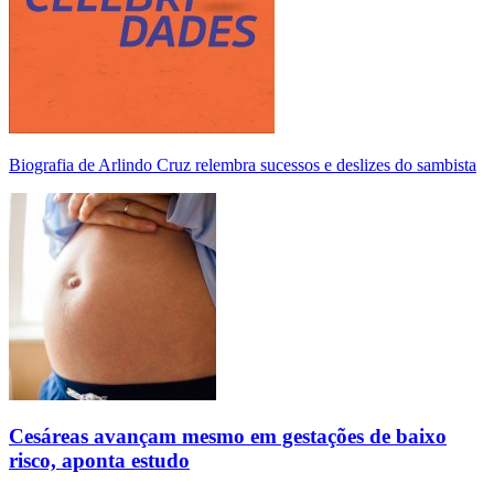
Biografia de Arlindo Cruz relembra sucessos e deslizes do sambista
Cesáreas avançam mesmo em gestações de baixo
risco, aponta estudo