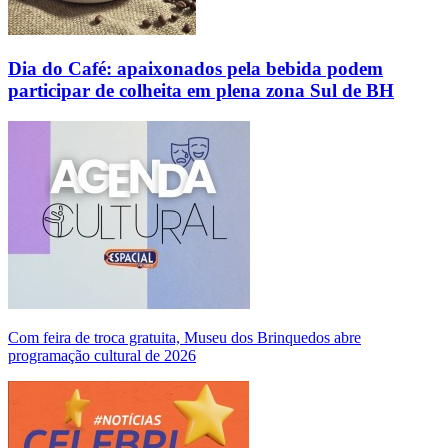
Dia do Café: apaixonados pela bebida podem
participar de colheita em plena zona Sul de BH
Com feira de troca gratuita, Museu dos Brinquedos abre
programação cultural de 2026