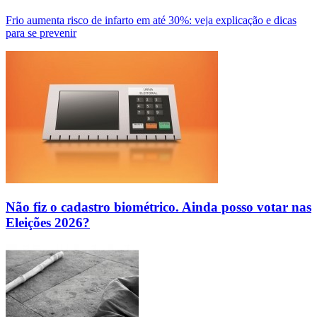
Frio aumenta risco de infarto em até 30%: veja explicação e dicas
para se prevenir
Não fiz o cadastro biométrico. Ainda posso votar nas
Eleições 2026?