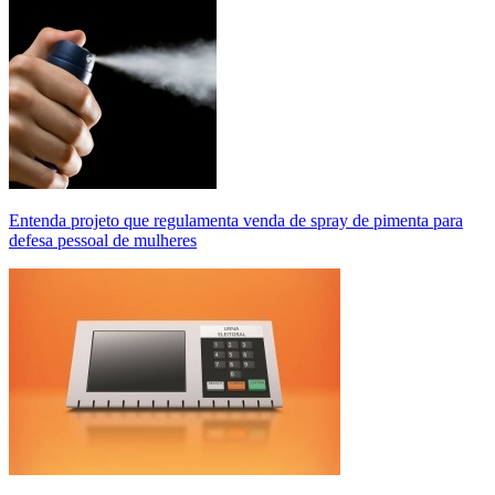
Entenda projeto que regulamenta venda de spray de pimenta para
defesa pessoal de mulheres