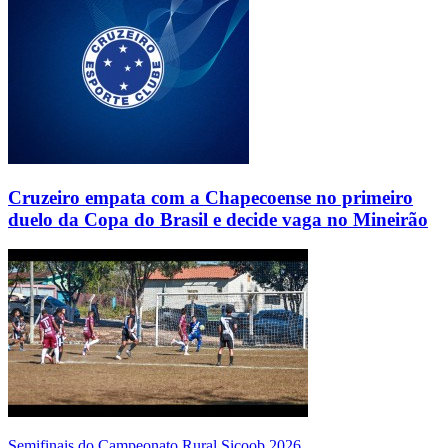
Cruzeiro empata com a Chapecoense no primeiro
duelo da Copa do Brasil e decide vaga no Mineirão
Semifinais do Campeonato Rural Sicoob 2026