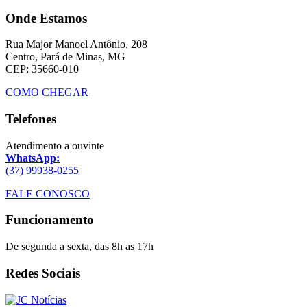
Onde Estamos
Rua Major Manoel Antônio, 208
Centro, Pará de Minas, MG
CEP: 35660-010
COMO CHEGAR
Telefones
Atendimento a ouvinte
WhatsApp:
(37) 99938-0255
FALE CONOSCO
Funcionamento
De segunda a sexta, das 8h as 17h
Redes Sociais