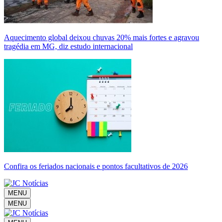
Aquecimento global deixou chuvas 20% mais fortes e agravou
tragédia em MG, diz estudo internacional
Confira os feriados nacionais e pontos facultativos de 2026
MENU
MENU