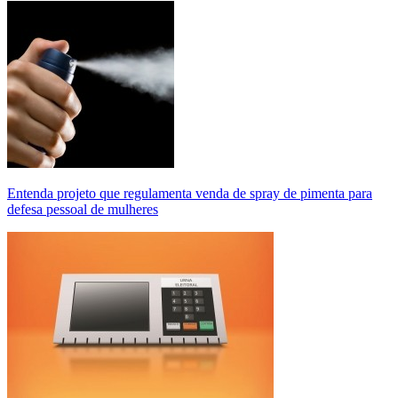
Entenda projeto que regulamenta venda de spray de pimenta para
defesa pessoal de mulheres