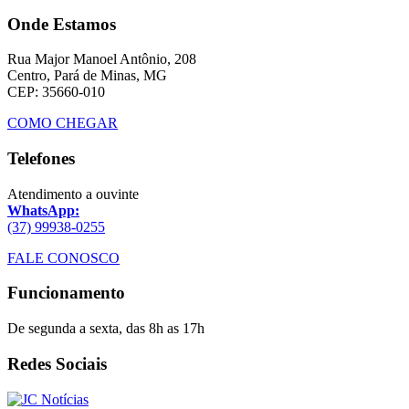
Onde Estamos
Rua Major Manoel Antônio, 208
Centro, Pará de Minas, MG
CEP: 35660-010
COMO CHEGAR
Telefones
Atendimento a ouvinte
WhatsApp:
(37) 99938-0255
FALE CONOSCO
Funcionamento
De segunda a sexta, das 8h as 17h
Redes Sociais