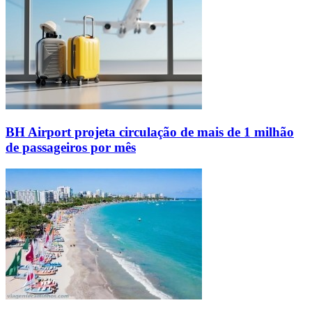
BH Airport projeta circulação de mais de 1 milhão
de passageiros por mês