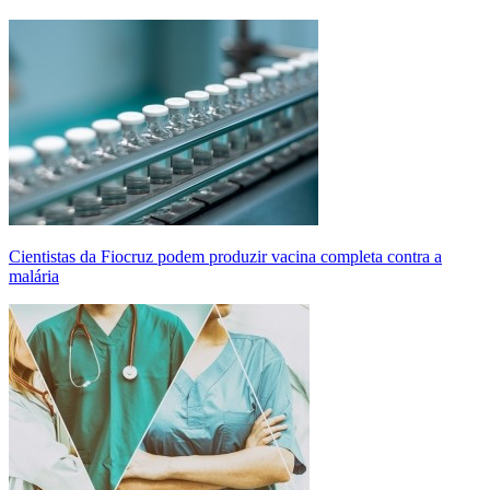
Cientistas da Fiocruz podem produzir vacina completa contra a
malária