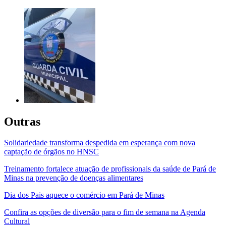
Outras
Solidariedade transforma despedida em esperança com nova
captação de órgãos no HNSC
Treinamento fortalece atuação de profissionais da saúde de Pará de
Minas na prevenção de doenças alimentares
Dia dos Pais aquece o comércio em Pará de Minas
Confira as opções de diversão para o fim de semana na Agenda
Cultural