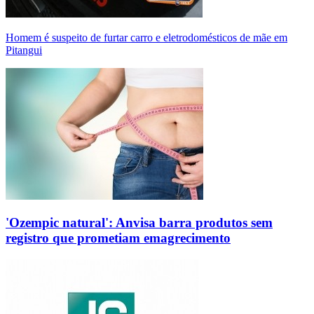
Homem é suspeito de furtar carro e eletrodomésticos de mãe em
Pitangui
'Ozempic natural': Anvisa barra produtos sem
registro que prometiam emagrecimento