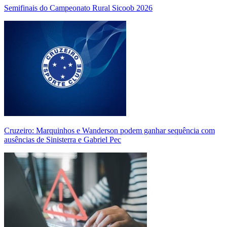
Semifinais do Campeonato Rural Sicoob 2026
Cruzeiro: Marquinhos e Wanderson podem ganhar sequência com
ausências de Sinisterra e Gabriel Pec