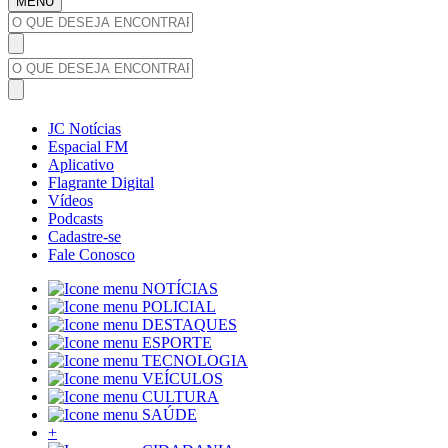
MENU
JC Notícias
Espacial FM
Aplicativo
Flagrante Digital
Vídeos
Podcasts
Cadastre-se
Fale Conosco
NOTÍCIAS
POLICIAL
DESTAQUES
ESPORTE
TECNOLOGIA
VEÍCULOS
CULTURA
SAÚDE
+