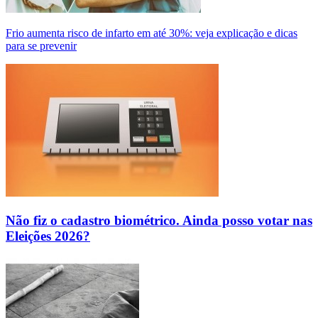
Frio aumenta risco de infarto em até 30%: veja explicação e dicas
para se prevenir
Não fiz o cadastro biométrico. Ainda posso votar nas
Eleições 2026?