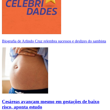
Biografia de Arlindo Cruz relembra sucessos e deslizes do sambista
Cesáreas avançam mesmo em gestações de baixo
risco, aponta estudo