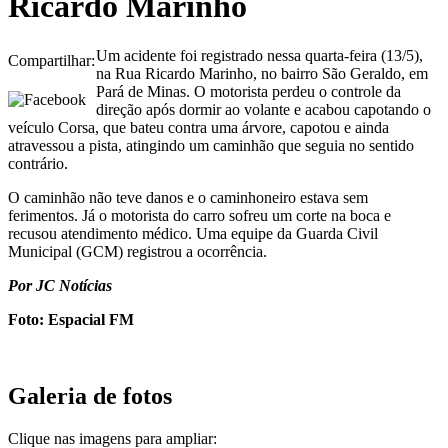
Ricardo Marinho
Um acidente foi registrado nessa quarta-feira (13/5),
Compartilhar:
na Rua Ricardo Marinho, no bairro São Geraldo, em
Pará de Minas. O motorista perdeu o controle da
direção após dormir ao volante e acabou capotando o
veículo Corsa, que bateu contra uma árvore, capotou e ainda
atravessou a pista, atingindo um caminhão que seguia no sentido
contrário.
O caminhão não teve danos e o caminhoneiro estava sem
ferimentos. Já o motorista do carro sofreu um corte na boca e
recusou atendimento médico. Uma equipe da Guarda Civil
Municipal (GCM) registrou a ocorrência.
Por JC Notícias
Foto: Espacial FM
Galeria de fotos
Clique nas imagens para ampliar: