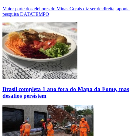
Maior parte dos eleitores de Minas Gerais diz ser de direita, aponta
pesquisa DATATEMPO
Brasil completa 1 ano fora do Mapa da Fome, mas
desafios persistem