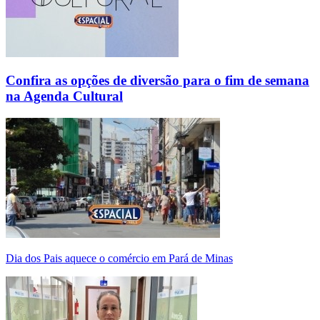
Confira as opções de diversão para o fim de semana
na Agenda Cultural
Dia dos Pais aquece o comércio em Pará de Minas