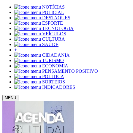
NOTÍCIAS
POLICIAL
DESTAQUES
ESPORTE
TECNOLOGIA
VEÍCULOS
CULTURA
SAÚDE
+
CIDADANIA
TURISMO
ECONOMIA
PENSAMENTO POSITIVO
POLÍTICA
SORTEIOS
INDICADORES
MENU