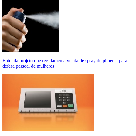
Entenda projeto que regulamenta venda de spray de pimenta para
defesa pessoal de mulheres