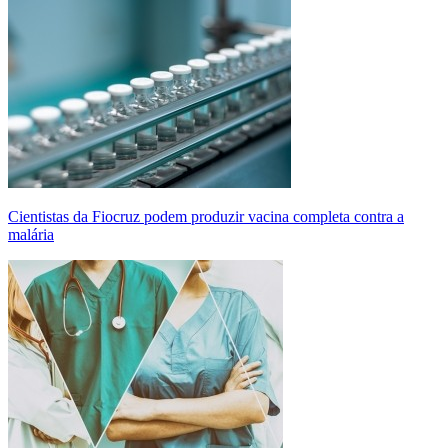
Cientistas da Fiocruz podem produzir vacina completa contra a
malária