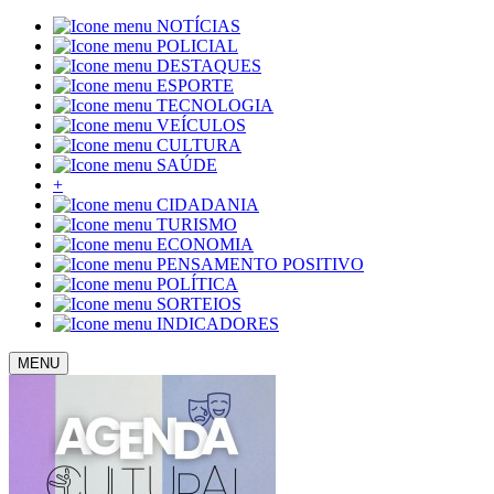
NOTÍCIAS
POLICIAL
DESTAQUES
ESPORTE
TECNOLOGIA
VEÍCULOS
CULTURA
SAÚDE
+
CIDADANIA
TURISMO
ECONOMIA
PENSAMENTO POSITIVO
POLÍTICA
SORTEIOS
INDICADORES
MENU