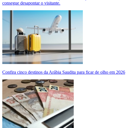
consegue desapontar o visitante.
Confira cinco destinos da Arábia Saudita para ficar de olho em 2026