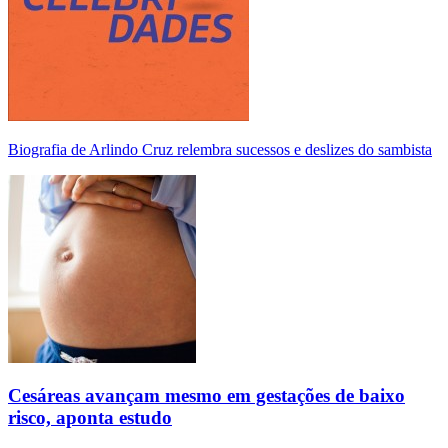
Biografia de Arlindo Cruz relembra sucessos e deslizes do sambista
Cesáreas avançam mesmo em gestações de baixo
risco, aponta estudo