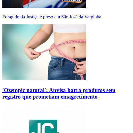
Foragido da Justiça é preso em São José da Varginha
'Ozempic natural': Anvisa barra produtos sem
registro que prometiam emagrecimento