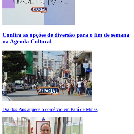
Confira as opções de diversão para o fim de semana
na Agenda Cultural
Dia dos Pais aquece o comércio em Pará de Minas