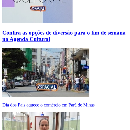
Confira as opções de diversão para o fim de semana
na Agenda Cultural
Dia dos Pais aquece o comércio em Pará de Minas