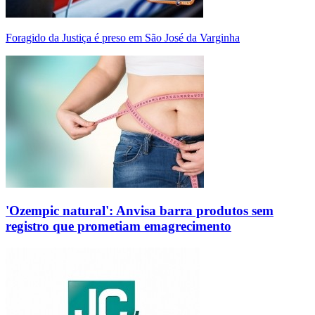
Foragido da Justiça é preso em São José da Varginha
'Ozempic natural': Anvisa barra produtos sem
registro que prometiam emagrecimento