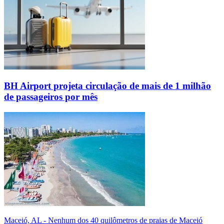
BH Airport projeta circulação de mais de 1 milhão
de passageiros por mês
Maceió, AL - Nenhum dos 40 quilômetros de praias de Maceió