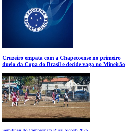
Cruzeiro empata com a Chapecoense no primeiro
duelo da Copa do Brasil e decide vaga no Mineirão
Semifinais do Campeonato Rural Sicoob 2026