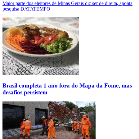
Maior parte dos eleitores de Minas Gerais diz ser de direita, aponta
pesquisa DATATEMPO
Brasil completa 1 ano fora do Mapa da Fome, mas
desafios persistem