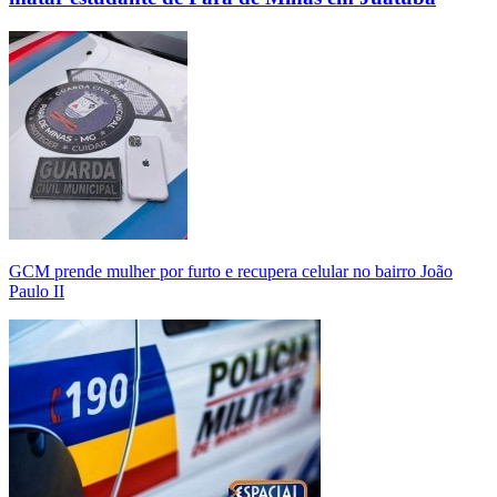
GCM prende mulher por furto e recupera celular no bairro João
Paulo II