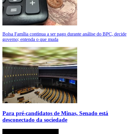
Bolsa Família continua a ser pago durante análise do BPC, decide
governo; entenda o que muda
Para pré-candidatos de Minas, Senado está
desconectado da sociedade