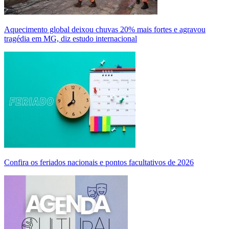
Aquecimento global deixou chuvas 20% mais fortes e agravou
tragédia em MG, diz estudo internacional
Confira os feriados nacionais e pontos facultativos de 2026