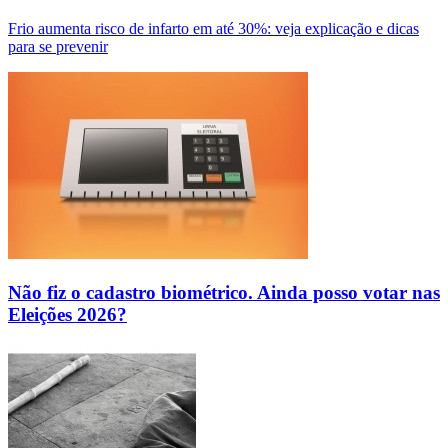
Frio aumenta risco de infarto em até 30%: veja explicação e dicas
para se prevenir
Não fiz o cadastro biométrico. Ainda posso votar nas
Eleições 2026?