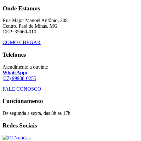
Onde Estamos
Rua Major Manoel Antônio, 208
Centro, Pará de Minas, MG
CEP: 35660-010
COMO CHEGAR
Telefones
Atendimento a ouvinte
WhatsApp:
(37) 99938-0255
FALE CONOSCO
Funcionamento
De segunda a sexta, das 8h as 17h
Redes Sociais