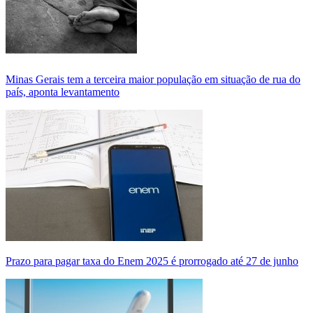
Minas Gerais tem a terceira maior população em situação de rua do
país, aponta levantamento
Prazo para pagar taxa do Enem 2025 é prorrogado até 27 de junho