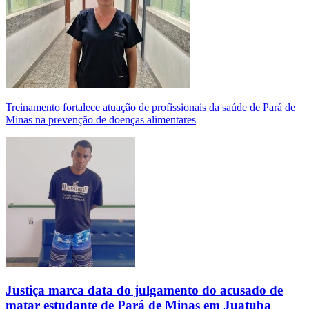
Treinamento fortalece atuação de profissionais da saúde de Pará de
Minas na prevenção de doenças alimentares
Justiça marca data do julgamento do acusado de
matar estudante de Pará de Minas em Juatuba