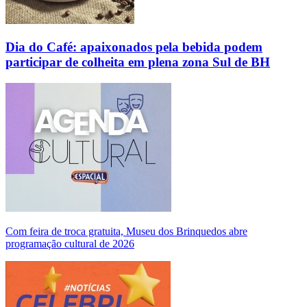
Dia do Café: apaixonados pela bebida podem
participar de colheita em plena zona Sul de BH
Com feira de troca gratuita, Museu dos Brinquedos abre
programação cultural de 2026