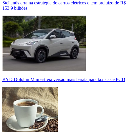
Stellantis erra na estratégia de carros elétricos e tem prejuízo de R$
153,9 bilhões
BYD Dolphin Mini estreia versão mais barata para taxistas e PCD