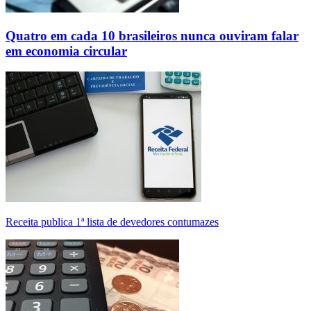
Quatro em cada 10 brasileiros nunca ouviram falar
em economia circular
Receita publica 1ª lista de devedores contumazes