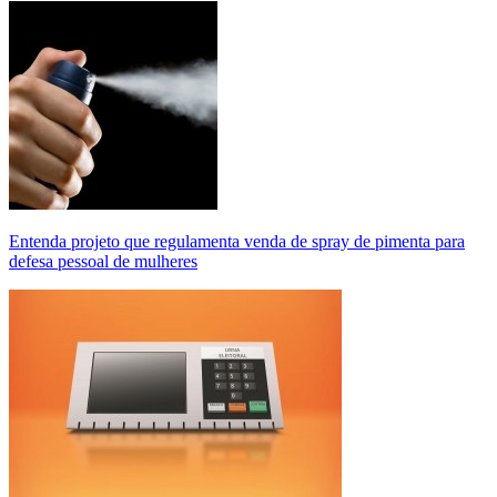
Entenda projeto que regulamenta venda de spray de pimenta para
defesa pessoal de mulheres