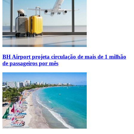
BH Airport projeta circulação de mais de 1 milhão
de passageiros por mês