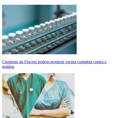
Cientistas da Fiocruz podem produzir vacina completa contra a
malária