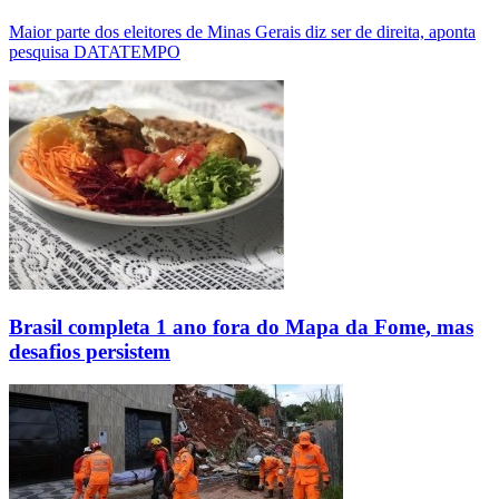
Maior parte dos eleitores de Minas Gerais diz ser de direita, aponta
pesquisa DATATEMPO
Brasil completa 1 ano fora do Mapa da Fome, mas
desafios persistem