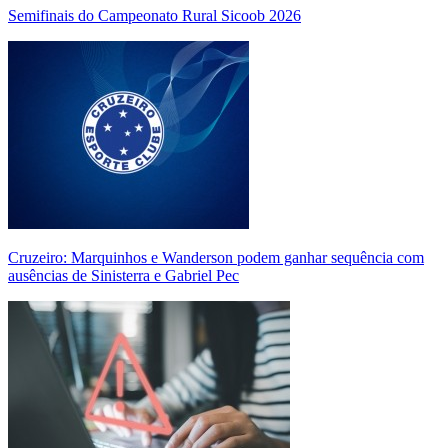
Semifinais do Campeonato Rural Sicoob 2026
Cruzeiro: Marquinhos e Wanderson podem ganhar sequência com
ausências de Sinisterra e Gabriel Pec