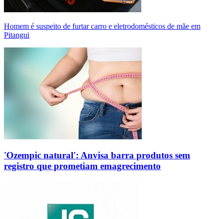
Homem é suspeito de furtar carro e eletrodomésticos de mãe em
Pitangui
'Ozempic natural': Anvisa barra produtos sem
registro que prometiam emagrecimento