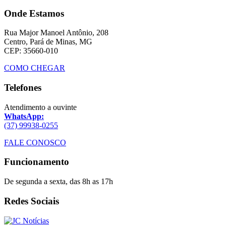
Onde Estamos
Rua Major Manoel Antônio, 208
Centro, Pará de Minas, MG
CEP: 35660-010
COMO CHEGAR
Telefones
Atendimento a ouvinte
WhatsApp:
(37) 99938-0255
FALE CONOSCO
Funcionamento
De segunda a sexta, das 8h as 17h
Redes Sociais