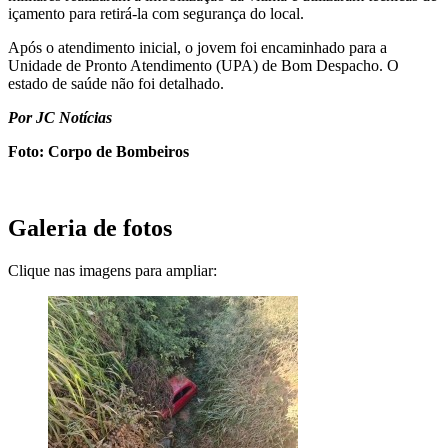
içamento para retirá-la com segurança do local.
Após o atendimento inicial, o jovem foi encaminhado para a
Unidade de Pronto Atendimento (UPA) de Bom Despacho. O
estado de saúde não foi detalhado.
Por JC Notícias
Foto: Corpo de Bombeiros
Galeria de fotos
Clique nas imagens para ampliar: