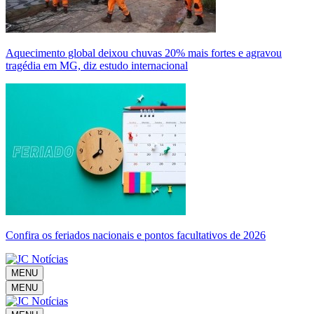
Aquecimento global deixou chuvas 20% mais fortes e agravou
tragédia em MG, diz estudo internacional
Confira os feriados nacionais e pontos facultativos de 2026
MENU
MENU