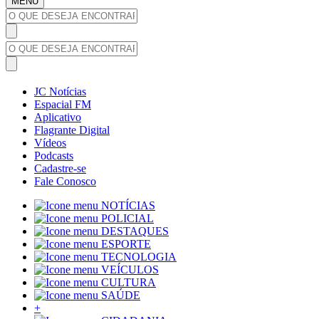
MENU
JC Notícias
Espacial FM
Aplicativo
Flagrante Digital
Vídeos
Podcasts
Cadastre-se
Fale Conosco
NOTÍCIAS
POLICIAL
DESTAQUES
ESPORTE
TECNOLOGIA
VEÍCULOS
CULTURA
SAÚDE
+