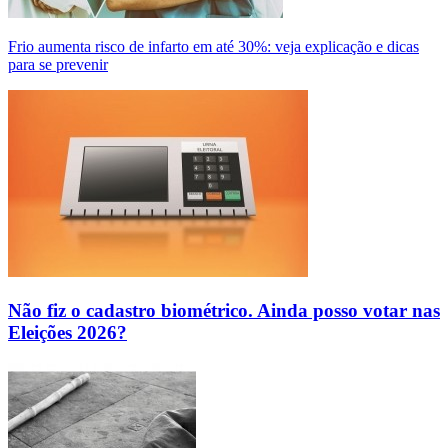
Frio aumenta risco de infarto em até 30%: veja explicação e dicas
para se prevenir
Não fiz o cadastro biométrico. Ainda posso votar nas
Eleições 2026?