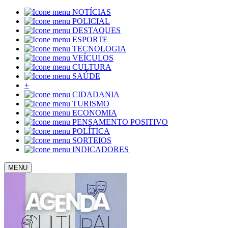
NOTÍCIAS
POLICIAL
DESTAQUES
ESPORTE
TECNOLOGIA
VEÍCULOS
CULTURA
SAÚDE
+
CIDADANIA
TURISMO
ECONOMIA
PENSAMENTO POSITIVO
POLÍTICA
SORTEIOS
INDICADORES
MENU