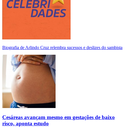
Biografia de Arlindo Cruz relembra sucessos e deslizes do sambista
Cesáreas avançam mesmo em gestações de baixo
risco, aponta estudo