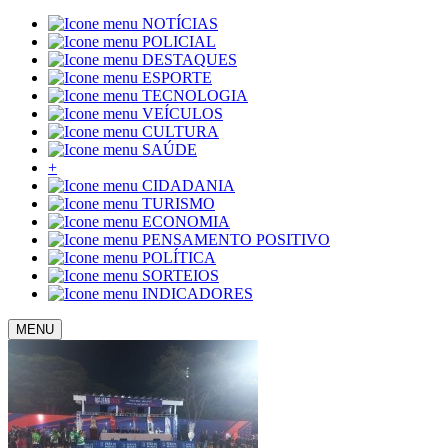
NOTÍCIAS
POLICIAL
DESTAQUES
ESPORTE
TECNOLOGIA
VEÍCULOS
CULTURA
SAÚDE
+
CIDADANIA
TURISMO
ECONOMIA
PENSAMENTO POSITIVO
POLÍTICA
SORTEIOS
INDICADORES
MENU