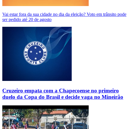
Vai estar fora da sua cidade no dia da eleição? Voto em trânsito pode
ser pedido até 20 de agosto
Cruzeiro empata com a Chapecoense no primeiro
duelo da Copa do Brasil e decide vaga no Mineirão