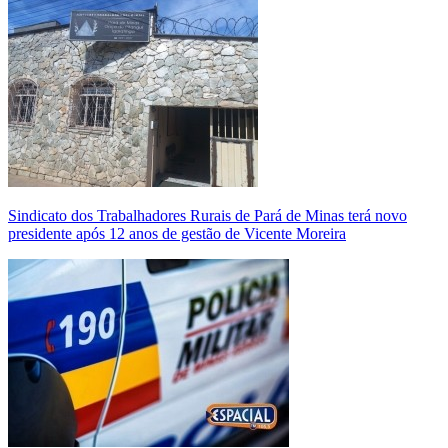
Sindicato dos Trabalhadores Rurais de Pará de Minas terá novo
presidente após 12 anos de gestão de Vicente Moreira