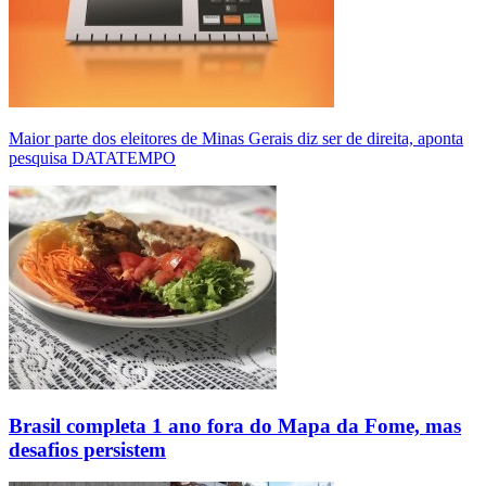
Maior parte dos eleitores de Minas Gerais diz ser de direita, aponta
pesquisa DATATEMPO
Brasil completa 1 ano fora do Mapa da Fome, mas
desafios persistem