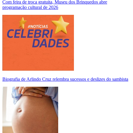
Com feira de troca gratuita, Museu dos Brinquedos abre
programação cultural de 2026
Biografia de Arlindo Cruz relembra sucessos e deslizes do sambista