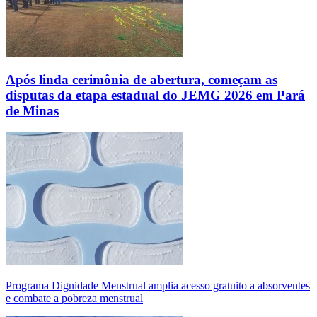
Após linda cerimônia de abertura, começam as
disputas da etapa estadual do JEMG 2026 em Pará
de Minas
Programa Dignidade Menstrual amplia acesso gratuito a absorventes
e combate a pobreza menstrual