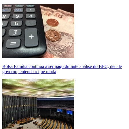
Bolsa Família continua a ser pago durante análise do BPC, decide
governo; entenda o que muda