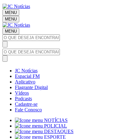
MENU
MENU
MENU
JC Notícias
Espacial FM
Aplicativo
Flagrante Digital
Vídeos
Podcasts
Cadastre-se
Fale Conosco
NOTÍCIAS
POLICIAL
DESTAQUES
ESPORTE