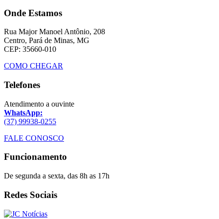
Onde Estamos
Rua Major Manoel Antônio, 208
Centro, Pará de Minas, MG
CEP: 35660-010
COMO CHEGAR
Telefones
Atendimento a ouvinte
WhatsApp:
(37) 99938-0255
FALE CONOSCO
Funcionamento
De segunda a sexta, das 8h as 17h
Redes Sociais