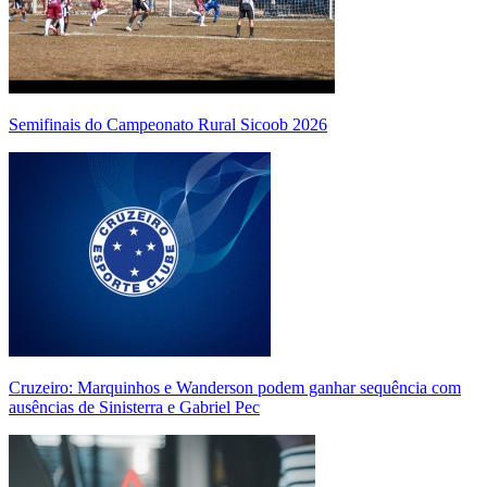
Semifinais do Campeonato Rural Sicoob 2026
Cruzeiro: Marquinhos e Wanderson podem ganhar sequência com
ausências de Sinisterra e Gabriel Pec