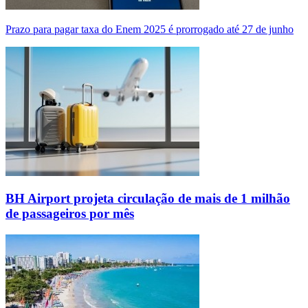
Prazo para pagar taxa do Enem 2025 é prorrogado até 27 de junho
BH Airport projeta circulação de mais de 1 milhão
de passageiros por mês