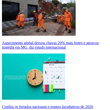
Aquecimento global deixou chuvas 20% mais fortes e agravou
tragédia em MG, diz estudo internacional
Confira os feriados nacionais e pontos facultativos de 2026