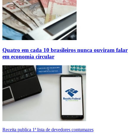
Quatro em cada 10 brasileiros nunca ouviram falar
em economia circular
Receita publica 1ª lista de devedores contumazes