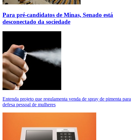
Para pré-candidatos de Minas, Senado está
desconectado da sociedade
Entenda projeto que regulamenta venda de spray de pimenta para
defesa pessoal de mulheres