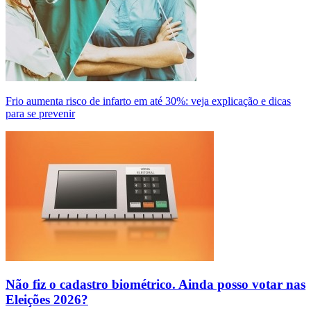
Frio aumenta risco de infarto em até 30%: veja explicação e dicas
para se prevenir
Não fiz o cadastro biométrico. Ainda posso votar nas
Eleições 2026?