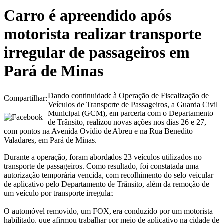
Carro é apreendido após
motorista realizar transporte
irregular de passageiros em
Pará de Minas
Dando continuidade à Operação de Fiscalização de
Compartilhar:
Veículos de Transporte de Passageiros, a Guarda Civil
Municipal (GCM), em parceria com o Departamento
de Trânsito, realizou novas ações nos dias 26 e 27,
com pontos na Avenida Ovídio de Abreu e na Rua Benedito
Valadares, em Pará de Minas.
Durante a operação, foram abordados 23 veículos utilizados no
transporte de passageiros. Como resultado, foi constatada uma
autorização temporária vencida, com recolhimento do selo veicular
de aplicativo pelo Departamento de Trânsito, além da remoção de
um veículo por transporte irregular.
O automóvel removido, um FOX, era conduzido por um motorista
habilitado, que afirmou trabalhar por meio de aplicativo na cidade de