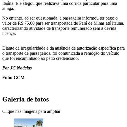
Itaúna. Ele alegou que realizava uma corrida particular para uma
amiga.
No entanto, ao ser questionada, a passageira informou ter pago o
valor de R$ 75,00 para ser transportada de Pará de Minas até Itaúna,
caracterizando atividade de transporte remunerado sem a devida
licença.
Diante da irregularidade e da ausência de autorização específica para
o transporte de passageiros, foi comunicada a remoção do veículo,
que foi encaminhado ao pátio credenciado.
Por JC Notícias
Foto: GCM
Galeria de fotos
Clique nas imagens para ampliar: