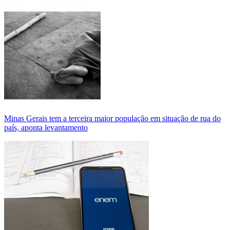
Minas Gerais tem a terceira maior população em situação de rua do
país, aponta levantamento