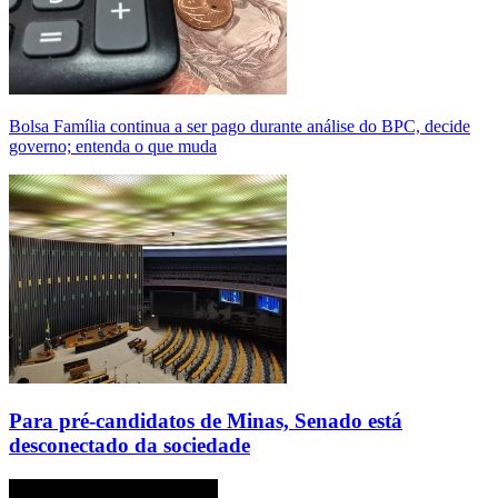
Bolsa Família continua a ser pago durante análise do BPC, decide
governo; entenda o que muda
Para pré-candidatos de Minas, Senado está
desconectado da sociedade