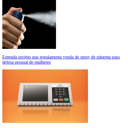
Entenda projeto que regulamenta venda de spray de pimenta para
defesa pessoal de mulheres