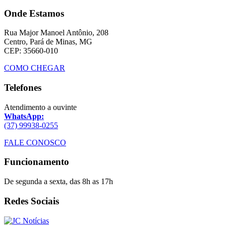
Onde Estamos
Rua Major Manoel Antônio, 208
Centro, Pará de Minas, MG
CEP: 35660-010
COMO CHEGAR
Telefones
Atendimento a ouvinte
WhatsApp:
(37) 99938-0255
FALE CONOSCO
Funcionamento
De segunda a sexta, das 8h as 17h
Redes Sociais