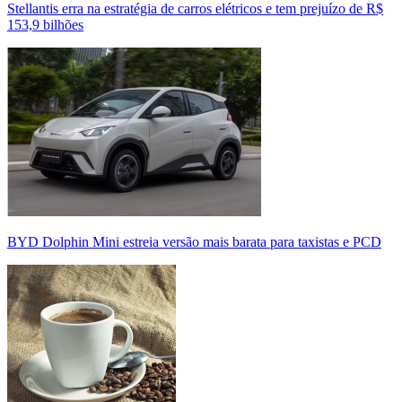
Stellantis erra na estratégia de carros elétricos e tem prejuízo de R$
153,9 bilhões
BYD Dolphin Mini estreia versão mais barata para taxistas e PCD