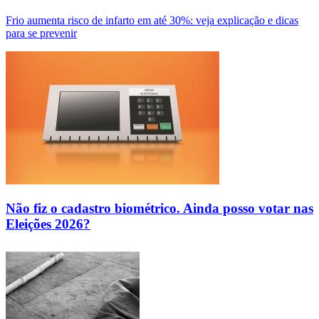
Frio aumenta risco de infarto em até 30%: veja explicação e dicas
para se prevenir
Não fiz o cadastro biométrico. Ainda posso votar nas
Eleições 2026?