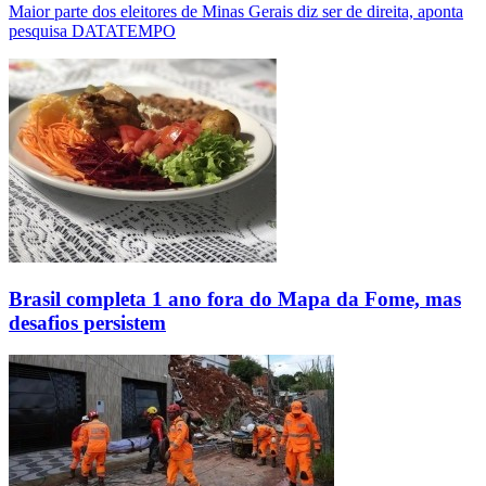
Maior parte dos eleitores de Minas Gerais diz ser de direita, aponta
pesquisa DATATEMPO
Brasil completa 1 ano fora do Mapa da Fome, mas
desafios persistem