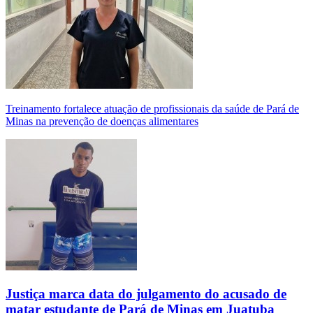
Treinamento fortalece atuação de profissionais da saúde de Pará de
Minas na prevenção de doenças alimentares
Justiça marca data do julgamento do acusado de
matar estudante de Pará de Minas em Juatuba