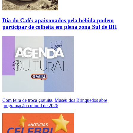
Dia do Café: apaixonados pela bebida podem
participar de colheita em plena zona Sul de BH
Com feira de troca gratuita, Museu dos Brinquedos abre
programação cultural de 2026