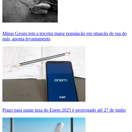
Minas Gerais tem a terceira maior população em situação de rua do
país, aponta levantamento
Prazo para pagar taxa do Enem 2025 é prorrogado até 27 de junho