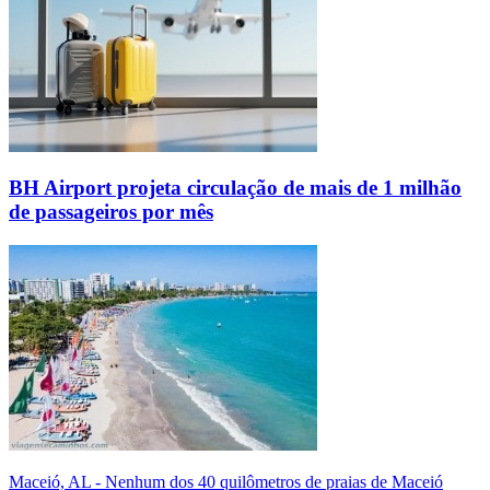
BH Airport projeta circulação de mais de 1 milhão
de passageiros por mês
Maceió, AL - Nenhum dos 40 quilômetros de praias de Maceió