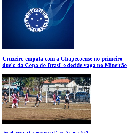
Cruzeiro empata com a Chapecoense no primeiro
duelo da Copa do Brasil e decide vaga no Mineirão
Semifinais do Campeonato Rural Sicoob 2026