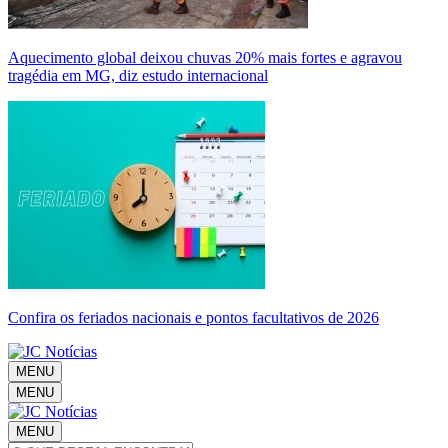
Aquecimento global deixou chuvas 20% mais fortes e agravou
tragédia em MG, diz estudo internacional
Confira os feriados nacionais e pontos facultativos de 2026
MENU
MENU
MENU