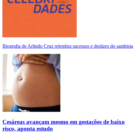
Biografia de Arlindo Cruz relembra sucessos e deslizes do sambista
Cesáreas avançam mesmo em gestações de baixo
risco, aponta estudo