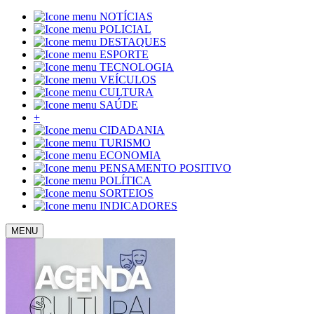
NOTÍCIAS
POLICIAL
DESTAQUES
ESPORTE
TECNOLOGIA
VEÍCULOS
CULTURA
SAÚDE
+
CIDADANIA
TURISMO
ECONOMIA
PENSAMENTO POSITIVO
POLÍTICA
SORTEIOS
INDICADORES
MENU