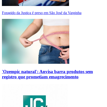
Foragido da Justiça é preso em São José da Varginha
'Ozempic natural': Anvisa barra produtos sem
registro que prometiam emagrecimento