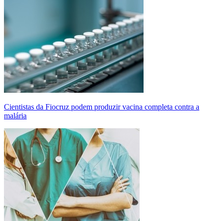
Cientistas da Fiocruz podem produzir vacina completa contra a
malária