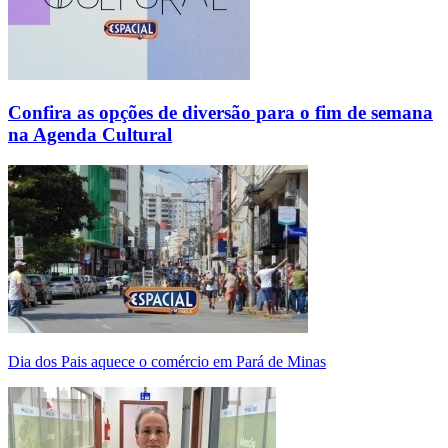
Confira as opções de diversão para o fim de semana
na Agenda Cultural
Dia dos Pais aquece o comércio em Pará de Minas