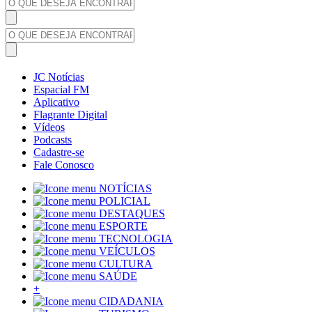
JC Notícias
Espacial FM
Aplicativo
Flagrante Digital
Vídeos
Podcasts
Cadastre-se
Fale Conosco
NOTÍCIAS
POLICIAL
DESTAQUES
ESPORTE
TECNOLOGIA
VEÍCULOS
CULTURA
SAÚDE
+
CIDADANIA