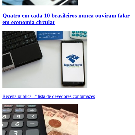
Quatro em cada 10 brasileiros nunca ouviram falar
em economia circular
Receita publica 1ª lista de devedores contumazes