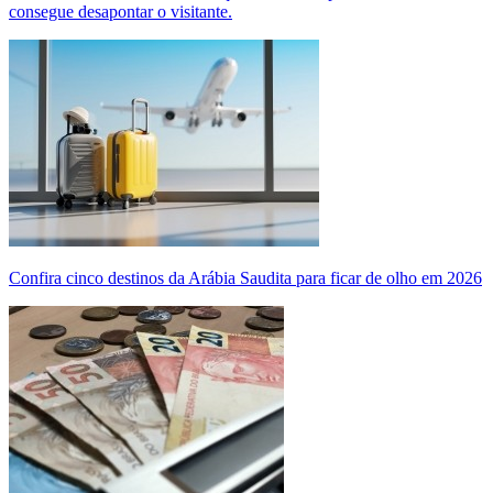
consegue desapontar o visitante.
Confira cinco destinos da Arábia Saudita para ficar de olho em 2026