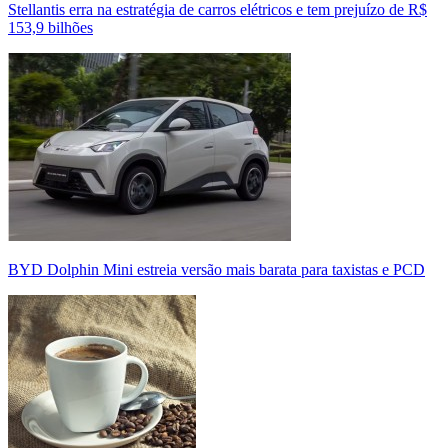
Stellantis erra na estratégia de carros elétricos e tem prejuízo de R$
153,9 bilhões
BYD Dolphin Mini estreia versão mais barata para taxistas e PCD