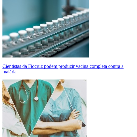
Cientistas da Fiocruz podem produzir vacina completa contra a
malária