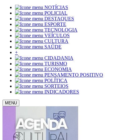
NOTÍCIAS
POLICIAL
DESTAQUES
ESPORTE
TECNOLOGIA
VEÍCULOS
CULTURA
SAÚDE
+
CIDADANIA
TURISMO
ECONOMIA
PENSAMENTO POSITIVO
POLÍTICA
SORTEIOS
INDICADORES
MENU