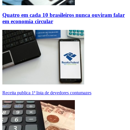
Quatro em cada 10 brasileiros nunca ouviram falar
em economia circular
Receita publica 1ª lista de devedores contumazes