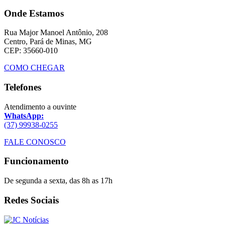
Onde Estamos
Rua Major Manoel Antônio, 208
Centro, Pará de Minas, MG
CEP: 35660-010
COMO CHEGAR
Telefones
Atendimento a ouvinte
WhatsApp:
(37) 99938-0255
FALE CONOSCO
Funcionamento
De segunda a sexta, das 8h as 17h
Redes Sociais