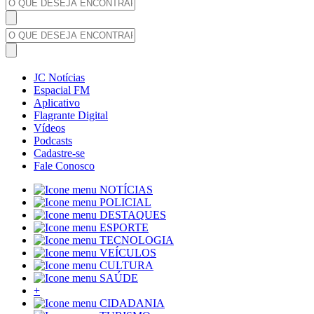
JC Notícias
Espacial FM
Aplicativo
Flagrante Digital
Vídeos
Podcasts
Cadastre-se
Fale Conosco
NOTÍCIAS
POLICIAL
DESTAQUES
ESPORTE
TECNOLOGIA
VEÍCULOS
CULTURA
SAÚDE
+
CIDADANIA