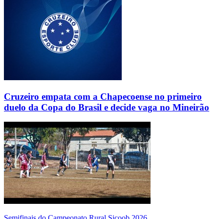
Cruzeiro empata com a Chapecoense no primeiro
duelo da Copa do Brasil e decide vaga no Mineirão
Semifinais do Campeonato Rural Sicoob 2026