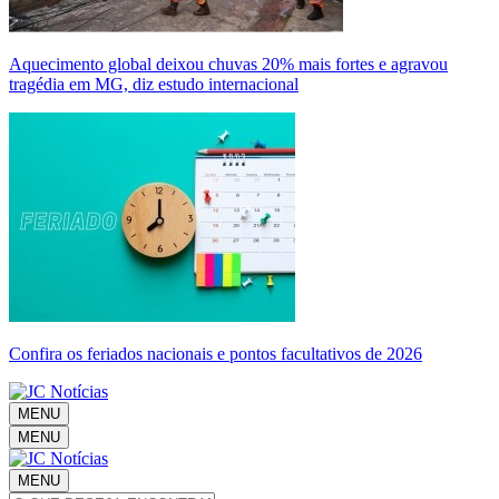
Aquecimento global deixou chuvas 20% mais fortes e agravou
tragédia em MG, diz estudo internacional
Confira os feriados nacionais e pontos facultativos de 2026
MENU
MENU
MENU