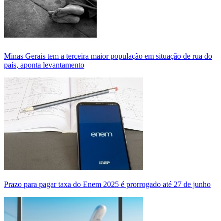
Minas Gerais tem a terceira maior população em situação de rua do
país, aponta levantamento
Prazo para pagar taxa do Enem 2025 é prorrogado até 27 de junho