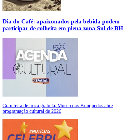
Dia do Café: apaixonados pela bebida podem
participar de colheita em plena zona Sul de BH
Com feira de troca gratuita, Museu dos Brinquedos abre
programação cultural de 2026