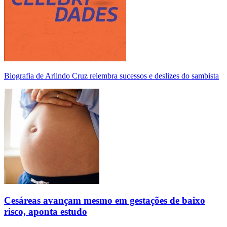
Biografia de Arlindo Cruz relembra sucessos e deslizes do sambista
Cesáreas avançam mesmo em gestações de baixo
risco, aponta estudo