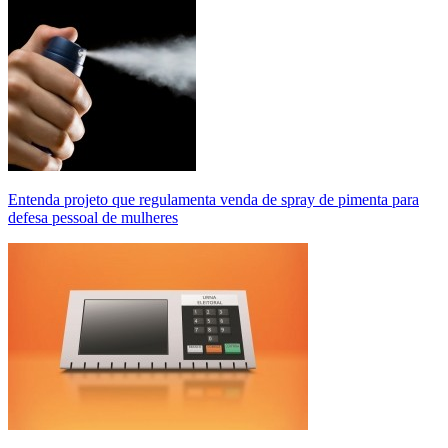
Entenda projeto que regulamenta venda de spray de pimenta para
defesa pessoal de mulheres