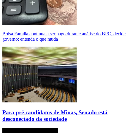
Bolsa Família continua a ser pago durante análise do BPC, decide
governo; entenda o que muda
Para pré-candidatos de Minas, Senado está
desconectado da sociedade