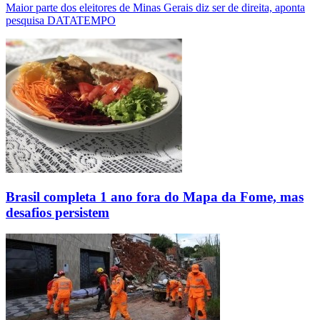
Maior parte dos eleitores de Minas Gerais diz ser de direita, aponta
pesquisa DATATEMPO
Brasil completa 1 ano fora do Mapa da Fome, mas
desafios persistem