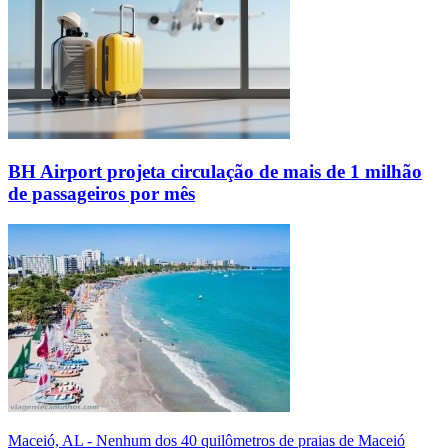
BH Airport projeta circulação de mais de 1 milhão
de passageiros por mês
Maceió, AL - Nenhum dos 40 quilômetros de praias de Maceió