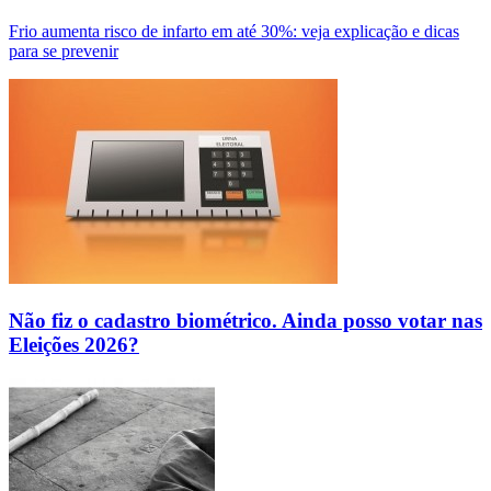
Frio aumenta risco de infarto em até 30%: veja explicação e dicas
para se prevenir
Não fiz o cadastro biométrico. Ainda posso votar nas
Eleições 2026?