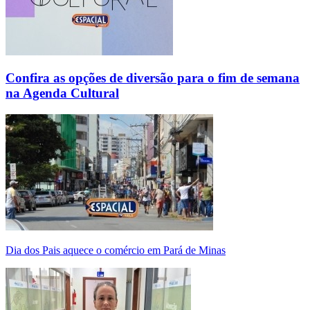
Confira as opções de diversão para o fim de semana
na Agenda Cultural
Dia dos Pais aquece o comércio em Pará de Minas