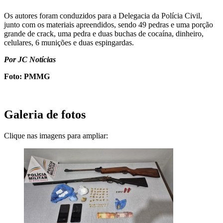
Os autores foram conduzidos para a Delegacia da Polícia Civil,
junto com os materiais apreendidos, sendo 49 pedras e uma porção
grande de crack, uma pedra e duas buchas de cocaína, dinheiro,
celulares, 6 munições e duas espingardas.
Por JC Notícias
Foto: PMMG
Galeria de fotos
Clique nas imagens para ampliar: