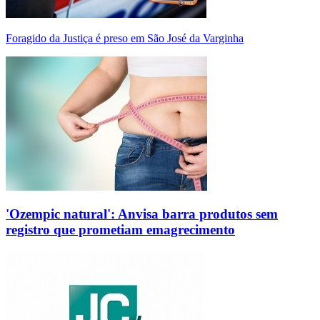
Foragido da Justiça é preso em São José da Varginha
'Ozempic natural': Anvisa barra produtos sem
registro que prometiam emagrecimento