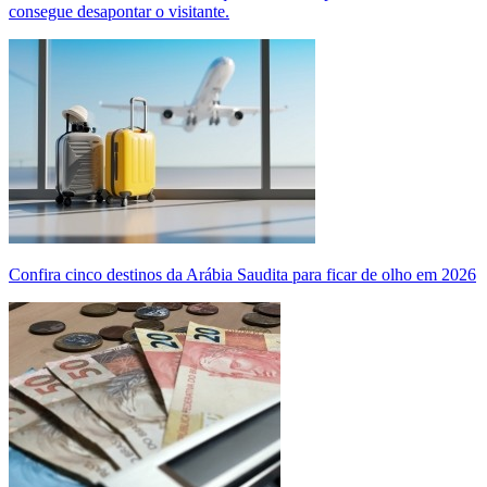
consegue desapontar o visitante.
Confira cinco destinos da Arábia Saudita para ficar de olho em 2026