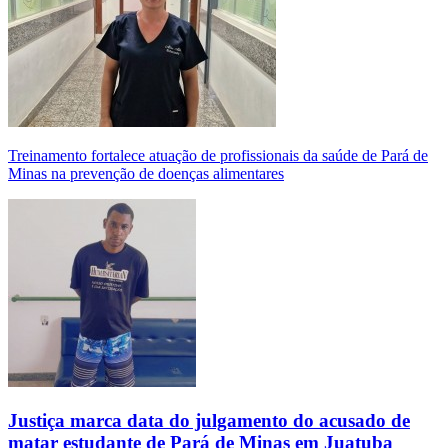
Treinamento fortalece atuação de profissionais da saúde de Pará de
Minas na prevenção de doenças alimentares
Justiça marca data do julgamento do acusado de
matar estudante de Pará de Minas em Juatuba