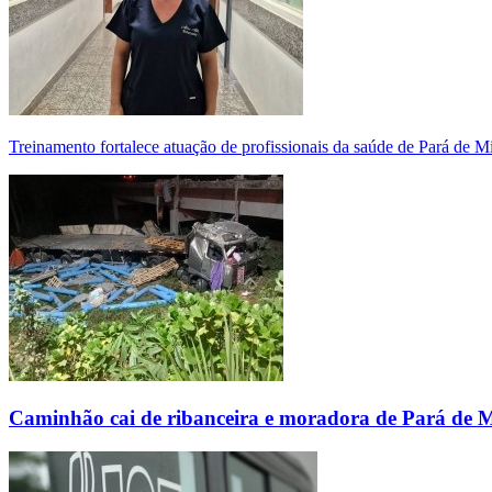
Treinamento fortalece atuação de profissionais da saúde de Pará de 
Caminhão cai de ribanceira e moradora de Pará de 