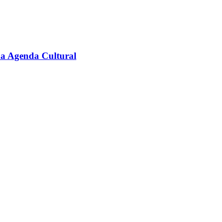
na Agenda Cultural