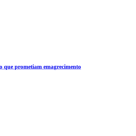
tro que prometiam emagrecimento