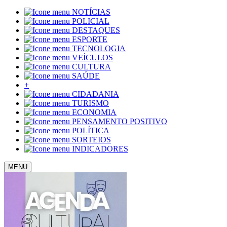
NOTÍCIAS
POLICIAL
DESTAQUES
ESPORTE
TECNOLOGIA
VEÍCULOS
CULTURA
SAÚDE
+
CIDADANIA
TURISMO
ECONOMIA
PENSAMENTO POSITIVO
POLÍTICA
SORTEIOS
INDICADORES
MENU