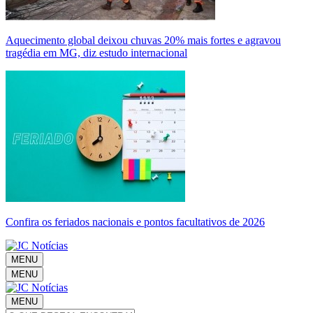
Aquecimento global deixou chuvas 20% mais fortes e agravou
tragédia em MG, diz estudo internacional
Confira os feriados nacionais e pontos facultativos de 2026
MENU
MENU
MENU