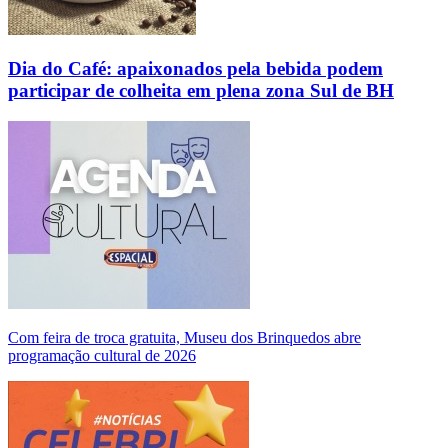
Dia do Café: apaixonados pela bebida podem
participar de colheita em plena zona Sul de BH
Com feira de troca gratuita, Museu dos Brinquedos abre
programação cultural de 2026