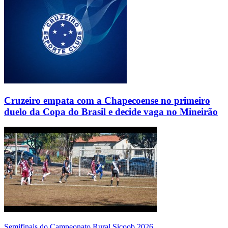
Cruzeiro empata com a Chapecoense no primeiro
duelo da Copa do Brasil e decide vaga no Mineirão
Semifinais do Campeonato Rural Sicoob 2026