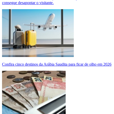
consegue desapontar o visitante.
Confira cinco destinos da Arábia Saudita para ficar de olho em 2026