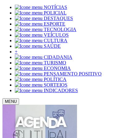
NOTÍCIAS
POLICIAL
DESTAQUES
ESPORTE
TECNOLOGIA
VEÍCULOS
CULTURA
SAÚDE
+
CIDADANIA
TURISMO
ECONOMIA
PENSAMENTO POSITIVO
POLÍTICA
SORTEIOS
INDICADORES
MENU