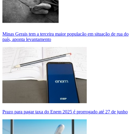
Minas Gerais tem a terceira maior população em situação de rua do
país, aponta levantamento
Prazo para pagar taxa do Enem 2025 é prorrogado até 27 de junho