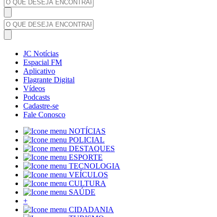
JC Notícias
Espacial FM
Aplicativo
Flagrante Digital
Vídeos
Podcasts
Cadastre-se
Fale Conosco
NOTÍCIAS
POLICIAL
DESTAQUES
ESPORTE
TECNOLOGIA
VEÍCULOS
CULTURA
SAÚDE
+
CIDADANIA