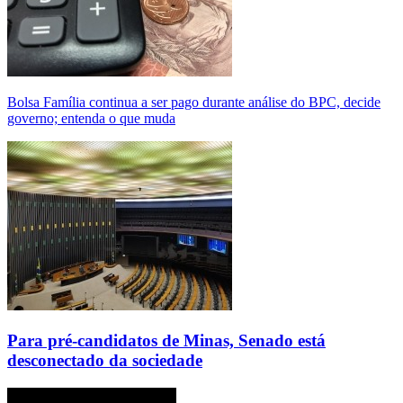
Bolsa Família continua a ser pago durante análise do BPC, decide
governo; entenda o que muda
Para pré-candidatos de Minas, Senado está
desconectado da sociedade