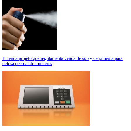
Entenda projeto que regulamenta venda de spray de pimenta para
defesa pessoal de mulheres