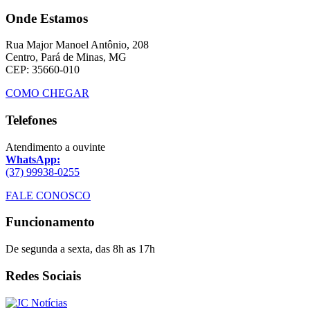
Onde Estamos
Rua Major Manoel Antônio, 208
Centro, Pará de Minas, MG
CEP: 35660-010
COMO CHEGAR
Telefones
Atendimento a ouvinte
WhatsApp:
(37) 99938-0255
FALE CONOSCO
Funcionamento
De segunda a sexta, das 8h as 17h
Redes Sociais