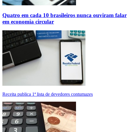
Quatro em cada 10 brasileiros nunca ouviram falar
em economia circular
Receita publica 1ª lista de devedores contumazes