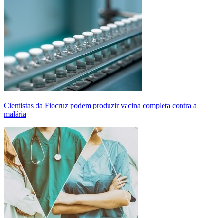
Cientistas da Fiocruz podem produzir vacina completa contra a
malária