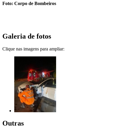
Foto: Corpo de Bombeiros
Galeria de fotos
Clique nas imagens para ampliar:
Outras