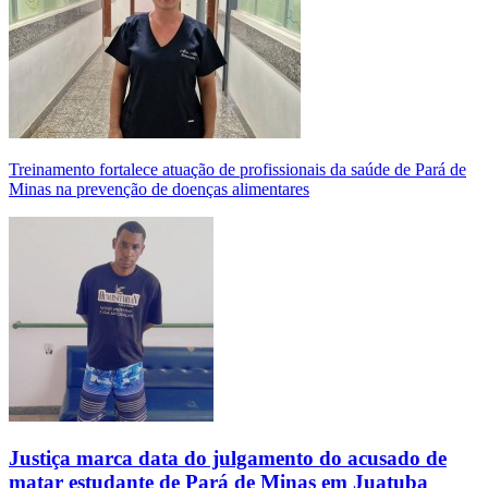
Treinamento fortalece atuação de profissionais da saúde de Pará de
Minas na prevenção de doenças alimentares
Justiça marca data do julgamento do acusado de
matar estudante de Pará de Minas em Juatuba