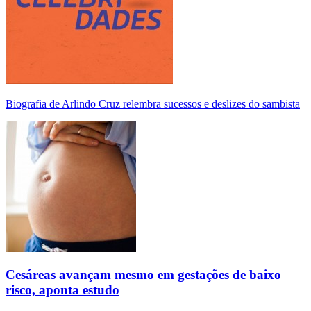
Biografia de Arlindo Cruz relembra sucessos e deslizes do sambista
Cesáreas avançam mesmo em gestações de baixo
risco, aponta estudo