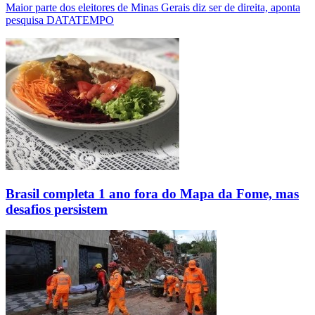
Maior parte dos eleitores de Minas Gerais diz ser de direita, aponta
pesquisa DATATEMPO
Brasil completa 1 ano fora do Mapa da Fome, mas
desafios persistem