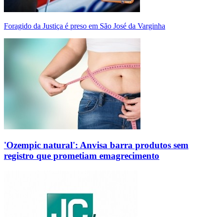
Foragido da Justiça é preso em São José da Varginha
'Ozempic natural': Anvisa barra produtos sem
registro que prometiam emagrecimento