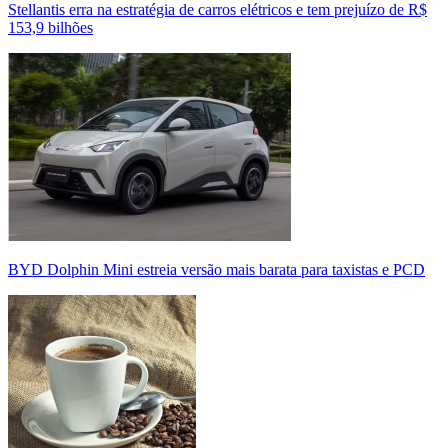
Stellantis erra na estratégia de carros elétricos e tem prejuízo de R$
153,9 bilhões
BYD Dolphin Mini estreia versão mais barata para taxistas e PCD