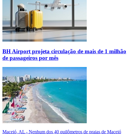
BH Airport projeta circulação de mais de 1 milhão
de passageiros por mês
Maceió, AL - Nenhum dos 40 quilômetros de praias de Maceió