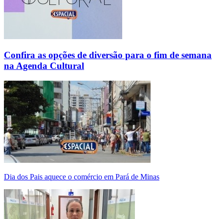
Confira as opções de diversão para o fim de semana
na Agenda Cultural
Dia dos Pais aquece o comércio em Pará de Minas