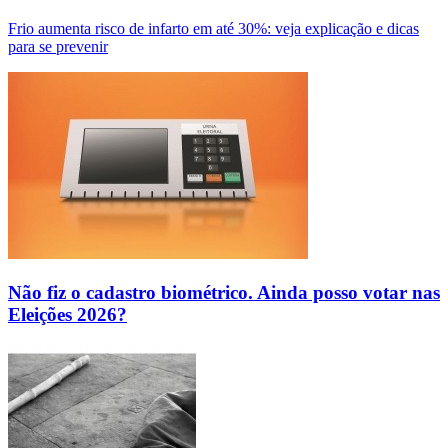
Frio aumenta risco de infarto em até 30%: veja explicação e dicas
para se prevenir
Não fiz o cadastro biométrico. Ainda posso votar nas
Eleições 2026?