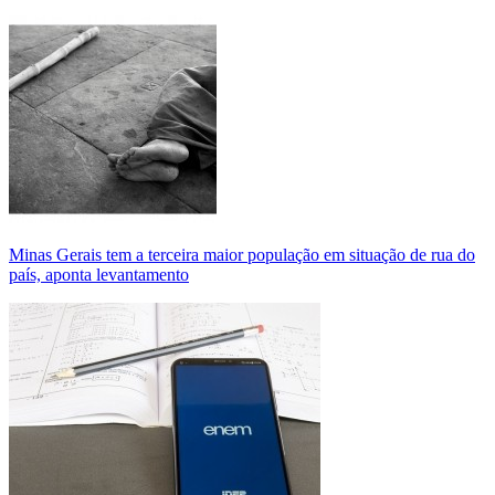
Minas Gerais tem a terceira maior população em situação de rua do
país, aponta levantamento