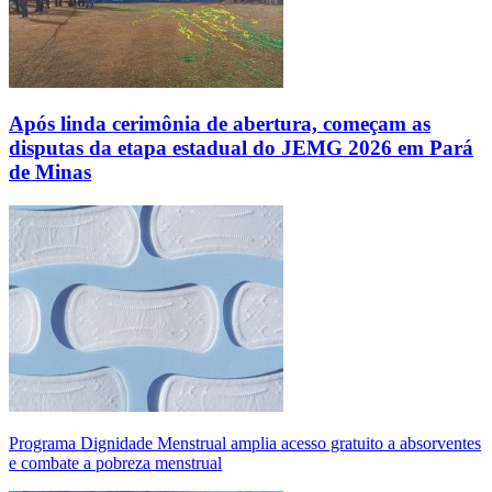
Após linda cerimônia de abertura, começam as
disputas da etapa estadual do JEMG 2026 em Pará
de Minas
Programa Dignidade Menstrual amplia acesso gratuito a absorventes
e combate a pobreza menstrual