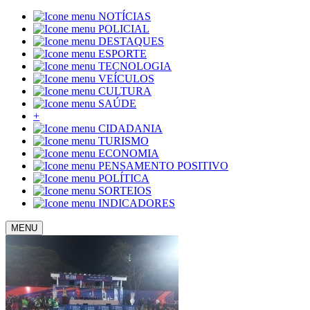
NOTÍCIAS
POLICIAL
DESTAQUES
ESPORTE
TECNOLOGIA
VEÍCULOS
CULTURA
SAÚDE
+
CIDADANIA
TURISMO
ECONOMIA
PENSAMENTO POSITIVO
POLÍTICA
SORTEIOS
INDICADORES
MENU