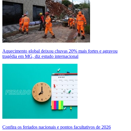
Aquecimento global deixou chuvas 20% mais fortes e agravou
tragédia em MG, diz estudo internacional
Confira os feriados nacionais e pontos facultativos de 2026