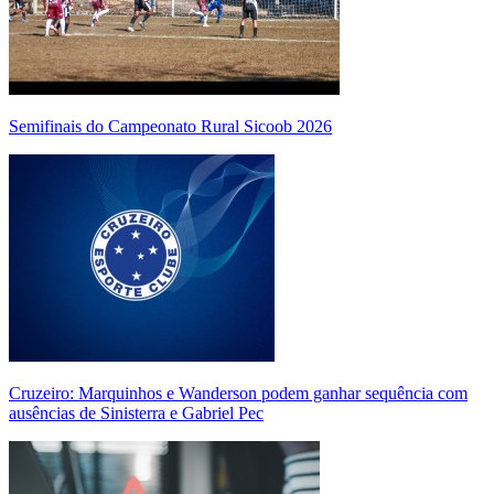
Semifinais do Campeonato Rural Sicoob 2026
Cruzeiro: Marquinhos e Wanderson podem ganhar sequência com
ausências de Sinisterra e Gabriel Pec