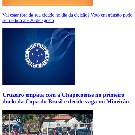
Vai estar fora da sua cidade no dia da eleição? Voto em trânsito pode
ser pedido até 20 de agosto
Cruzeiro empata com a Chapecoense no primeiro
duelo da Copa do Brasil e decide vaga no Mineirão