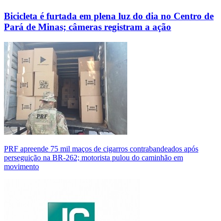
Bicicleta é furtada em plena luz do dia no Centro de
Pará de Minas; câmeras registram a ação
PRF apreende 75 mil maços de cigarros contrabandeados após
perseguição na BR-262; motorista pulou do caminhão em
movimento