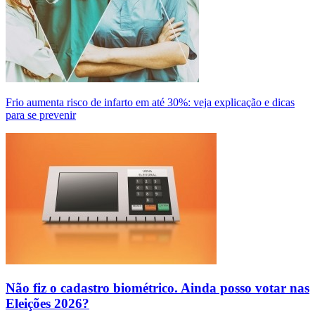
Frio aumenta risco de infarto em até 30%: veja explicação e dicas
para se prevenir
Não fiz o cadastro biométrico. Ainda posso votar nas
Eleições 2026?