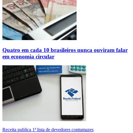
Quatro em cada 10 brasileiros nunca ouviram falar
em economia circular
Receita publica 1ª lista de devedores contumazes