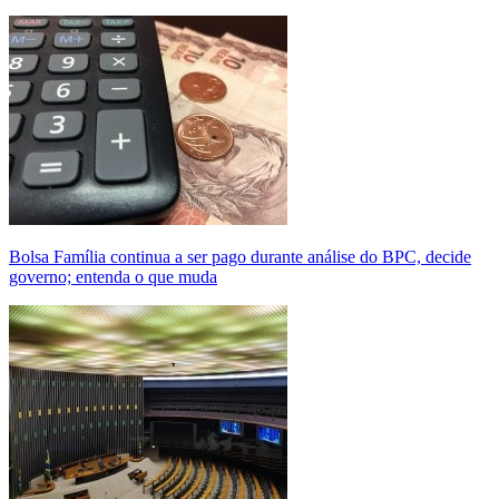
Bolsa Família continua a ser pago durante análise do BPC, decide
governo; entenda o que muda