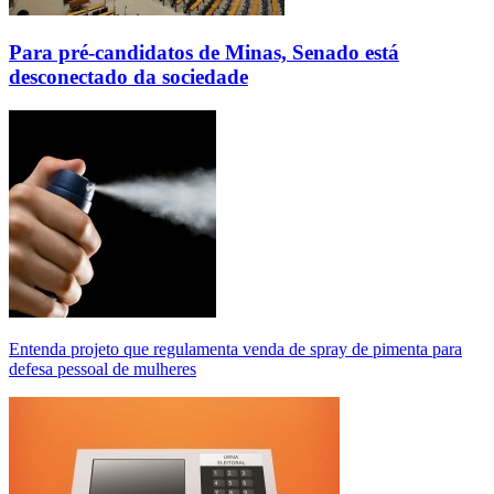
Para pré-candidatos de Minas, Senado está
desconectado da sociedade
Entenda projeto que regulamenta venda de spray de pimenta para
defesa pessoal de mulheres