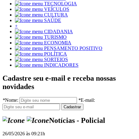
TECNOLOGIA
VEÍCULOS
CULTURA
SAÚDE
+
CIDADANIA
TURISMO
ECONOMIA
PENSAMENTO POSITIVO
POLÍTICA
SORTEIOS
INDICADORES
Cadastre seu e-mail e receba nossas
novidades
*
Nome:
*
E-mail:
Notícias - Policial
26/05/2026 às 09:21h