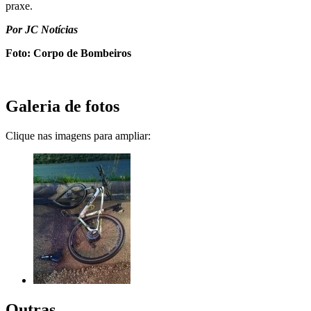
praxe.
Por JC Notícias
Foto: Corpo de Bombeiros
Galeria de fotos
Clique nas imagens para ampliar:
Outras