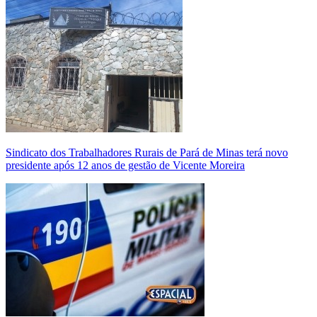
Sindicato dos Trabalhadores Rurais de Pará de Minas terá novo
presidente após 12 anos de gestão de Vicente Moreira