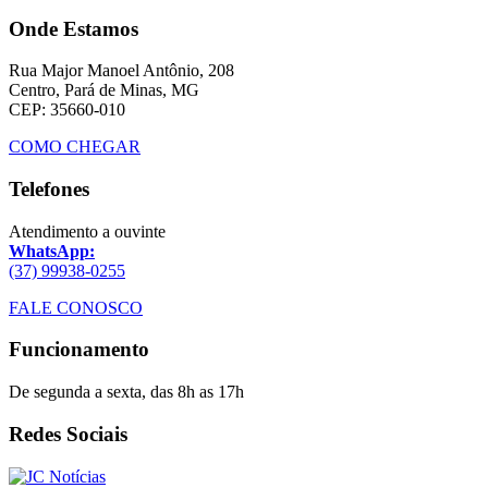
Onde Estamos
Rua Major Manoel Antônio, 208
Centro, Pará de Minas, MG
CEP: 35660-010
COMO CHEGAR
Telefones
Atendimento a ouvinte
WhatsApp:
(37) 99938-0255
FALE CONOSCO
Funcionamento
De segunda a sexta, das 8h as 17h
Redes Sociais