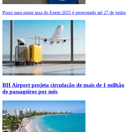
Prazo para pagar taxa do Enem 2025 é prorrogado até 27 de junho
BH Airport projeta circulação de mais de 1 milhão
de passageiros por mês