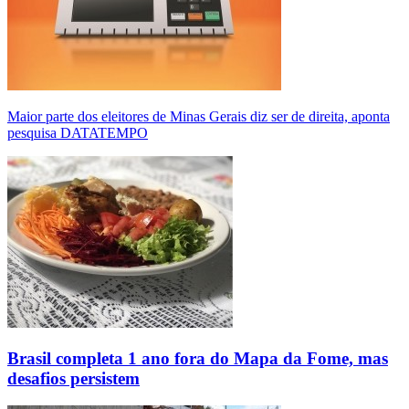
Maior parte dos eleitores de Minas Gerais diz ser de direita, aponta
pesquisa DATATEMPO
Brasil completa 1 ano fora do Mapa da Fome, mas
desafios persistem