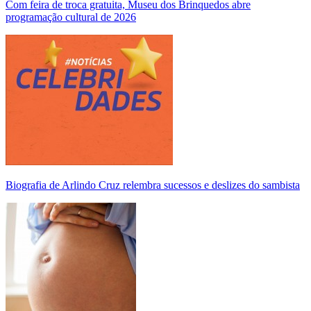
Com feira de troca gratuita, Museu dos Brinquedos abre
programação cultural de 2026
Biografia de Arlindo Cruz relembra sucessos e deslizes do sambista