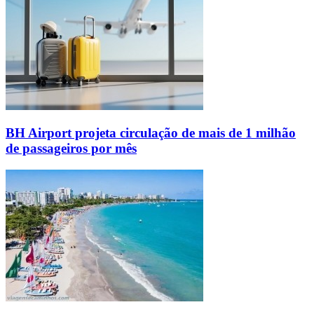
BH Airport projeta circulação de mais de 1 milhão
de passageiros por mês