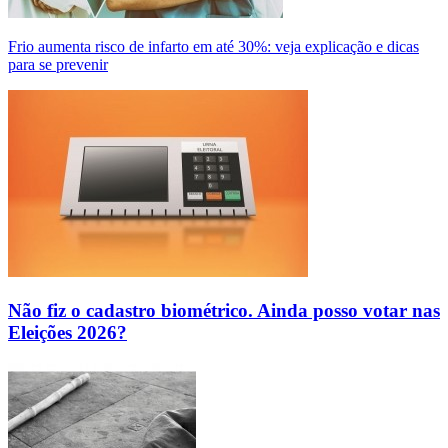
Frio aumenta risco de infarto em até 30%: veja explicação e dicas
para se prevenir
Não fiz o cadastro biométrico. Ainda posso votar nas
Eleições 2026?