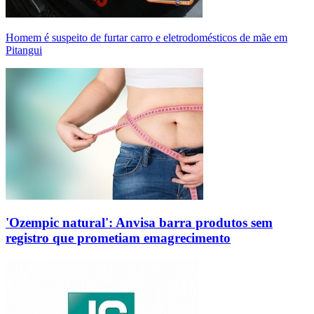
Homem é suspeito de furtar carro e eletrodomésticos de mãe em
Pitangui
'Ozempic natural': Anvisa barra produtos sem
registro que prometiam emagrecimento