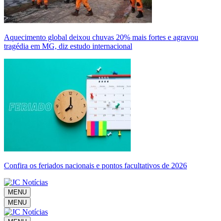
Aquecimento global deixou chuvas 20% mais fortes e agravou
tragédia em MG, diz estudo internacional
Confira os feriados nacionais e pontos facultativos de 2026
MENU
MENU