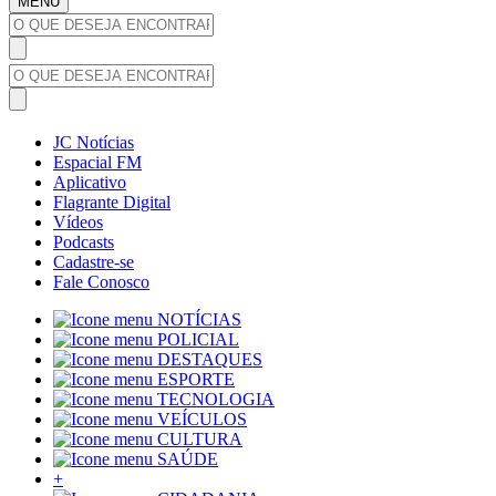
MENU
JC Notícias
Espacial FM
Aplicativo
Flagrante Digital
Vídeos
Podcasts
Cadastre-se
Fale Conosco
NOTÍCIAS
POLICIAL
DESTAQUES
ESPORTE
TECNOLOGIA
VEÍCULOS
CULTURA
SAÚDE
+