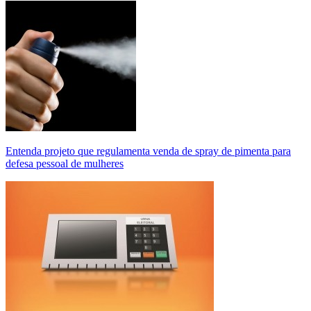
Entenda projeto que regulamenta venda de spray de pimenta para
defesa pessoal de mulheres