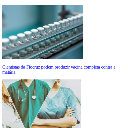
Cientistas da Fiocruz podem produzir vacina completa contra a
malária