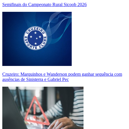
Semifinais do Campeonato Rural Sicoob 2026
Cruzeiro: Marquinhos e Wanderson podem ganhar sequência com
ausências de Sinisterra e Gabriel Pec