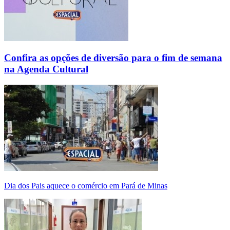
Confira as opções de diversão para o fim de semana
na Agenda Cultural
Dia dos Pais aquece o comércio em Pará de Minas