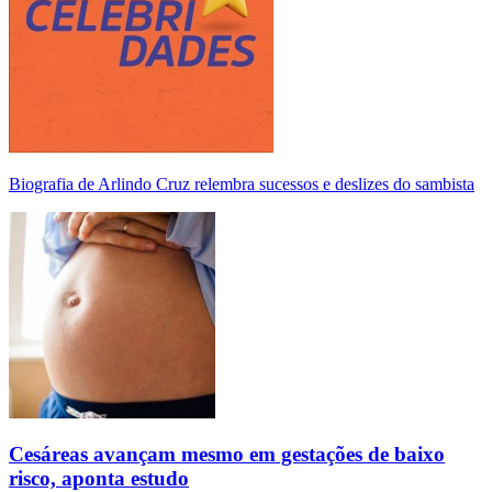
Biografia de Arlindo Cruz relembra sucessos e deslizes do sambista
Cesáreas avançam mesmo em gestações de baixo
risco, aponta estudo