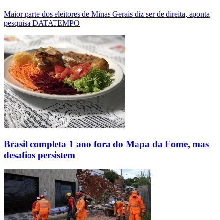
Maior parte dos eleitores de Minas Gerais diz ser de direita, aponta
pesquisa DATATEMPO
Brasil completa 1 ano fora do Mapa da Fome, mas
desafios persistem