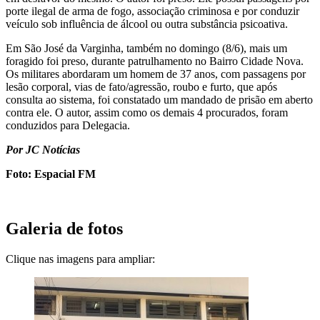
porte ilegal de arma de fogo, associação criminosa e por conduzir
veículo sob influência de álcool ou outra substância psicoativa.
Em São José da Varginha, também no domingo (8/6), mais um
foragido foi preso, durante patrulhamento no Bairro Cidade Nova.
Os militares abordaram um homem de 37 anos, com passagens por
lesão corporal, vias de fato/agressão, roubo e furto, que após
consulta ao sistema, foi constatado um mandado de prisão em aberto
contra ele. O autor, assim como os demais 4 procurados, foram
conduzidos para Delegacia.
Por JC Notícias
Foto: Espacial FM
Galeria de fotos
Clique nas imagens para ampliar: