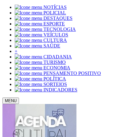
NOTÍCIAS
POLICIAL
DESTAQUES
ESPORTE
TECNOLOGIA
VEÍCULOS
CULTURA
SAÚDE
+
CIDADANIA
TURISMO
ECONOMIA
PENSAMENTO POSITIVO
POLÍTICA
SORTEIOS
INDICADORES
MENU