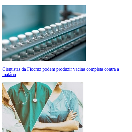
Cientistas da Fiocruz podem produzir vacina completa contra a
malária