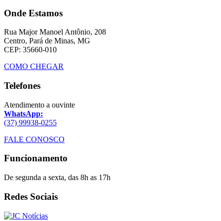
Onde Estamos
Rua Major Manoel Antônio, 208
Centro, Pará de Minas, MG
CEP: 35660-010
COMO CHEGAR
Telefones
Atendimento a ouvinte
WhatsApp:
(37) 99938-0255
FALE CONOSCO
Funcionamento
De segunda a sexta, das 8h as 17h
Redes Sociais