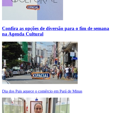
Confira as opções de diversão para o fim de semana
na Agenda Cultural
Dia dos Pais aquece o comércio em Pará de Minas