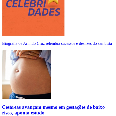
Biografia de Arlindo Cruz relembra sucessos e deslizes do sambista
Cesáreas avançam mesmo em gestações de baixo
risco, aponta estudo