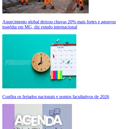
Aquecimento global deixou chuvas 20% mais fortes e agravou
tragédia em MG, diz estudo internacional
Confira os feriados nacionais e pontos facultativos de 2026