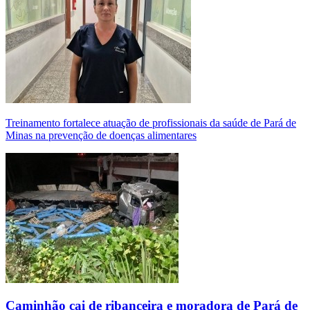
Treinamento fortalece atuação de profissionais da saúde de Pará de
Minas na prevenção de doenças alimentares
Caminhão cai de ribanceira e moradora de Pará de