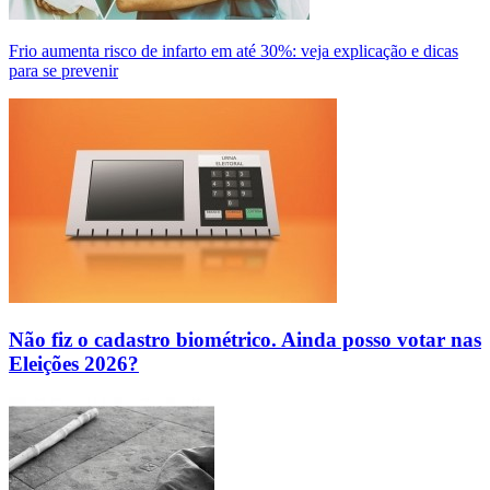
Frio aumenta risco de infarto em até 30%: veja explicação e dicas
para se prevenir
Não fiz o cadastro biométrico. Ainda posso votar nas
Eleições 2026?