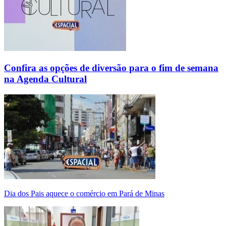
Confira as opções de diversão para o fim de semana
na Agenda Cultural
Dia dos Pais aquece o comércio em Pará de Minas