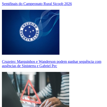
Semifinais do Campeonato Rural Sicoob 2026
Cruzeiro: Marquinhos e Wanderson podem ganhar sequência com
ausências de Sinisterra e Gabriel Pec