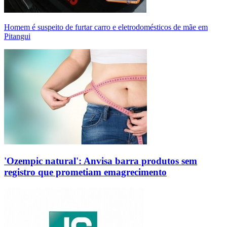
Homem é suspeito de furtar carro e eletrodomésticos de mãe em
Pitangui
'Ozempic natural': Anvisa barra produtos sem
registro que prometiam emagrecimento