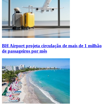
BH Airport projeta circulação de mais de 1 milhão
de passageiros por mês