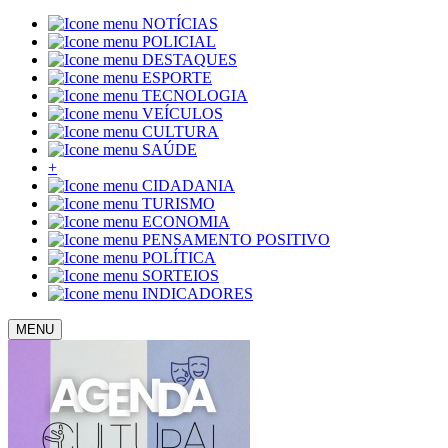
NOTÍCIAS
POLICIAL
DESTAQUES
ESPORTE
TECNOLOGIA
VEÍCULOS
CULTURA
SAÚDE
+
CIDADANIA
TURISMO
ECONOMIA
PENSAMENTO POSITIVO
POLÍTICA
SORTEIOS
INDICADORES
MENU