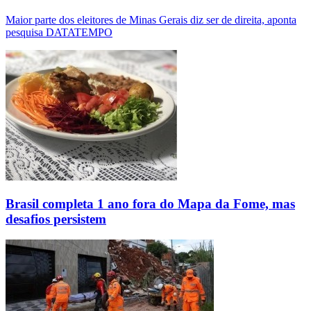
Maior parte dos eleitores de Minas Gerais diz ser de direita, aponta
pesquisa DATATEMPO
Brasil completa 1 ano fora do Mapa da Fome, mas
desafios persistem