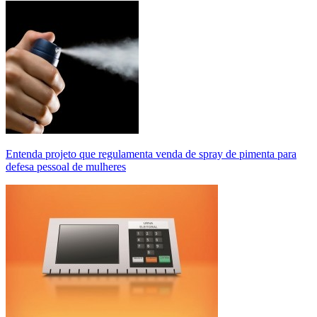
Entenda projeto que regulamenta venda de spray de pimenta para
defesa pessoal de mulheres