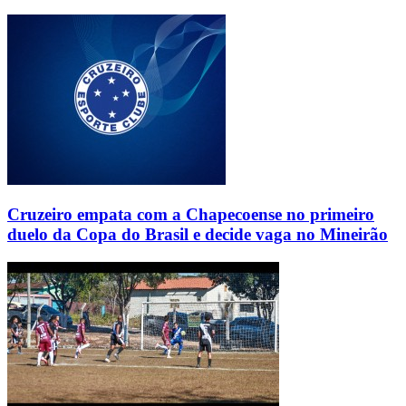
Cruzeiro empata com a Chapecoense no primeiro
duelo da Copa do Brasil e decide vaga no Mineirão