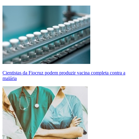
Cientistas da Fiocruz podem produzir vacina completa contra a
malária