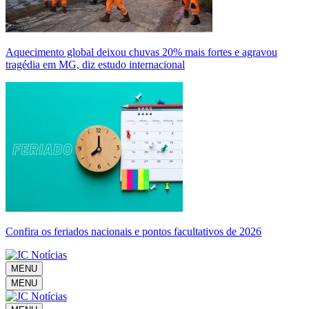
Aquecimento global deixou chuvas 20% mais fortes e agravou
tragédia em MG, diz estudo internacional
Confira os feriados nacionais e pontos facultativos de 2026
MENU
MENU