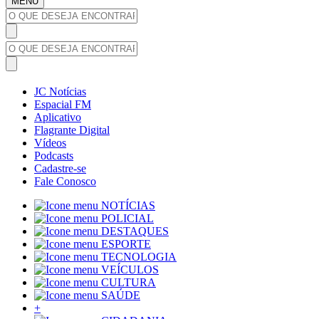
MENU
JC Notícias
Espacial FM
Aplicativo
Flagrante Digital
Vídeos
Podcasts
Cadastre-se
Fale Conosco
NOTÍCIAS
POLICIAL
DESTAQUES
ESPORTE
TECNOLOGIA
VEÍCULOS
CULTURA
SAÚDE
+