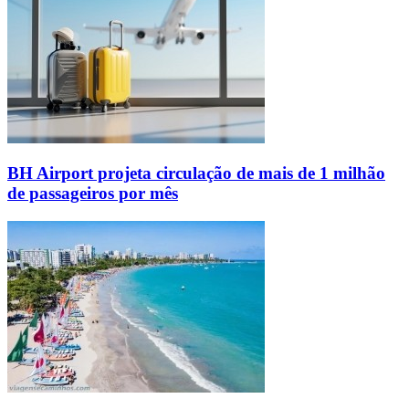
BH Airport projeta circulação de mais de 1 milhão
de passageiros por mês