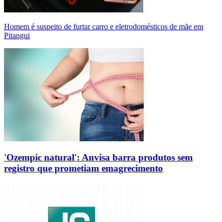
Homem é suspeito de furtar carro e eletrodomésticos de mãe em
Pitangui
'Ozempic natural': Anvisa barra produtos sem
registro que prometiam emagrecimento