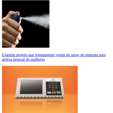
Entenda projeto que regulamenta venda de spray de pimenta para
defesa pessoal de mulheres