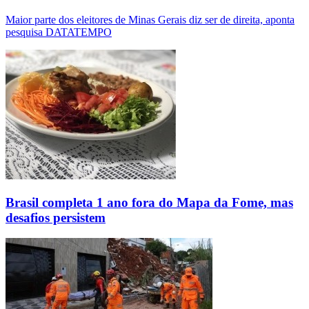
Maior parte dos eleitores de Minas Gerais diz ser de direita, aponta
pesquisa DATATEMPO
Brasil completa 1 ano fora do Mapa da Fome, mas
desafios persistem