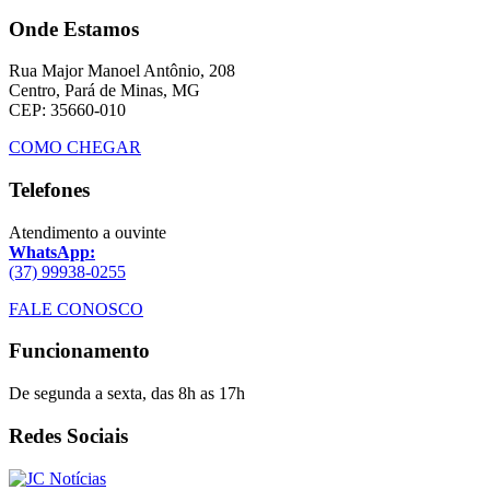
Onde Estamos
Rua Major Manoel Antônio, 208
Centro, Pará de Minas, MG
CEP: 35660-010
COMO CHEGAR
Telefones
Atendimento a ouvinte
WhatsApp:
(37) 99938-0255
FALE CONOSCO
Funcionamento
De segunda a sexta, das 8h as 17h
Redes Sociais