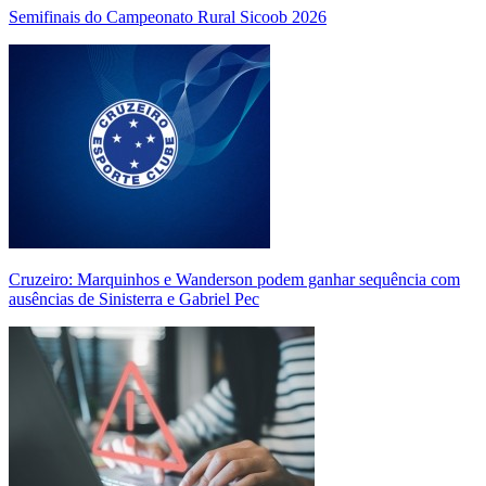
Semifinais do Campeonato Rural Sicoob 2026
Cruzeiro: Marquinhos e Wanderson podem ganhar sequência com
ausências de Sinisterra e Gabriel Pec