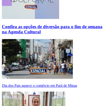
Confira as opções de diversão para o fim de semana
na Agenda Cultural
Dia dos Pais aquece o comércio em Pará de Minas