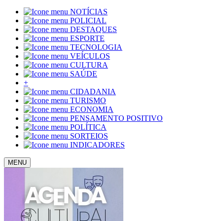
NOTÍCIAS
POLICIAL
DESTAQUES
ESPORTE
TECNOLOGIA
VEÍCULOS
CULTURA
SAÚDE
+
CIDADANIA
TURISMO
ECONOMIA
PENSAMENTO POSITIVO
POLÍTICA
SORTEIOS
INDICADORES
MENU