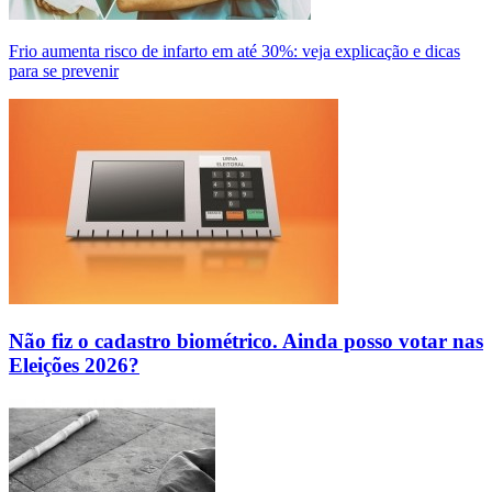
Frio aumenta risco de infarto em até 30%: veja explicação e dicas
para se prevenir
Não fiz o cadastro biométrico. Ainda posso votar nas
Eleições 2026?