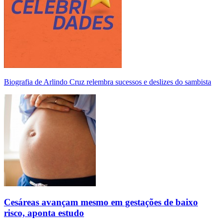
Biografia de Arlindo Cruz relembra sucessos e deslizes do sambista
Cesáreas avançam mesmo em gestações de baixo
risco, aponta estudo