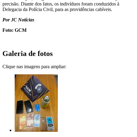
precisão. Diante dos fatos, os indivíduos foram conduzidos à
Delegacia da Polícia Civil, para as providências cabíveis.
Por JC Notícias
Foto: GCM
Galeria de fotos
Clique nas imagens para ampliar: