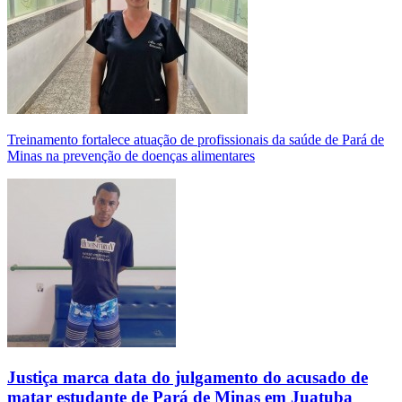
Treinamento fortalece atuação de profissionais da saúde de Pará de
Minas na prevenção de doenças alimentares
Justiça marca data do julgamento do acusado de
matar estudante de Pará de Minas em Juatuba