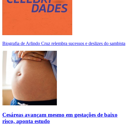
Biografia de Arlindo Cruz relembra sucessos e deslizes do sambista
Cesáreas avançam mesmo em gestações de baixo
risco, aponta estudo