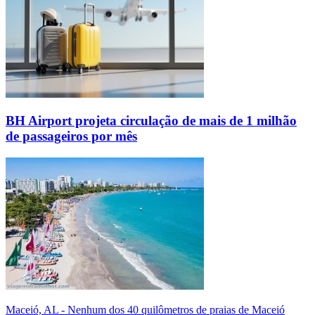
BH Airport projeta circulação de mais de 1 milhão
de passageiros por mês
Maceió, AL - Nenhum dos 40 quilômetros de praias de Maceió