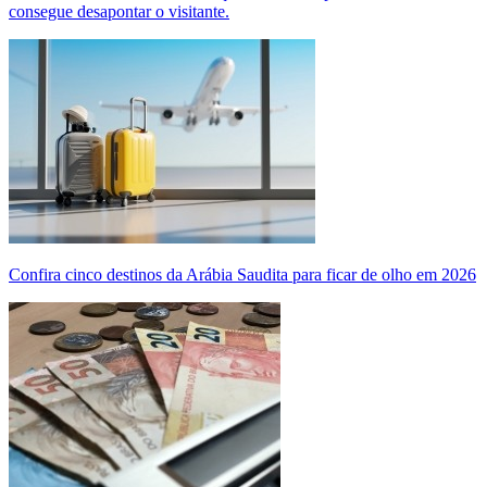
consegue desapontar o visitante.
Confira cinco destinos da Arábia Saudita para ficar de olho em 2026