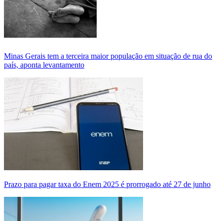
Minas Gerais tem a terceira maior população em situação de rua do
país, aponta levantamento
Prazo para pagar taxa do Enem 2025 é prorrogado até 27 de junho