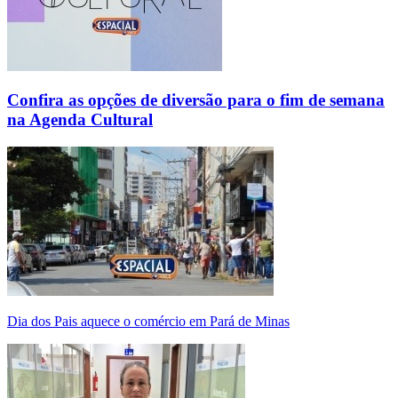
Confira as opções de diversão para o fim de semana
na Agenda Cultural
Dia dos Pais aquece o comércio em Pará de Minas