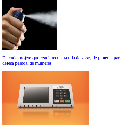
Entenda projeto que regulamenta venda de spray de pimenta para
defesa pessoal de mulheres