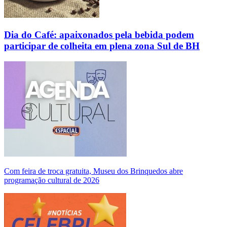
Dia do Café: apaixonados pela bebida podem
participar de colheita em plena zona Sul de BH
Com feira de troca gratuita, Museu dos Brinquedos abre
programação cultural de 2026