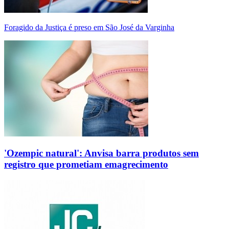
Foragido da Justiça é preso em São José da Varginha
'Ozempic natural': Anvisa barra produtos sem
registro que prometiam emagrecimento