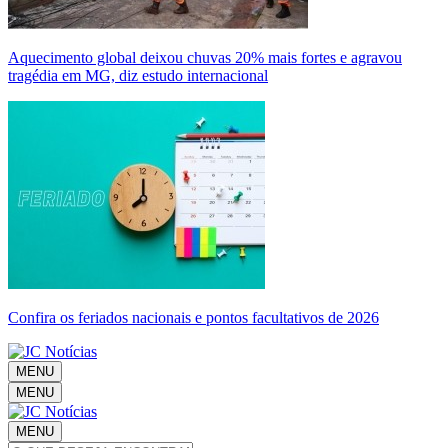
Aquecimento global deixou chuvas 20% mais fortes e agravou
tragédia em MG, diz estudo internacional
Confira os feriados nacionais e pontos facultativos de 2026
MENU
MENU
MENU