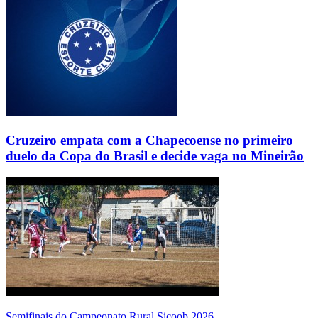
Cruzeiro empata com a Chapecoense no primeiro
duelo da Copa do Brasil e decide vaga no Mineirão
Semifinais do Campeonato Rural Sicoob 2026