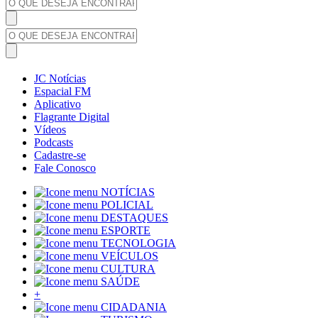
JC Notícias
Espacial FM
Aplicativo
Flagrante Digital
Vídeos
Podcasts
Cadastre-se
Fale Conosco
NOTÍCIAS
POLICIAL
DESTAQUES
ESPORTE
TECNOLOGIA
VEÍCULOS
CULTURA
SAÚDE
+
CIDADANIA