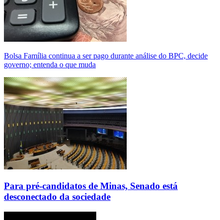
Bolsa Família continua a ser pago durante análise do BPC, decide
governo; entenda o que muda
Para pré-candidatos de Minas, Senado está
desconectado da sociedade