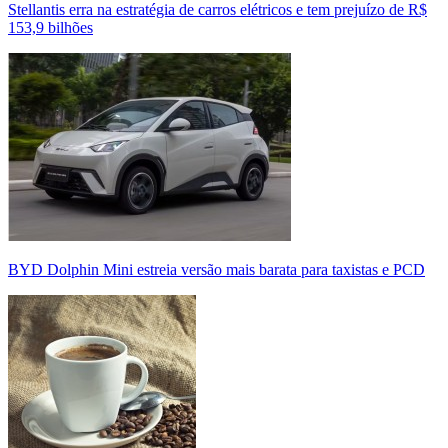
Stellantis erra na estratégia de carros elétricos e tem prejuízo de R$
153,9 bilhões
BYD Dolphin Mini estreia versão mais barata para taxistas e PCD