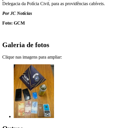
Delegacia da Polícia Civil, para as providências cabíveis.
Por JC Notícias
Foto: GCM
Galeria de fotos
Clique nas imagens para ampliar: