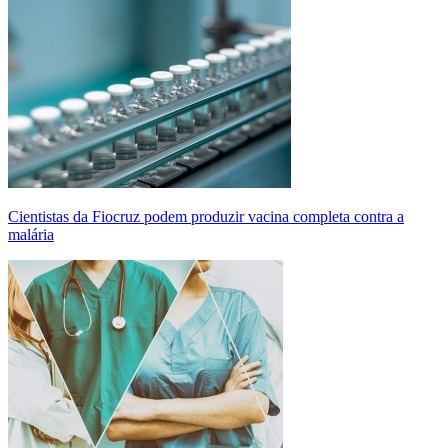
Cientistas da Fiocruz podem produzir vacina completa contra a
malária