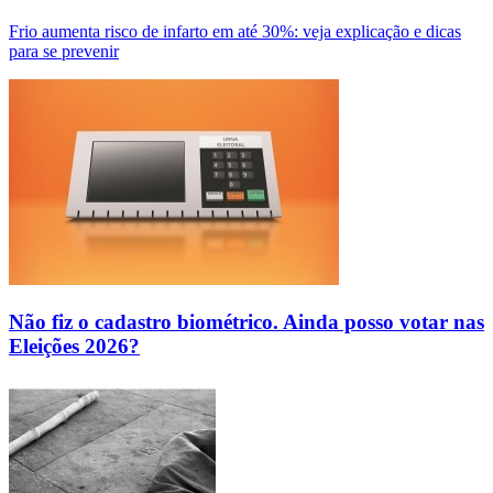
Frio aumenta risco de infarto em até 30%: veja explicação e dicas
para se prevenir
Não fiz o cadastro biométrico. Ainda posso votar nas
Eleições 2026?