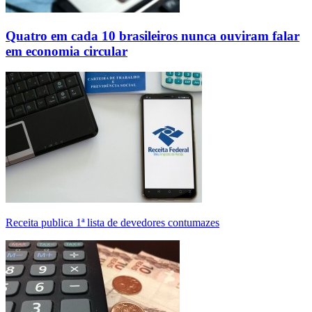
Quatro em cada 10 brasileiros nunca ouviram falar
em economia circular
Receita publica 1ª lista de devedores contumazes