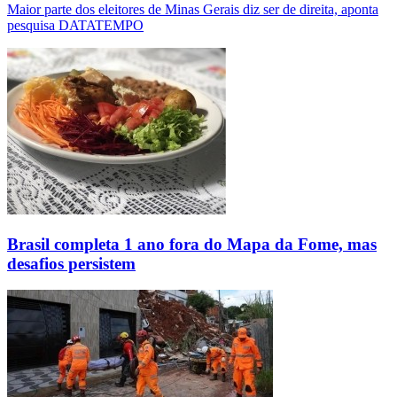
Maior parte dos eleitores de Minas Gerais diz ser de direita, aponta
pesquisa DATATEMPO
Brasil completa 1 ano fora do Mapa da Fome, mas
desafios persistem