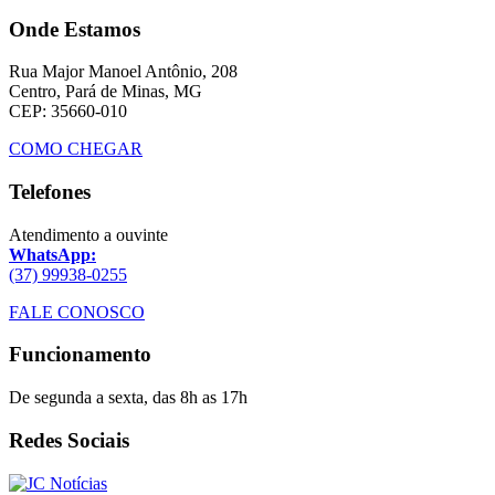
Onde Estamos
Rua Major Manoel Antônio, 208
Centro, Pará de Minas, MG
CEP: 35660-010
COMO CHEGAR
Telefones
Atendimento a ouvinte
WhatsApp:
(37) 99938-0255
FALE CONOSCO
Funcionamento
De segunda a sexta, das 8h as 17h
Redes Sociais