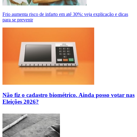
Frio aumenta risco de infarto em até 30%: veja explicação e dicas
para se prevenir
Não fiz o cadastro biométrico. Ainda posso votar nas
Eleições 2026?