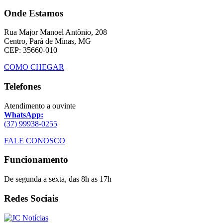
Onde Estamos
Rua Major Manoel Antônio, 208
Centro, Pará de Minas, MG
CEP: 35660-010
COMO CHEGAR
Telefones
Atendimento a ouvinte
WhatsApp:
(37) 99938-0255
FALE CONOSCO
Funcionamento
De segunda a sexta, das 8h as 17h
Redes Sociais