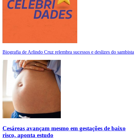
Biografia de Arlindo Cruz relembra sucessos e deslizes do sambista
Cesáreas avançam mesmo em gestações de baixo
risco, aponta estudo