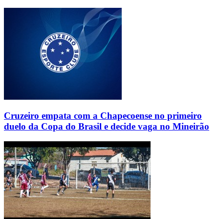
Cruzeiro empata com a Chapecoense no primeiro
duelo da Copa do Brasil e decide vaga no Mineirão