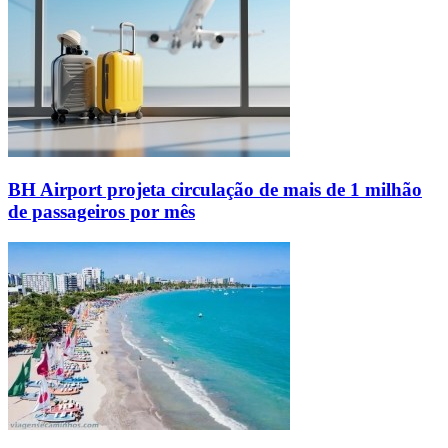
BH Airport projeta circulação de mais de 1 milhão
de passageiros por mês