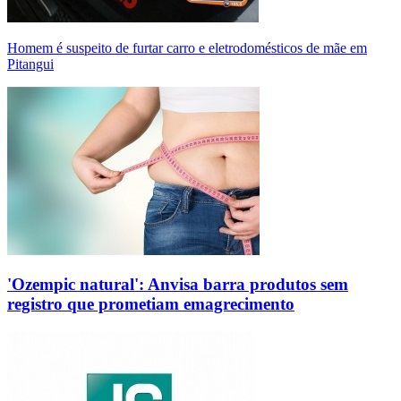
Homem é suspeito de furtar carro e eletrodomésticos de mãe em
Pitangui
'Ozempic natural': Anvisa barra produtos sem
registro que prometiam emagrecimento