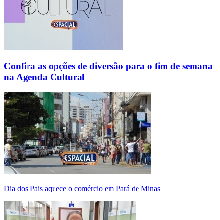
Confira as opções de diversão para o fim de semana
na Agenda Cultural
Dia dos Pais aquece o comércio em Pará de Minas