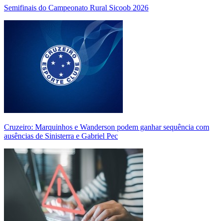
Semifinais do Campeonato Rural Sicoob 2026
Cruzeiro: Marquinhos e Wanderson podem ganhar sequência com
ausências de Sinisterra e Gabriel Pec