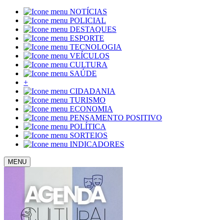
NOTÍCIAS
POLICIAL
DESTAQUES
ESPORTE
TECNOLOGIA
VEÍCULOS
CULTURA
SAÚDE
+
CIDADANIA
TURISMO
ECONOMIA
PENSAMENTO POSITIVO
POLÍTICA
SORTEIOS
INDICADORES
MENU