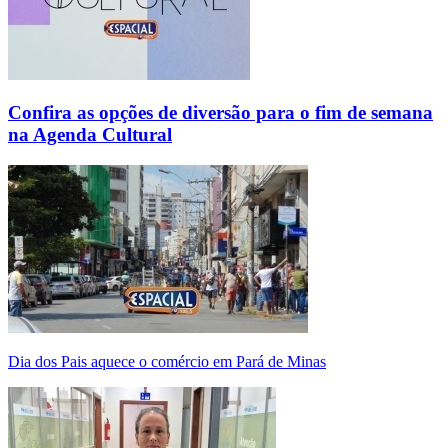
Confira as opções de diversão para o fim de semana
na Agenda Cultural
Dia dos Pais aquece o comércio em Pará de Minas