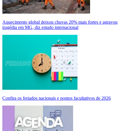
Aquecimento global deixou chuvas 20% mais fortes e agravou
tragédia em MG, diz estudo internacional
Confira os feriados nacionais e pontos facultativos de 2026