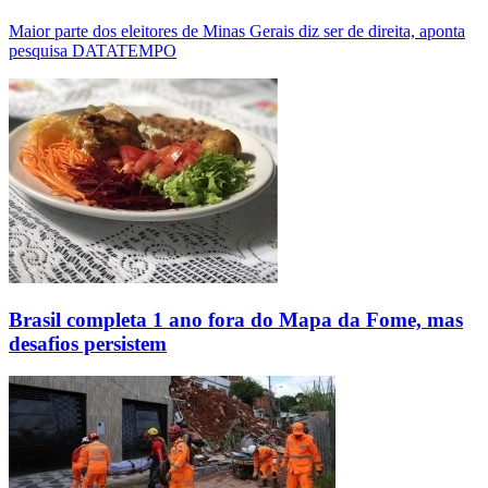
Maior parte dos eleitores de Minas Gerais diz ser de direita, aponta
pesquisa DATATEMPO
Brasil completa 1 ano fora do Mapa da Fome, mas
desafios persistem