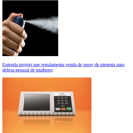
Entenda projeto que regulamenta venda de spray de pimenta para
defesa pessoal de mulheres