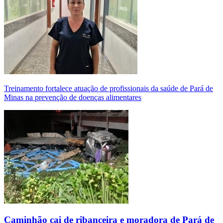
Treinamento fortalece atuação de profissionais da saúde de Pará de
Minas na prevenção de doenças alimentares
Caminhão cai de ribanceira e moradora de Pará de