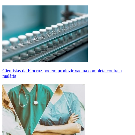
Cientistas da Fiocruz podem produzir vacina completa contra a
malária