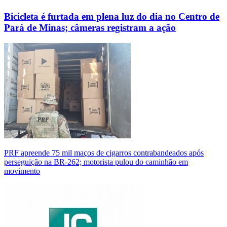
Bicicleta é furtada em plena luz do dia no Centro de
Pará de Minas; câmeras registram a ação
PRF apreende 75 mil maços de cigarros contrabandeados após
perseguição na BR-262; motorista pulou do caminhão em
movimento