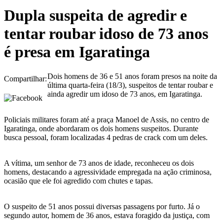
Dupla suspeita de agredir e
tentar roubar idoso de 73 anos
é presa em Igaratinga
Dois homens de 36 e 51 anos foram presos na noite da
Compartilhar:
última quarta-feira (18/3), suspeitos de tentar roubar e
ainda agredir um idoso de 73 anos, em Igaratinga.
Policiais militares foram até a praça Manoel de Assis, no centro de
Igaratinga, onde abordaram os dois homens suspeitos. Durante
busca pessoal, foram localizadas 4 pedras de crack com um deles.
A vítima, um senhor de 73 anos de idade, reconheceu os dois
homens, destacando a agressividade empregada na ação criminosa,
ocasião que ele foi agredido com chutes e tapas.
O suspeito de 51 anos possui diversas passagens por furto. Já o
segundo autor, homem de 36 anos, estava foragido da justiça, com