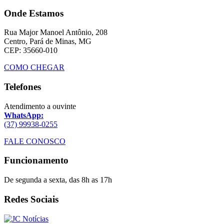
Onde Estamos
Rua Major Manoel Antônio, 208
Centro, Pará de Minas, MG
CEP: 35660-010
COMO CHEGAR
Telefones
Atendimento a ouvinte
WhatsApp:
(37) 99938-0255
FALE CONOSCO
Funcionamento
De segunda a sexta, das 8h as 17h
Redes Sociais