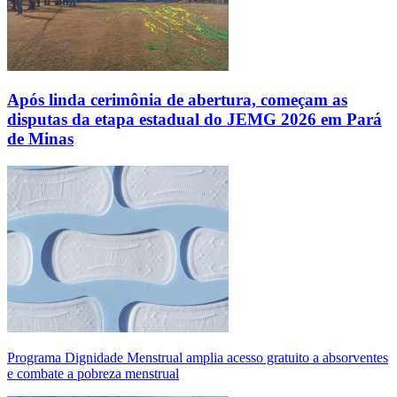
Após linda cerimônia de abertura, começam as
disputas da etapa estadual do JEMG 2026 em Pará
de Minas
Programa Dignidade Menstrual amplia acesso gratuito a absorventes
e combate a pobreza menstrual