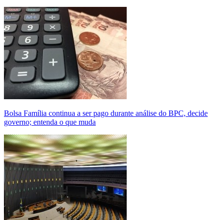
Bolsa Família continua a ser pago durante análise do BPC, decide
governo; entenda o que muda