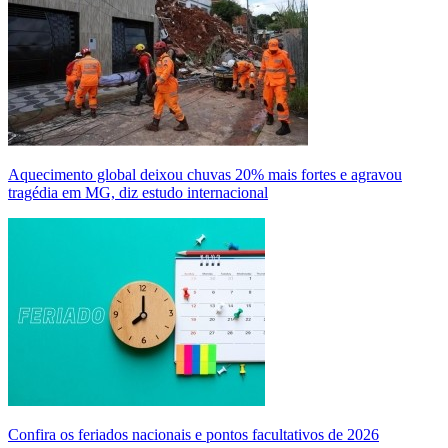
Aquecimento global deixou chuvas 20% mais fortes e agravou
tragédia em MG, diz estudo internacional
Confira os feriados nacionais e pontos facultativos de 2026