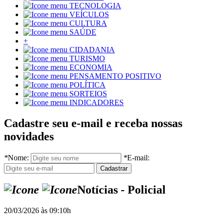
TECNOLOGIA
VEÍCULOS
CULTURA
SAÚDE
+
CIDADANIA
TURISMO
ECONOMIA
PENSAMENTO POSITIVO
POLÍTICA
SORTEIOS
INDICADORES
Cadastre seu e-mail e receba nossas
novidades
*
Nome:
*
E-mail:
Notícias - Policial
20/03/2026 às 09:10h