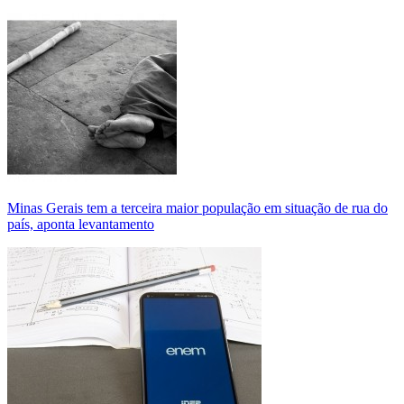
Minas Gerais tem a terceira maior população em situação de rua do
país, aponta levantamento