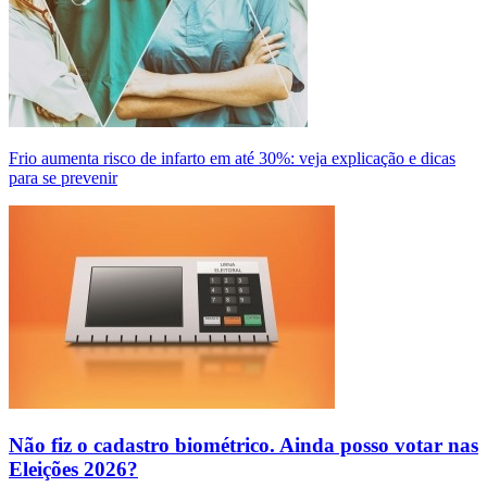
Frio aumenta risco de infarto em até 30%: veja explicação e dicas
para se prevenir
Não fiz o cadastro biométrico. Ainda posso votar nas
Eleições 2026?