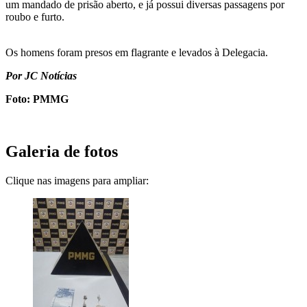
um mandado de prisão aberto, e já possui diversas passagens por
roubo e furto.
Os homens foram presos em flagrante e levados à Delegacia.
Por JC Notícias
Foto: PMMG
Galeria de fotos
Clique nas imagens para ampliar: