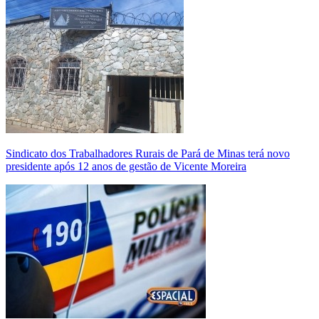
Sindicato dos Trabalhadores Rurais de Pará de Minas terá novo
presidente após 12 anos de gestão de Vicente Moreira