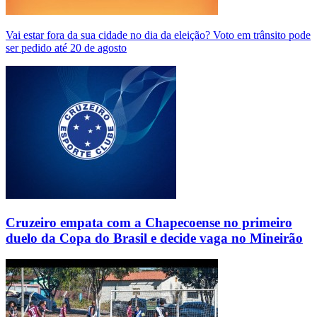
Vai estar fora da sua cidade no dia da eleição? Voto em trânsito pode
ser pedido até 20 de agosto
Cruzeiro empata com a Chapecoense no primeiro
duelo da Copa do Brasil e decide vaga no Mineirão