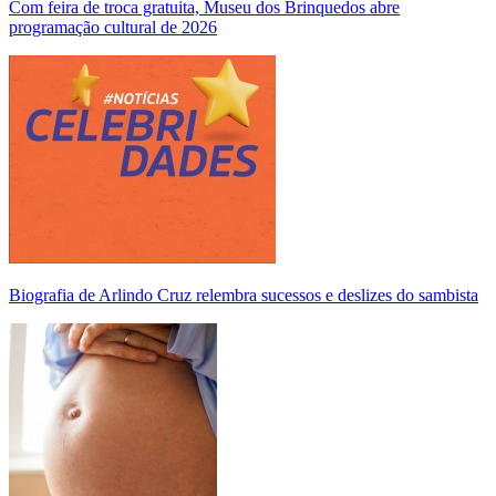
Com feira de troca gratuita, Museu dos Brinquedos abre
programação cultural de 2026
Biografia de Arlindo Cruz relembra sucessos e deslizes do sambista