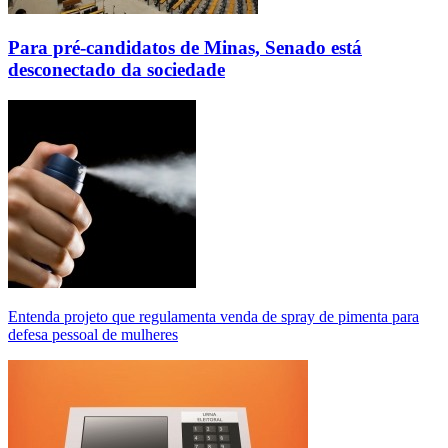
Para pré-candidatos de Minas, Senado está
desconectado da sociedade
Entenda projeto que regulamenta venda de spray de pimenta para
defesa pessoal de mulheres