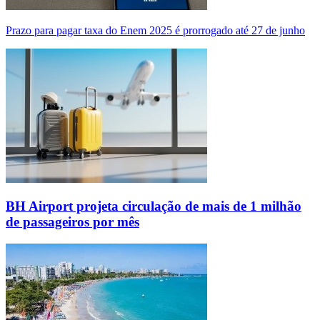
Prazo para pagar taxa do Enem 2025 é prorrogado até 27 de junho
BH Airport projeta circulação de mais de 1 milhão
de passageiros por mês