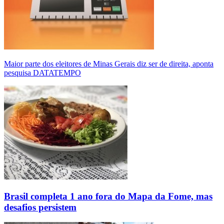
Maior parte dos eleitores de Minas Gerais diz ser de direita, aponta
pesquisa DATATEMPO
Brasil completa 1 ano fora do Mapa da Fome, mas
desafios persistem