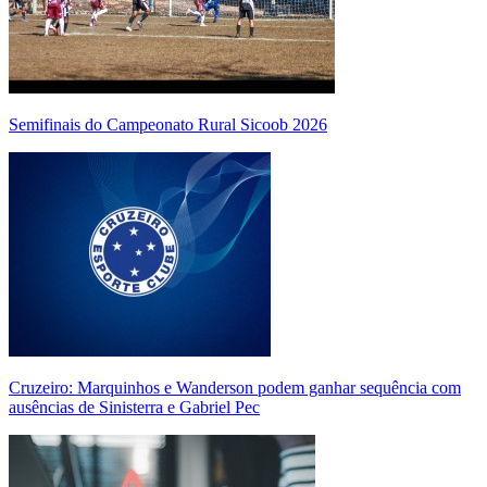
Semifinais do Campeonato Rural Sicoob 2026
Cruzeiro: Marquinhos e Wanderson podem ganhar sequência com
ausências de Sinisterra e Gabriel Pec