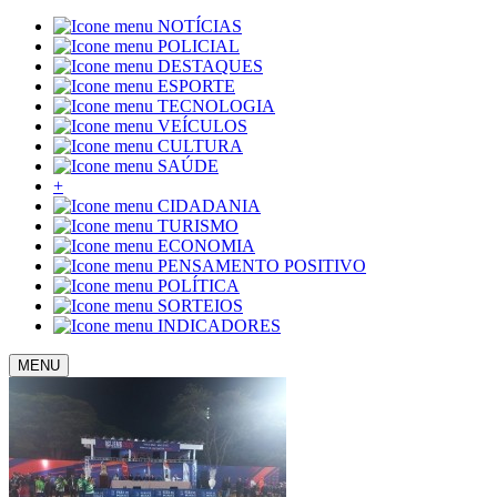
NOTÍCIAS
POLICIAL
DESTAQUES
ESPORTE
TECNOLOGIA
VEÍCULOS
CULTURA
SAÚDE
+
CIDADANIA
TURISMO
ECONOMIA
PENSAMENTO POSITIVO
POLÍTICA
SORTEIOS
INDICADORES
MENU