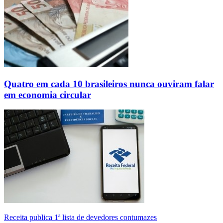
Quatro em cada 10 brasileiros nunca ouviram falar
em economia circular
Receita publica 1ª lista de devedores contumazes